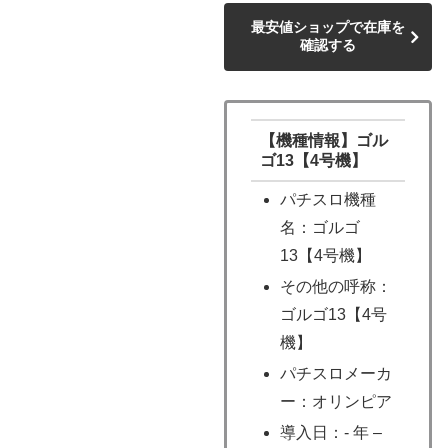
最安値ショップで在庫を
確認する
【機種情報】ゴル
ゴ13【4号機】
パチスロ機種
名：ゴルゴ
13【4号機】
その他の呼称：
ゴルゴ13【4号
機】
パチスロメーカ
ー：オリンピア
導入日：- 年 –