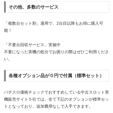
その他、多数のサービス
「複数台セット割」適用で、2台目以降もお得に購入可
能！
「不要台回収サービス」実施中
不要になった実機の処分でお困りの際はぜひご利用くださ
い。
各種オプション品が０円で付属（標準セット）
パチスロ価格チェックでおすすめしている中古スロット実
機販売サイト５社では、全て下記のオプションが標準セッ
トとなっており、追加費用なしで入手できます。