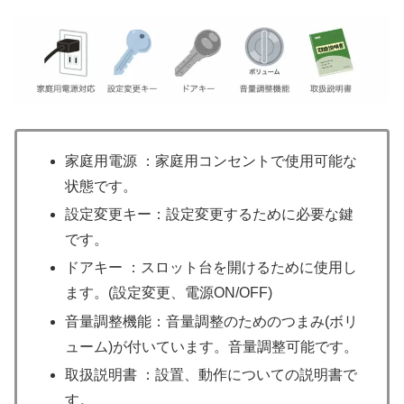
家庭用電源 ：家庭用コンセントで使用可能な
状態です。
設定変更キー：設定変更するために必要な鍵
です。
ドアキー ：スロット台を開けるために使用し
ます。(設定変更、電源ON/OFF)
音量調整機能：音量調整のためのつまみ(ボリ
ューム)が付いています。音量調整可能です。
取扱説明書 ：設置、動作についての説明書で
す。