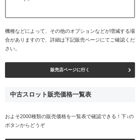
機種などによって、その他のオプションなどが増減する場
合がありますので、詳細は下記販売ページにてご確認くだ
さい。
販売店ページに行く
中古スロット販売価格一覧表
およそ2000種類の販売価格を一覧表で確認できる！下↓の
ボタンからどうぞ