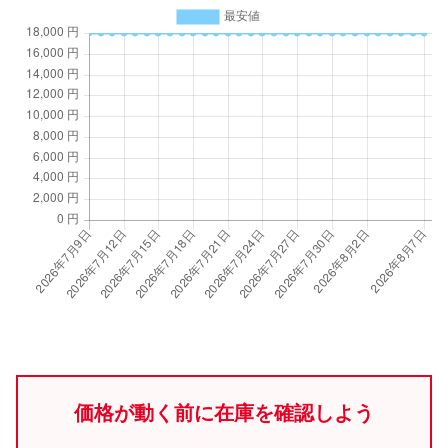
価格が動く前に在庫を確認しよう