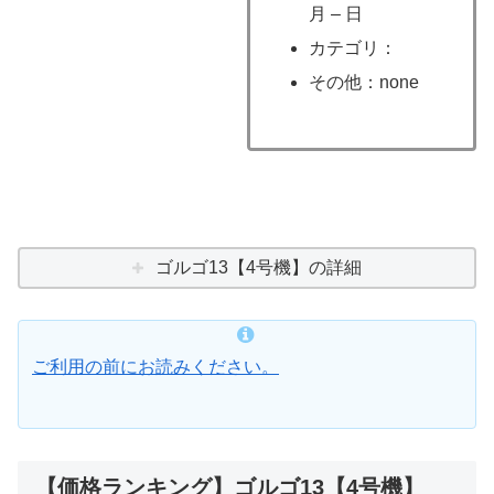
月 – 日
カテゴリ：
その他：none
ゴルゴ13【4号機】の詳細
ご利用の前にお読みください。
【価格ランキング】ゴルゴ13【4号機】