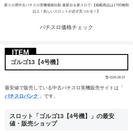
家スロ用中古パチスロ実機価格比較-最新台を家スロで-【掲載商品は1700種類
以上！欲しいスロットが必ず見つかる！】
パチスロ価格チェック
ゴルゴ13【4号機】
2026.08.07
最安値で販売している中古パチスロ実機販売サイトは「
パチスロバンク
」です。
スロット「ゴルゴ13【4号機】」の最安
値・販売ショップ