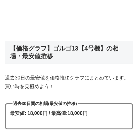
【価格グラフ】ゴルゴ13【4号機】の相
場・最安値推移
過去30日の最安値を価格推移グラフにまとめています。
買い時を見極めよう！
過去30日間の相場(最安値の推移)
最安値: 18,000円 / 最高値:18,000円