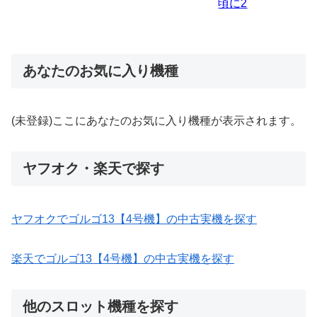
あなたのお気に入り機種
(未登録)ここにあなたのお気に入り機種が表示されます。
ヤフオク・楽天で探す
ヤフオクでゴルゴ13【4号機】の中古実機を探す
楽天でゴルゴ13【4号機】の中古実機を探す
他のスロット機種を探す