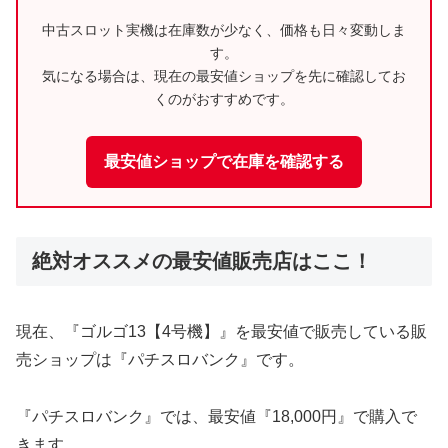
中古スロット実機は在庫数が少なく、価格も日々変動しま
す。
気になる場合は、現在の最安値ショップを先に確認してお
くのがおすすめです。
最安値ショップで在庫を確認する
絶対オススメの最安値販売店はここ！
現在、『ゴルゴ13【4号機】』を最安値で販売している販
売ショップは『パチスロバンク』です。
『パチスロバンク』では、最安値『18,000円』で購入で
きます。