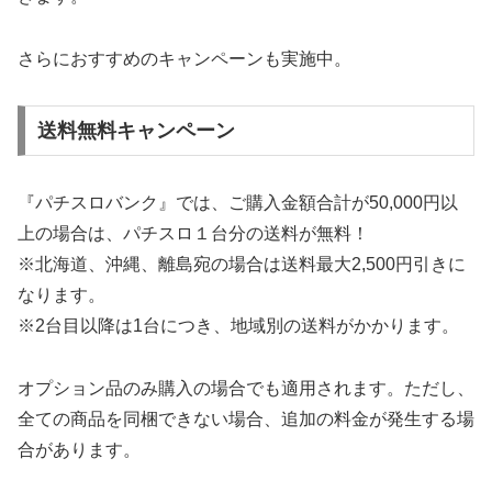
さらにおすすめのキャンペーンも実施中。
送料無料キャンペーン
『パチスロバンク』では、ご購入金額合計が50,000円以
上の場合は、パチスロ１台分の送料が無料！
※北海道、沖縄、離島宛の場合は送料最大2,500円引きに
なります。
※2台目以降は1台につき、地域別の送料がかかります。
オプション品のみ購入の場合でも適用されます。ただし、
全ての商品を同梱できない場合、追加の料金が発生する場
合があります。