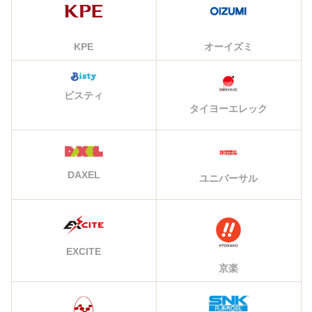
KPE
オーイズミ
ビスティ
タイヨーエレック
DAXEL
ユニバーサル
EXCITE
京楽