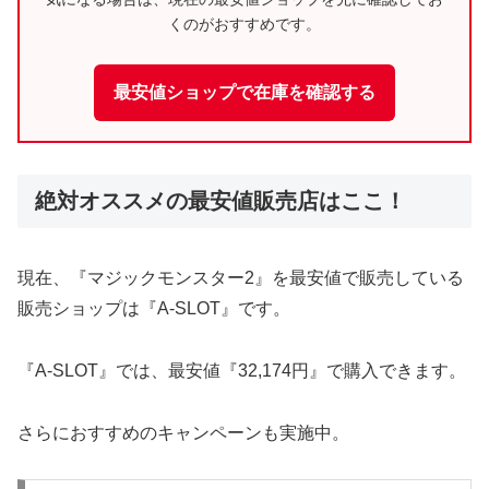
くのがおすすめです。
最安値ショップで在庫を確認する
絶対オススメの最安値販売店はここ！
現在、『マジックモンスター2』を最安値で販売している
販売ショップは『A-SLOT』です。
『A-SLOT』では、最安値『32,174円』で購入できます。
さらにおすすめのキャンペーンも実施中。