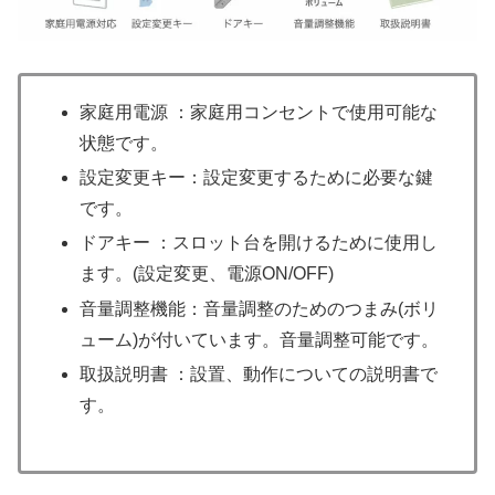
家庭用電源 ：家庭用コンセントで使用可能な
状態です。
設定変更キー：設定変更するために必要な鍵
です。
ドアキー ：スロット台を開けるために使用し
ます。(設定変更、電源ON/OFF)
音量調整機能：音量調整のためのつまみ(ボリ
ューム)が付いています。音量調整可能です。
取扱説明書 ：設置、動作についての説明書で
す。