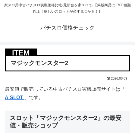
家スロ用中古パチスロ実機価格比較-最新台を家スロで-【掲載商品は1700種類
以上！欲しいスロットが必ず見つかる！】
パチスロ価格チェック
マジックモンスター2
2026.08.09
最安値で販売している中古パチスロ実機販売サイトは「
A-SLOT
」です。
スロット「マジックモンスター2」の最安
値・販売ショップ