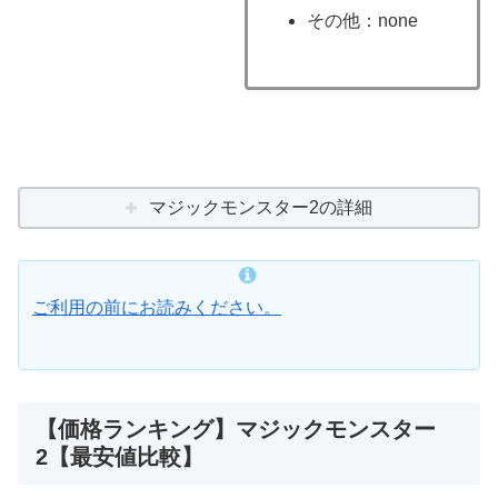
その他：none
マジックモンスター2の詳細
ご利用の前にお読みください。
【価格ランキング】マジックモンスター
2【最安値比較】