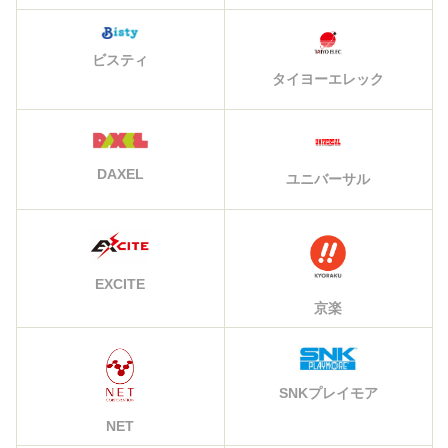
ビスティ
タイヨーエレック
DAXEL
ユニバーサル
EXCITE
京楽
SNKプレイモア
NET