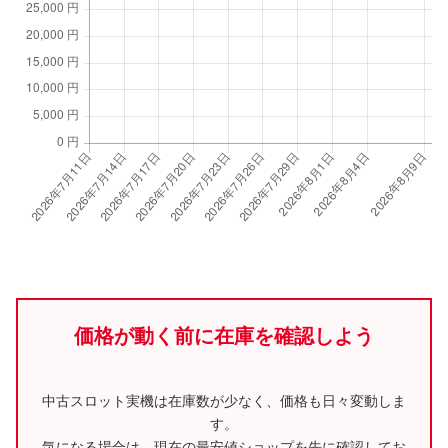
価格が動く前に在庫を確認しよう
中古スロット実機は在庫数が少なく、価格も日々変動しま
す。
気になる場合は、現在の最安値ショップを先に確認してお