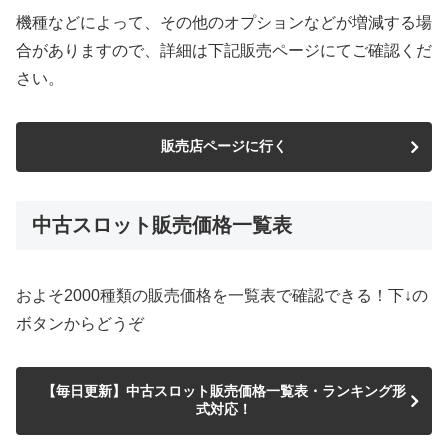
機種などによって、その他のオプションなどが増減する場
合がありますので、詳細は下記販売ページにてご確認くだ
さい。
販売店ページに行く
中古スロット販売価格一覧表
およそ2000種類の販売価格を一覧表で確認できる！下↓の
ボタンからどうぞ
【毎日更新】中古スロット販売価格一覧表・ランキング形
式対応！