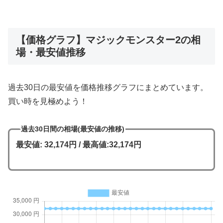
【価格グラフ】マジックモンスター2の相
場・最安値推移
過去30日の最安値を価格推移グラフにまとめています。
買い時を見極めよう！
過去30日間の相場(最安値の推移)
最安値: 32,174円 / 最高値:32,174円