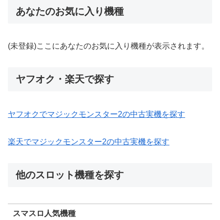
あなたのお気に入り機種
(未登録)ここにあなたのお気に入り機種が表示されます。
ヤフオク・楽天で探す
ヤフオクでマジックモンスター2の中古実機を探す
楽天でマジックモンスター2の中古実機を探す
他のスロット機種を探す
スマスロ人気機種