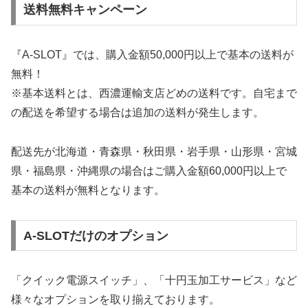
送料無料キャンペーン
『A-SLOT』では、購入金額50,000円以上で基本の送料が
無料！
※基本送料とは、西濃運輸支店どめの送料です。自宅まで
の配送を希望する場合は追加の送料が発生します。
配送先が北海道・青森県・秋田県・岩手県・山形県・宮城
県・福島県・沖縄県の場合はご購入金額60,000円以上で
基本の送料が無料となります。
A-SLOTだけのオプション
「クイック電源スイッチ」、「十円玉加工サービス」など
様々なオプションを取り揃えております。