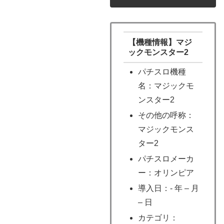
【機種情報】マジ
ックモンスター2
パチスロ機種
名：マジックモ
ンスター2
その他の呼称：
マジックモンス
ター2
パチスロメーカ
ー：オリンピア
導入日：- 年 – 月
– 日
カテゴリ：