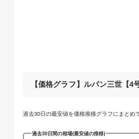
【価格グラフ】ルパン三世【4
過去30日の最安値を価格推移グラフにまとめ
過去30日間の相場(最安値の推移)