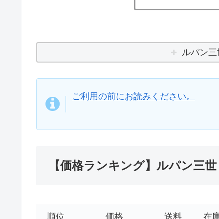
ルパン三
ご利用の前にお読みください。
【価格ランキング】ルパン三世
順位
価格
送料
在