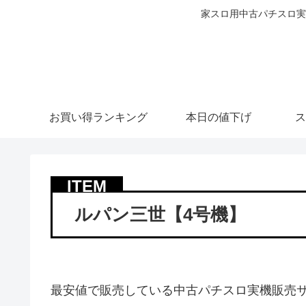
家スロ用中古パチスロ実
お買い得ランキング
本日の値下げ
ス
ルパン三世【4号機】
最安値で販売している中古パチスロ実機販売