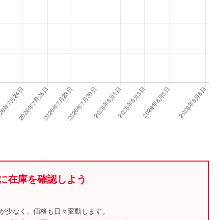
に在庫を確認しよう
が少なく、価格も日々変動します。