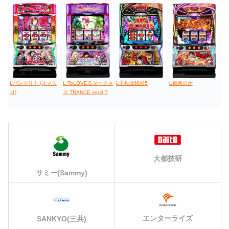
Lバンドリ！ (スマス
L ToLOVEるダークネ
L主役は銭形5
L範馬刃牙
ロ)
ス TRANCE ver.8.7
大都技研
サミー(Sammy)
エンターライズ
SANKYO(三共)