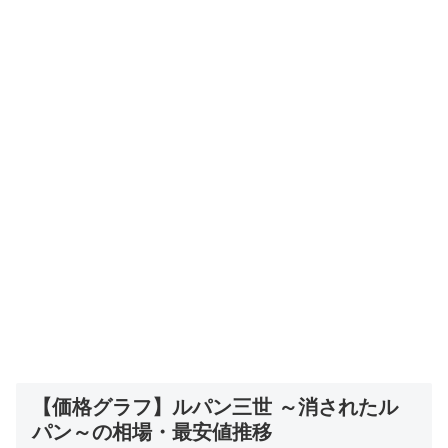
【価格グラフ】ルパン三世 ～消されたル
パン～の相場・最安値推移