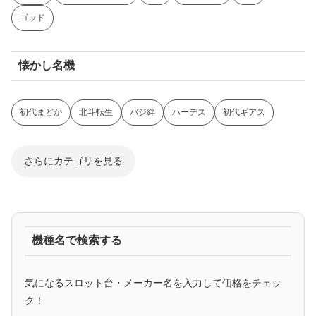
ゴッド
懐かし名機
初代まどか
北斗転生
バジ絆
ハーデス
初代ギアス
さらにカテゴリを見る
ジャグラー系
機種名で検索する
マイジャグ
ファンキー
アイム
ゴージャグ
ハッピー
気になるスロット台・メーカー名を入力して価格をチェッ
アニメタイアップ
ク！