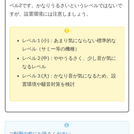
ベル2です。かなりうるさいというレベルではないで
すが、設置環境には注意しましょう。
レベル１(小)：あまり気にならない標準的な
レベル（サミー等の機種）
レベル２(中)：ややうるさく、少し音が気に
なるレベル
レベル３(大)：かなり音が気になるため、設
置環境や騒音対策を検討
ご利用の前にお読みください。