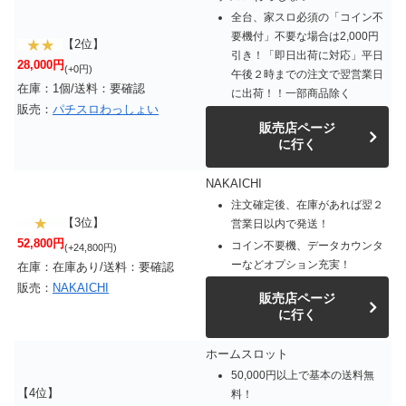
全台、家スロ必須の「コイン不
要機付」不要な場合は2,000円
【2位】
引き！「即日出荷に対応」平日
28,000円
(+0円)
午後２時までの注文で翌営業日
在庫：1個/送料：要確認
に出荷！！一部商品除く
販売：
パチスロわっしょい
販売店ページ
に行く
NAKAICHI
注文確定後、在庫があれば翌２
【3位】
営業日以内で発送！
52,800円
コイン不要機、データカウンタ
(+24,800円)
ーなどオプション充実！
在庫：在庫あり/送料：要確認
販売：
NAKAICHI
販売店ページ
に行く
ホームスロット
50,000円以上で基本の送料無
【4位】
料！