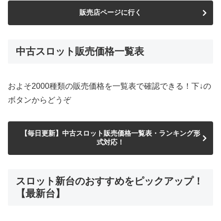
販売店ページに行く
中古スロット販売価格一覧表
およそ2000種類の販売価格を一覧表で確認できる！下↓の
ボタンからどうぞ
【毎日更新】中古スロット販売価格一覧表・ランキング形
式対応！
スロット新台のおすすめをピックアップ！
【最新台】