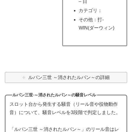
– 日
カテゴリ：
その他：打-
WIN(ダーウィン)
ルパン三世 ～消されたルパン～の詳細
ルパン三世 ～消されたルパン～の騒音レベル
スロット台から発生する騒音（リール音や役物動作
音）について、騒音レベルを3段階で判定しました。
「ルパン三世 ～消されたルパン～」のリール音はレ