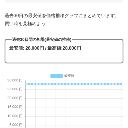
過去30日の最安値を価格推移グラフにまとめています。
買い時を見極めよう！
過去30日間の相場(最安値の推移)
最安値: 28,000円 / 最高値:28,000円