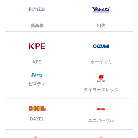
藤商事
山佐
KPE
オーイズミ
ビスティ
タイヨーエレック
DAXEL
ユニバーサル