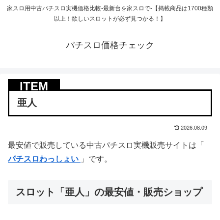
家スロ用中古パチスロ実機価格比較-最新台を家スロで-【掲載商品は1700種類
以上！欲しいスロットが必ず見つかる！】
パチスロ価格チェック
亜人
2026.08.09
最安値で販売している中古パチスロ実機販売サイトは「
パチスロわっしょい
」です。
スロット「亜人」の最安値・販売ショップ