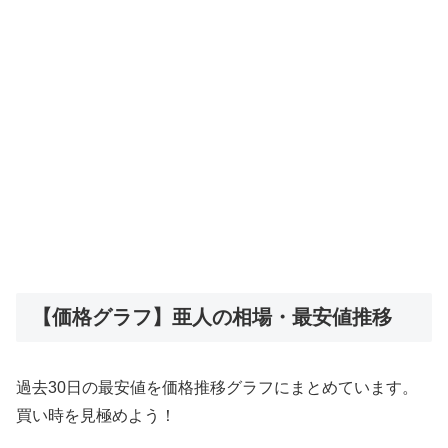
【価格グラフ】亜人の相場・最安値推移
過去30日の最安値を価格推移グラフにまとめています。
買い時を見極めよう！