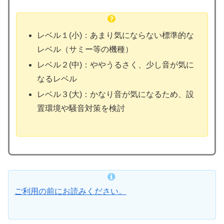
レベル１(小)：あまり気にならない標準的な
レベル（サミー等の機種）
レベル２(中)：ややうるさく、少し音が気に
なるレベル
レベル３(大)：かなり音が気になるため、設
置環境や騒音対策を検討
ご利用の前にお読みください。