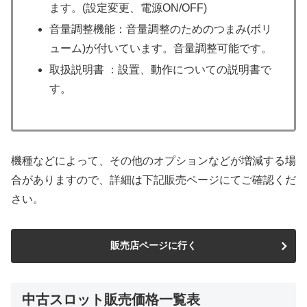
ます。(設定変更、電源ON/OFF)
音量調整機能：音量調整のためのつまみ(ボリ
ューム)が付いています。音量調整可能です。
取扱説明書 ：設置、動作についての説明書で
す。
機種などによって、その他のオプションなどが増減する場
合がありますので、詳細は下記販売ページにてご確認くだ
さい。
販売店ページに行く
中古スロット販売価格一覧表