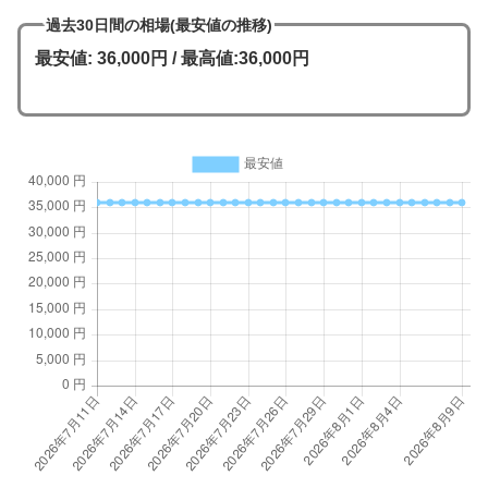
過去30日間の相場(最安値の推移)
最安値: 36,000円 / 最高値:36,000円