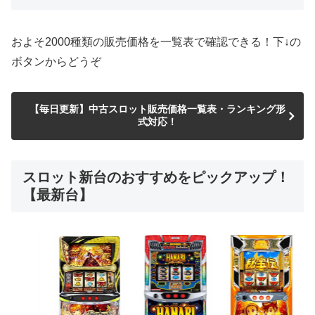
およそ2000種類の販売価格を一覧表で確認できる！下↓の
ボタンからどうぞ
【毎日更新】中古スロット販売価格一覧表・ランキング形
式対応！
スロット新台のおすすめをピックアップ！
【最新台】