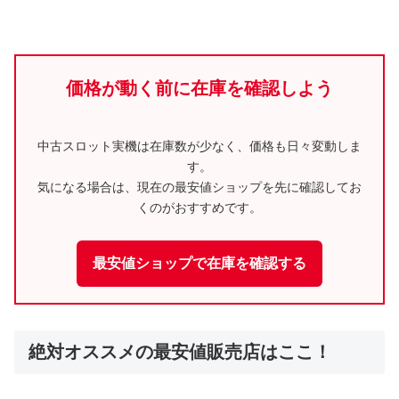
価格が動く前に在庫を確認しよう
中古スロット実機は在庫数が少なく、価格も日々変動しま
す。
気になる場合は、現在の最安値ショップを先に確認してお
くのがおすすめです。
最安値ショップで在庫を確認する
絶対オススメの最安値販売店はここ！