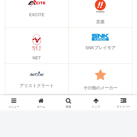
EXCITE
京楽
SNKプレイモア
NET
アリストクラート
その他のメーカー
メニュー
ホーム
検索
トップ
サイドバー
シェアする
X
Facebook
はてブ