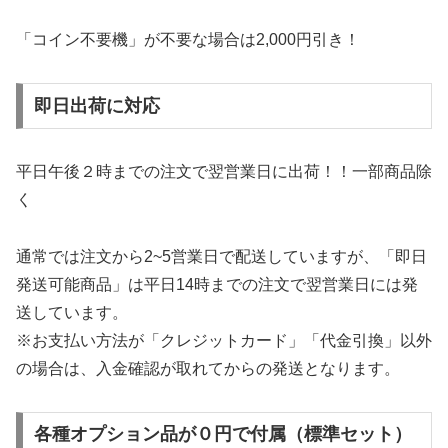
「コイン不要機」が不要な場合は2,000円引き！
即日出荷に対応
平日午後２時までの注文で翌営業日に出荷！！一部商品除
く
通常では注文から2~5営業日で配送していますが、「即日
発送可能商品」は平日14時までの注文で翌営業日には発
送しています。
※お支払い方法が「クレジットカード」「代金引換」以外
の場合は、入金確認が取れてからの発送となります。
各種オプション品が０円で付属（標準セット）