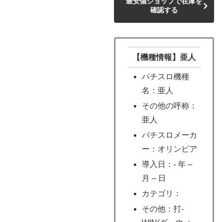
最安値ショップで在庫を
確認する
【機種情報】亜人
パチスロ機種
名：亜人
その他の呼称：
亜人
パチスロメーカ
ー：オリンピア
導入日：- 年 –
月 – 日
カテゴリ：
その他：打-