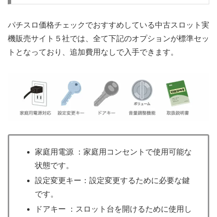
パチスロ価格チェックでおすすめしている中古スロット実
機販売サイト５社では、全て下記のオプションが標準セッ
トとなっており、追加費用なしで入手できます。
家庭用電源 ：家庭用コンセントで使用可能な
状態です。
設定変更キー：設定変更するために必要な鍵
です。
ドアキー ：スロット台を開けるために使用し