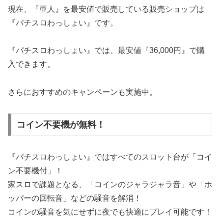
現在、『亜人』を最安値で販売している販売ショップは
『パチスロわっしょい』です。
『パチスロわっしょい』では、最安値『36,000円』で購
入できます。
さらにおすすめのキャンペーンも実施中。
コイン不要機が無料！
『パチスロわっしょい』ではすべてのスロット台が「コイ
ン不要機付」！
家スロで課題となる、「コインのジャラジャラ音」や「ホ
ッパーの回転音」などの騒音を解消！
コインの騒音を気にせずに夜でも快適にプレイ可能です！