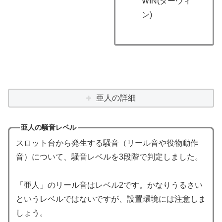
WIN(ダーウィ
ン)
亜人の詳細
亜人の騒音レベル
スロット台から発生する騒音（リール音や役物動作
音）について、騒音レベルを3段階で判定しました。
「亜人」のリール音はレベル2です。かなりうるさい
というレベルではないですが、設置環境には注意しま
しょう。