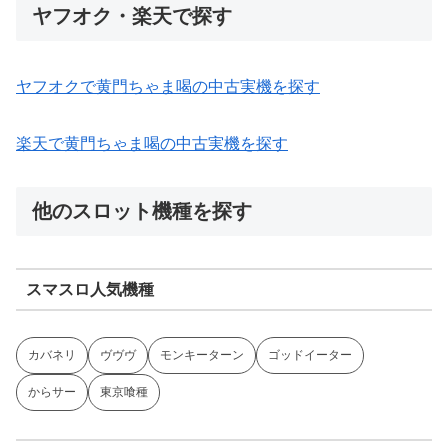
ヤフオク・楽天で探す
ヤフオクで黄門ちゃま喝の中古実機を探す
楽天で黄門ちゃま喝の中古実機を探す
他のスロット機種を探す
スマスロ人気機種
カバネリ
ヴヴヴ
モンキーターン
ゴッドイーター
からサー
東京喰種