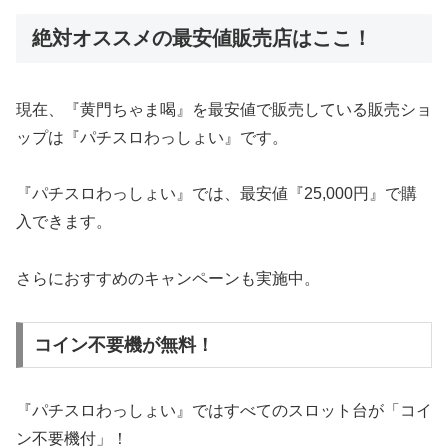
絶対オススメの最安値販売店はここ！
現在、『黄門ちゃま喝』を最安値で販売している販売ショ
ップは『パチスロわっしょい』です。
『パチスロわっしょい』では、最安値『25,000円』で購
入できます。
さらにおすすめのキャンペーンも実施中。
コイン不要機が無料！
『パチスロわっしょい』ではすべてのスロット台が「コイ
ン不要機付」！