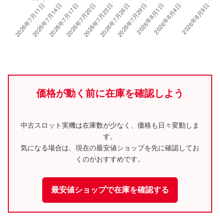
価格が動く前に在庫を確認しよう
中古スロット実機は在庫数が少なく、価格も日々変動しま
す。
気になる場合は、現在の最安値ショップを先に確認してお
くのがおすすめです。
最安値ショップで在庫を確認する