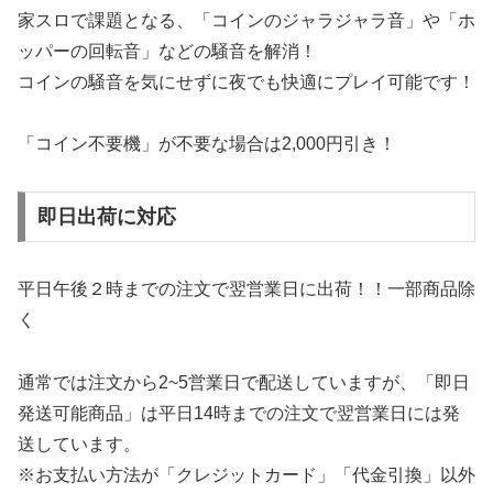
家スロで課題となる、「コインのジャラジャラ音」や「ホ
ッパーの回転音」などの騒音を解消！
コインの騒音を気にせずに夜でも快適にプレイ可能です！
「コイン不要機」が不要な場合は2,000円引き！
即日出荷に対応
平日午後２時までの注文で翌営業日に出荷！！一部商品除
く
通常では注文から2~5営業日で配送していますが、「即日
発送可能商品」は平日14時までの注文で翌営業日には発
送しています。
※お支払い方法が「クレジットカード」「代金引換」以外