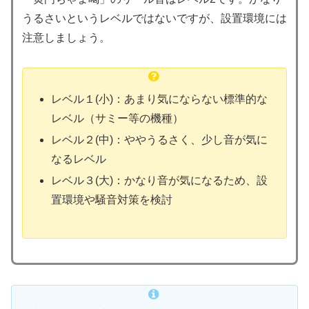
うるさいというレベルではないですが、設置環境には
注意しましょう。
レベル１(小)：あまり気にならない標準的な
レベル（サミー等の機種）
レベル２(中)：ややうるさく、少し音が気に
なるレベル
レベル３(大)：かなり音が気になるため、設
置環境や騒音対策を検討