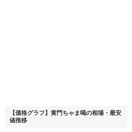
【価格グラフ】黄門ちゃま喝の相場・最安
値推移