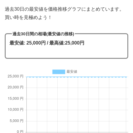
過去30日の最安値を価格推移グラフにまとめています。
買い時を見極めよう！
過去30日間の相場(最安値の推移)
最安値: 25,000円 / 最高値:25,000円