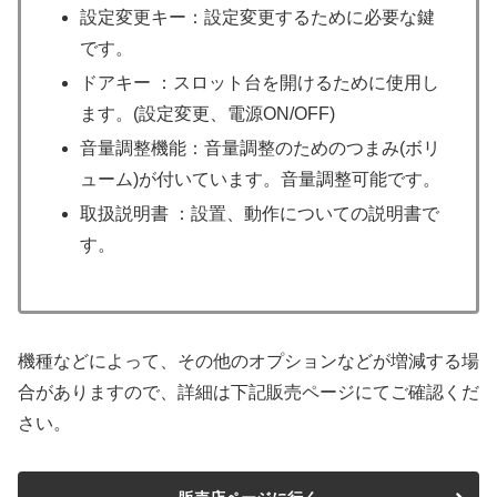
設定変更キー：設定変更するために必要な鍵
です。
ドアキー ：スロット台を開けるために使用し
ます。(設定変更、電源ON/OFF)
音量調整機能：音量調整のためのつまみ(ボリ
ューム)が付いています。音量調整可能です。
取扱説明書 ：設置、動作についての説明書で
す。
機種などによって、その他のオプションなどが増減する場
合がありますので、詳細は下記販売ページにてご確認くだ
さい。