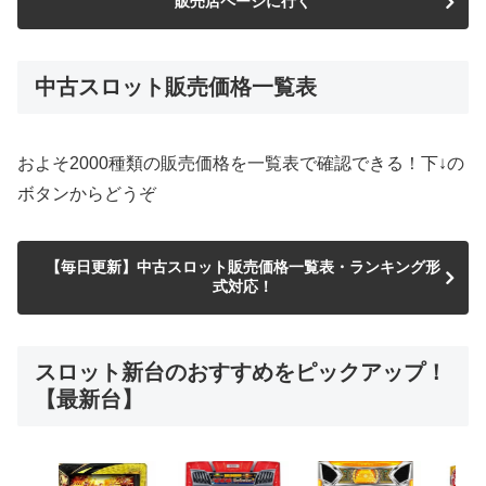
販売店ページに行く
中古スロット販売価格一覧表
およそ2000種類の販売価格を一覧表で確認できる！下↓の
ボタンからどうぞ
【毎日更新】中古スロット販売価格一覧表・ランキング形
式対応！
スロット新台のおすすめをピックアップ！
【最新台】