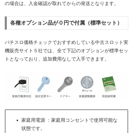
の場合は、入金確認が取れてからの発送となります。
各種オプション品が０円で付属（標準セット）
パチスロ価格チェックでおすすめしている中古スロット実
機販売サイト５社では、全て下記のオプションが標準セッ
トとなっており、追加費用なしで入手できます。
家庭用電源 ：家庭用コンセントで使用可能な
状態です。