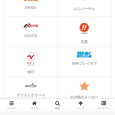
DAXEL
ユニバーサル
EXCITE
京楽
SNKプレイモア
NET
アリストクラート
その他のメーカー
メニュー
ホーム
検索
トップ
サイドバー