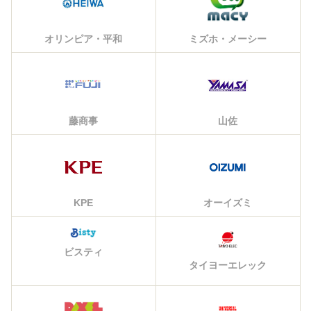
オリンピア・平和
ミズホ・メーシー
藤商事
山佐
KPE
オーイズミ
ビスティ
タイヨーエレック