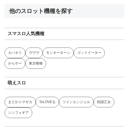
他のスロット機種を探す
スマスロ人気機種
カバネリ
ヴヴヴ
モンキーターン
ゴッドイーター
からサー
東京喰種
萌えスロ
まどか☆マギカ
ToLOVEる
ツインエンジェル
戦国乙女
シンフォギア