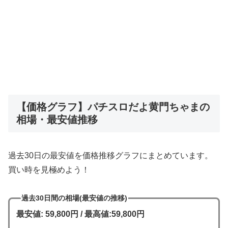
【価格グラフ】パチスロだよ黄門ちゃまの
相場・最安値推移
過去30日の最安値を価格推移グラフにまとめています。
買い時を見極めよう！
過去30日間の相場(最安値の推移)
最安値: 59,800円 / 最高値:59,800円