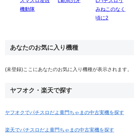
スロう
Lパチスロ 炎
ス
ビ
伝
のなく
炎ノ消防隊2
6
あなたのお気に入り機種
(未登録)ここにあなたのお気に入り機種が表示されます。
ヤフオク・楽天で探す
ヤフオクでパチスロだよ黄門ちゃまの中古実機を探す
楽天でパチスロだよ黄門ちゃまの中古実機を探す