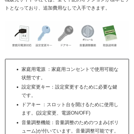
トとなっており、追加費用なしで入手できます。
家庭用電源 ：家庭用コンセントで使用可能な
状態です。
設定変更キー：設定変更するために必要な鍵
です。
ドアキー ：スロット台を開けるために使用し
ます。(設定変更、電源ON/OFF)
音量調整機能：音量調整のためのつまみ(ボリ
ューム)が付いています。音量調整可能です。