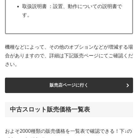
取扱説明書 ：設置、動作についての説明書で
す。
機種などによって、その他のオプションなどが増減する場
合がありますので、詳細は下記販売ページにてご確認くだ
さい。
販売店ページに行く
中古スロット販売価格一覧表
およそ2000種類の販売価格を一覧表で確認できる！下↓の