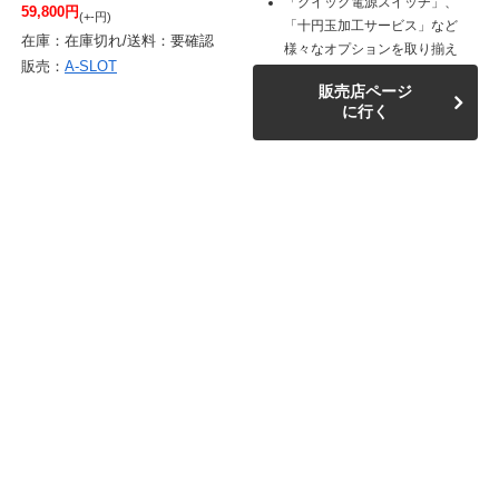
「クイック電源スイッチ」、
59,800円
(+-円)
「十円玉加工サービス」など
在庫：在庫切れ/送料：要確認
様々なオプションを取り揃え
販売：
A-SLOT
販売店ページ
に行く