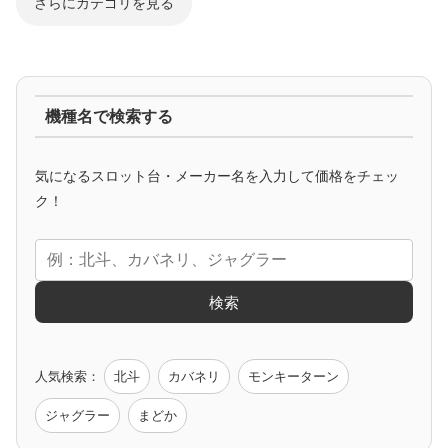
さらにカテゴリを見る
ジャグラー系
機種名で検索する
マイジャグ
ファンキー
アイム
ゴージャグ
ハッピー
気になるスロット台・メーカー名を入力して価格をチェッ
アニメタイアップ
ク！
エヴァ
コードギアス
化物語
炎炎ノ消防隊
ガンダム
検索
ゲーム原作
人気検索：
北斗
カバネリ
モンキーターン
モンハン
バイオ
ペルソナ
ゴッドイーター
鉄拳
ジャグラー
まどか