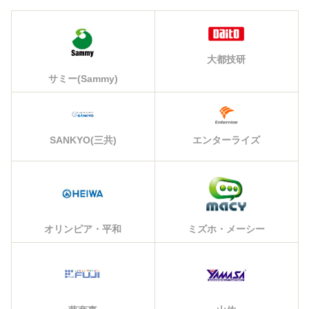
大都技研
サミー(Sammy)
エンターライズ
SANKYO(三共)
オリンピア・平和
ミズホ・メーシー