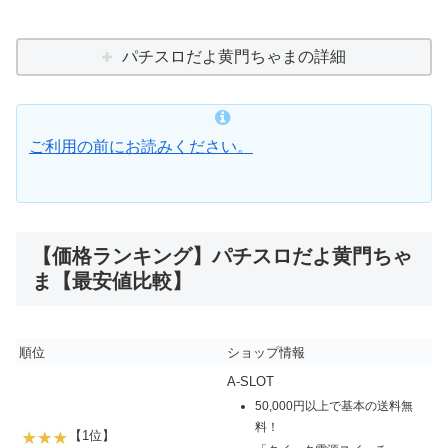
パチスロだよ黄門ちゃまの詳細
ご利用の前にお読みください。
【価格ランキング】パチスロだよ黄門ちゃ
ま【最安値比較】
順位
ショップ情報
A-SLOT
50,000円以上で基本の送料無
料！
【1位】