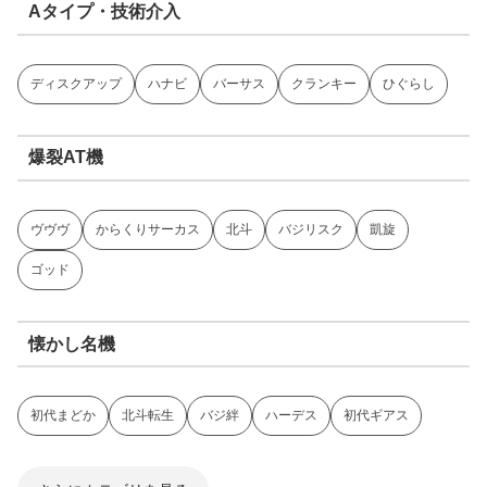
Aタイプ・技術介入
ディスクアップ
ハナビ
バーサス
クランキー
ひぐらし
爆裂AT機
ヴヴヴ
からくりサーカス
北斗
バジリスク
凱旋
ゴッド
懐かし名機
初代まどか
北斗転生
バジ絆
ハーデス
初代ギアス