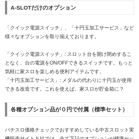
A-SLOTだけのオプション
「クイック電源スイッチ」、「十円玉加工サービス」など
様々なオプションを取り揃えております。
「クイック電源スイッチ」: スロット台を開け閉めするこ
となく、台の電源をON/OFFできるスイッチです。もっと
気軽に家スロを楽しめる便利アイテムです。
「十円玉加工サービス」: メダルの代わりに十円玉が使用
できる改造です。これを使えば、家スロが貯金箱に？
各種オプション品が０円で付属（標準セット）
パチスロ価格チェックでおすすめしている中古スロット実
機販売サイト５社では、全て下記のオプションが標準セッ