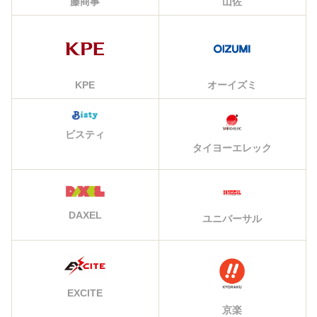
藤商事
山佐
KPE
オーイズミ
ビスティ
タイヨーエレック
DAXEL
ユニバーサル
EXCITE
京楽