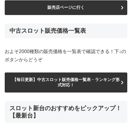
販売店ページに行く
中古スロット販売価格一覧表
およそ2000種類の販売価格を一覧表で確認できる！下↓の
ボタンからどうぞ
【毎日更新】中古スロット販売価格一覧表・ランキング形
式対応！
スロット新台のおすすめをピックアップ！
【最新台】