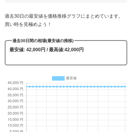
過去30日の最安値を価格推移グラフにまとめています。
買い時を見極めよう！
過去30日間の相場(最安値の推移)
最安値: 42,000円 / 最高値:42,000円