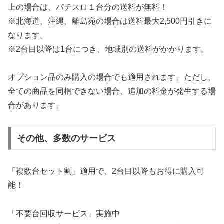
上の場合は、パチスロ１台分の送料が無料！
※北海道、沖縄、離島宛の場合は送料最大2,500円引きに
なります。
※2台目以降は1台につき、地域別の送料がかかります。
オプション品のみ購入の場合でも適用されます。ただし、
全ての商品を同梱できない場合、追加の料金が発生する場
合があります。
その他、多数のサービス
「複数台セット割」適用で、2台目以降もお得に購入可
能！
「不要台回収サービス」実施中