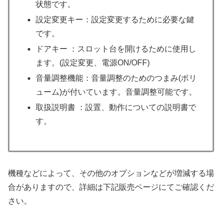
状態です。
設定変更キー：設定変更するために必要な鍵
です。
ドアキー ：スロット台を開けるために使用し
ます。(設定変更、電源ON/OFF)
音量調整機能：音量調整のためのつまみ(ボリ
ューム)が付いています。音量調整可能です。
取扱説明書 ：設置、動作についての説明書で
す。
機種などによって、その他のオプションなどが増減する場
合がありますので、詳細は下記販売ページにてご確認くだ
さい。