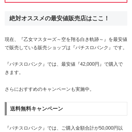
絶対オススメの最安値販売店はここ！
現在、『乙女マスターズ～空を翔る白き軌跡～』を最安値
で販売している販売ショップは『パチスロバンク』です。
『パチスロバンク』では、最安値『42,000円』で購入で
きます。
さらにおすすめのキャンペーンも実施中。
送料無料キャンペーン
『パチスロバンク』では、ご購入金額合計が50,000円以