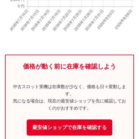
価格が動く前に在庫を確認しよう
中古スロット実機は在庫数が少なく、価格も日々変動しま
す。
気になる場合は、現在の最安値ショップを先に確認してお
くのがおすすめです。
最安値ショップで在庫を確認する