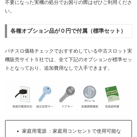
不要になった実機の処分でお困りの際はぜひご利用くださ
い。
各種オプション品が０円で付属（標準セット）
パチスロ価格チェックでおすすめしている中古スロット実
機販売サイト５社では、全て下記のオプションが標準セッ
トとなっており、追加費用なしで入手できます。
家庭用電源 ：家庭用コンセントで使用可能な