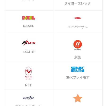
タイヨーエレック
DAXEL
ユニバーサル
EXCITE
京楽
SNKプレイモア
NET