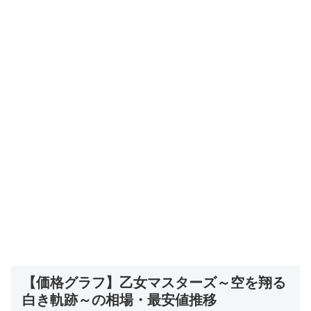
【価格グラフ】乙女マスターズ～空を翔る
白き軌跡～の相場・最安値推移