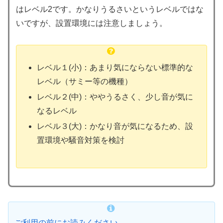
はレベル2です。かなりうるさいというレベルではな
いですが、設置環境には注意しましょう。
レベル１(小)：あまり気にならない標準的な
レベル（サミー等の機種）
レベル２(中)：ややうるさく、少し音が気に
なるレベル
レベル３(大)：かなり音が気になるため、設
置環境や騒音対策を検討
ご利用の前にお読みください。