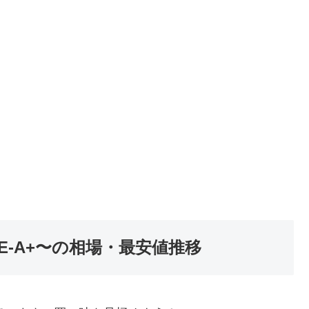
E-A+〜の相場・最安値推移