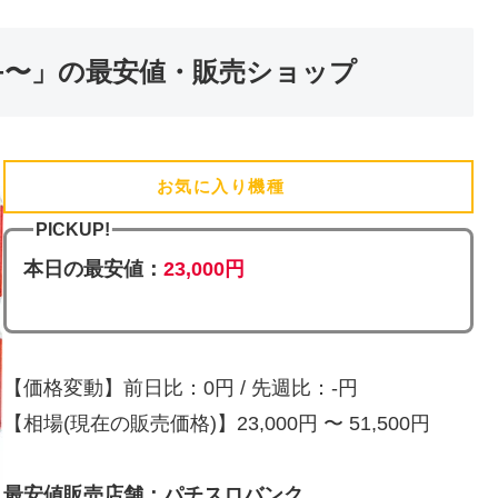
A+〜」の最安値・販売ショップ
お気に入り機種
(追加済)
PICKUP!
本日の最安値：
23,000円
【価格変動】前日比：0円 / 先週比：-円
【相場(現在の販売価格)】23,000円 〜 51,500円
最安値販売店舗：パチスロバンク