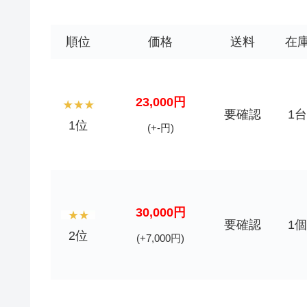
順位
価格
送料
在
23,000円
要確認
1台
1位
(+-円)
30,000円
要確認
1個
2位
(+7,000円)