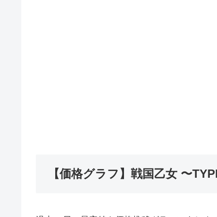
【価格グラフ】戦国乙女 〜TYP