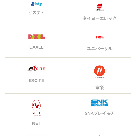
ビスティ
タイヨーエレック
DAXEL
ユニバーサル
EXCITE
京楽
SNKプレイモア
NET