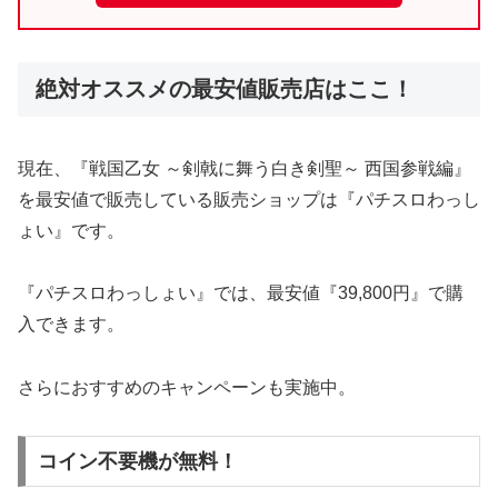
絶対オススメの最安値販売店はここ！
現在、『戦国乙女 ～剣戟に舞う白き剣聖～ 西国参戦編』
を最安値で販売している販売ショップは『パチスロわっし
ょい』です。
『パチスロわっしょい』では、最安値『39,800円』で購
入できます。
さらにおすすめのキャンペーンも実施中。
コイン不要機が無料！