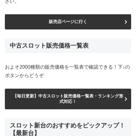
さい。
販売店ページに行く
中古スロット販売価格一覧表
およそ2000種類の販売価格を一覧表で確認できる！下↓の
ボタンからどうぞ
【毎日更新】中古スロット販売価格一覧表・ランキング形
式対応！
スロット新台のおすすめをピックアップ！
【最新台】