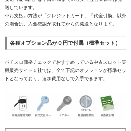
送しています。
※お支払い方法が「クレジットカード」「代金引換」以外
の場合は、入金確認が取れてからの発送となります。
各種オプション品が０円で付属（標準セット）
パチスロ価格チェックでおすすめしている中古スロット実
機販売サイト５社では、全て下記のオプションが標準セッ
トとなっており、追加費用なしで入手できます。