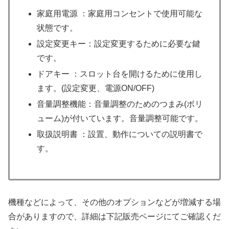
家庭用電源 ：家庭用コンセントで使用可能な
状態です。
設定変更キー：設定変更するために必要な鍵
です。
ドアキー ：スロット台を開けるために使用し
ます。(設定変更、電源ON/OFF)
音量調整機能：音量調整のためのつまみ(ボリ
ューム)が付いています。音量調整可能です。
取扱説明書 ：設置、動作についての説明書で
す。
機種などによって、その他のオプションなどが増減する場
合がありますので、詳細は下記販売ページにてご確認くだ