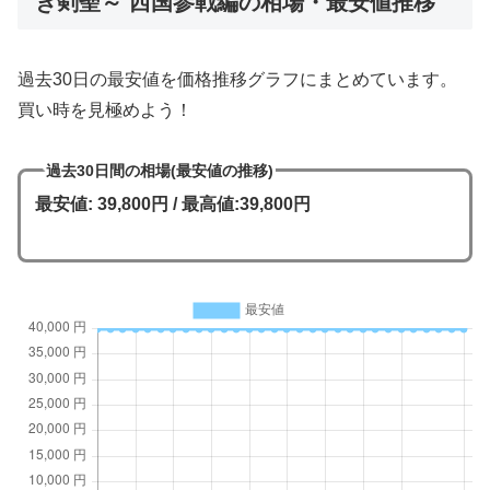
き剣聖～ 西国参戦編の相場・最安値推移
過去30日の最安値を価格推移グラフにまとめています。
買い時を見極めよう！
過去30日間の相場(最安値の推移)
最安値: 39,800円 / 最高値:39,800円