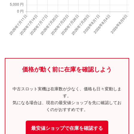
価格が動く前に在庫を確認しよう
中古スロット実機は在庫数が少なく、価格も日々変動しま
す。
気になる場合は、現在の最安値ショップを先に確認してお
くのがおすすめです。
最安値ショップで在庫を確認する