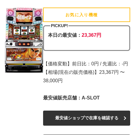
お気に入り機種
(追加済)
PICKUP!
本日の最安値：
23,367円
【価格変動】前日比：0円 / 先週比：-円
【相場(現在の販売価格)】23,367円 〜
38,000円
最安値販売店舗：A-SLOT
最安値ショップで在庫を確認する