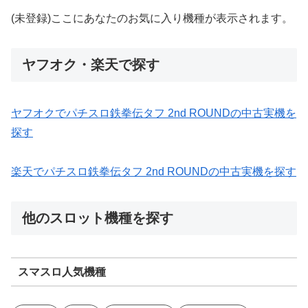
(未登録)ここにあなたのお気に入り機種が表示されます。
ヤフオク・楽天で探す
ヤフオクでパチスロ鉄拳伝タフ 2nd ROUNDの中古実機を
探す
楽天でパチスロ鉄拳伝タフ 2nd ROUNDの中古実機を探す
他のスロット機種を探す
スマスロ人気機種