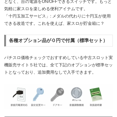
となく、台の電源をON/OFFできるスイッチです。もっと
気軽に家スロを楽しめる便利アイテムです。
「十円玉加工サービス」: メダルの代わりに十円玉が使用
できる改造です。これを使えば、家スロが貯金箱に？
各種オプション品が０円で付属（標準セット）
パチスロ価格チェックでおすすめしている中古スロット実
機販売サイト５社では、全て下記のオプションが標準セッ
トとなっており、追加費用なしで入手できます。