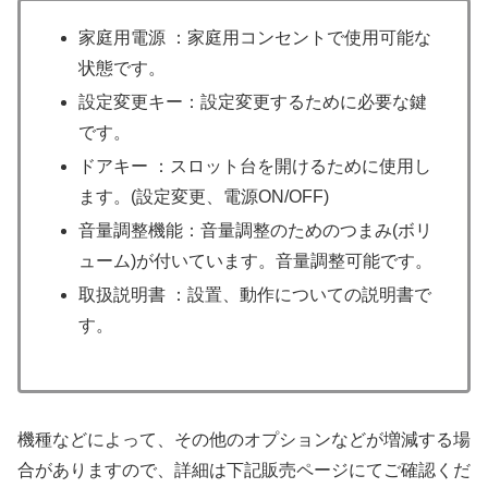
家庭用電源 ：家庭用コンセントで使用可能な
状態です。
設定変更キー：設定変更するために必要な鍵
です。
ドアキー ：スロット台を開けるために使用し
ます。(設定変更、電源ON/OFF)
音量調整機能：音量調整のためのつまみ(ボリ
ューム)が付いています。音量調整可能です。
取扱説明書 ：設置、動作についての説明書で
す。
機種などによって、その他のオプションなどが増減する場
合がありますので、詳細は下記販売ページにてご確認くだ