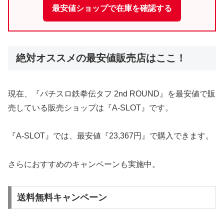
最安値ショップで在庫を確認する
絶対オススメの最安値販売店はここ！
現在、『パチスロ鉄拳伝タフ 2nd ROUND』を最安値で販
売している販売ショップは『A-SLOT』です。
『A-SLOT』では、最安値『23,367円』で購入できます。
さらにおすすめのキャンペーンも実施中。
送料無料キャンペーン