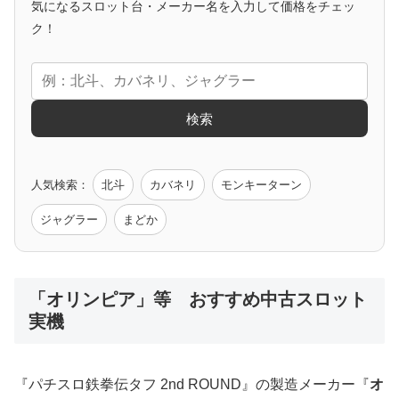
気になるスロット台・メーカー名を入力して価格をチェッ
アニメタイアップ
ク！
エヴァ
コードギアス
化物語
炎炎ノ消防隊
ガンダム
検索
ゲーム原作
人気検索：
北斗
カバネリ
モンキーターン
モンハン
バイオ
ペルソナ
ゴッドイーター
鉄拳
ジャグラー
まどか
低価格おすすめ
「オリンピア」等 おすすめ中古スロット
実機
値下げ台
ディスクアップ
エウレカ
新鬼武者
ひぐらし
『パチスロ鉄拳伝タフ 2nd ROUND』の製造メーカー『
オ