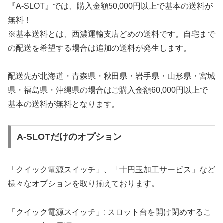
『A-SLOT』では、購入金額50,000円以上で基本の送料が
無料！
※基本送料とは、西濃運輸支店どめの送料です。自宅まで
の配送を希望する場合は追加の送料が発生します。
配送先が北海道・青森県・秋田県・岩手県・山形県・宮城
県・福島県・沖縄県の場合はご購入金額60,000円以上で
基本の送料が無料となります。
A-SLOTだけのオプション
「クイック電源スイッチ」、「十円玉加工サービス」など
様々なオプションを取り揃えております。
「クイック電源スイッチ」: スロット台を開け閉めするこ