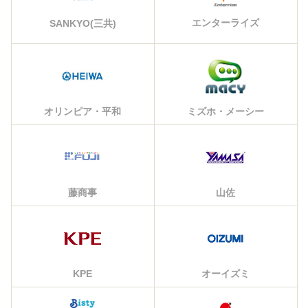
エンターライズ
SANKYO(三共)
オリンピア・平和
ミズホ・メーシー
藤商事
山佐
KPE
オーイズミ