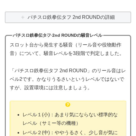
パチスロ鉄拳伝タフ 2nd ROUNDの詳細
パチスロ鉄拳伝タフ 2nd ROUNDの騒音レベル
スロット台から発生する騒音（リール音や役物動作
音）について、騒音レベルを3段階で判定しました。
「パチスロ鉄拳伝タフ 2nd ROUND」のリール音はレ
ベル2です。かなりうるさいというレベルではないで
すが、設置環境には注意しましょう。
レベル１(小)：あまり気にならない標準的な
レベル（サミー等の機種）
レベル２(中)：ややうるさく、少し音が気に