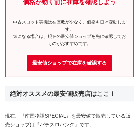
価格が動く前に在庫を確認しよう
中古スロット実機は在庫数が少なく、価格も日々変動しま
す。
気になる場合は、現在の最安値ショップを先に確認してお
くのがおすすめです。
最安値ショップで在庫を確認する
絶対オススメの最安値販売店はここ！
現在、『南国物語SPECIAL』を最安値で販売している販
売ショップは『パチスロバンク』です。