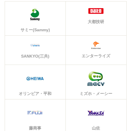
大都技研
サミー(Sammy)
エンターライズ
SANKYO(三共)
オリンピア・平和
ミズホ・メーシー
藤商事
山佐