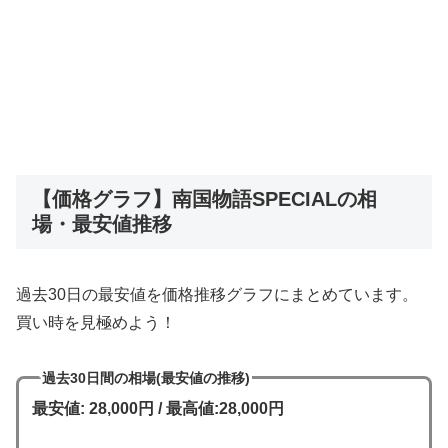
【価格グラフ】南国物語SPECIALの相
場・最安値推移
過去30日の最安値を価格推移グラフにまとめています。
買い時を見極めよう！
過去30日間の相場(最安値の推移)
最安値: 28,000円 / 最高値:28,000円