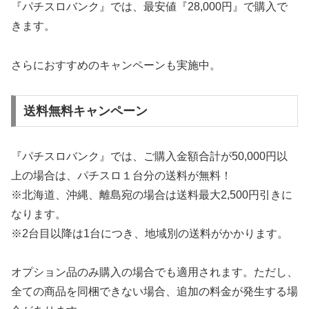
『パチスロバンク』では、最安値『28,000円』で購入で
きます。
さらにおすすめのキャンペーンも実施中。
送料無料キャンペーン
『パチスロバンク』では、ご購入金額合計が50,000円以
上の場合は、パチスロ１台分の送料が無料！
※北海道、沖縄、離島宛の場合は送料最大2,500円引きに
なります。
※2台目以降は1台につき、地域別の送料がかかります。
オプション品のみ購入の場合でも適用されます。ただし、
全ての商品を同梱できない場合、追加の料金が発生する場