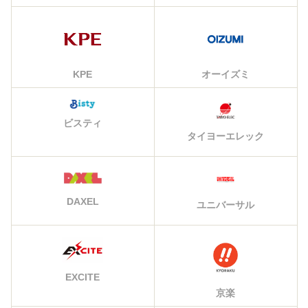
KPE
オーイズミ
ビスティ
タイヨーエレック
DAXEL
ユニバーサル
EXCITE
京楽