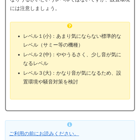
には注意しましょう。
レベル１(小)：あまり気にならない標準的な
レベル（サミー等の機種）
レベル２(中)：ややうるさく、少し音が気に
なるレベル
レベル３(大)：かなり音が気になるため、設
置環境や騒音対策を検討
ご利用の前にお読みください。