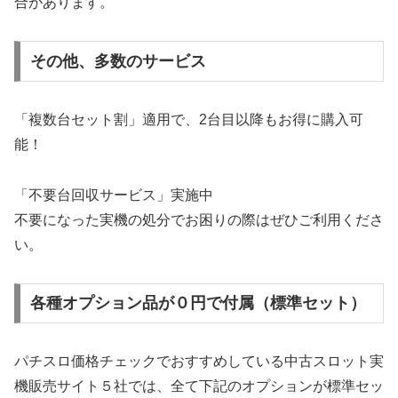
合があります。
その他、多数のサービス
「複数台セット割」適用で、2台目以降もお得に購入可
能！
「不要台回収サービス」実施中
不要になった実機の処分でお困りの際はぜひご利用くださ
い。
各種オプション品が０円で付属（標準セット）
パチスロ価格チェックでおすすめしている中古スロット実
機販売サイト５社では、全て下記のオプションが標準セッ