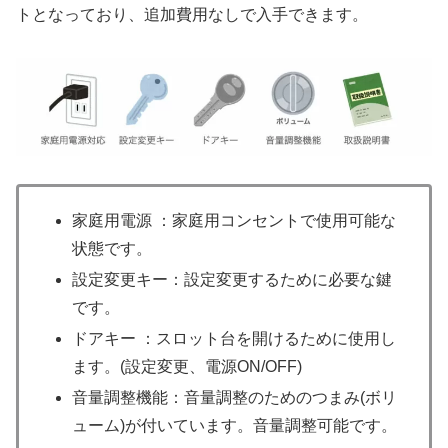
トとなっており、追加費用なしで入手できます。
家庭用電源 ：家庭用コンセントで使用可能な
状態です。
設定変更キー：設定変更するために必要な鍵
です。
ドアキー ：スロット台を開けるために使用し
ます。(設定変更、電源ON/OFF)
音量調整機能：音量調整のためのつまみ(ボリ
ューム)が付いています。音量調整可能です。