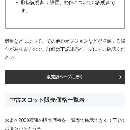
取扱説明書 ：設置、動作についての説明書で
す。
機種などによって、その他のオプションなどが増減する場
合がありますので、詳細は下記販売ページにてご確認くだ
さい。
販売店ページに行く
中古スロット販売価格一覧表
およそ2000種類の販売価格を一覧表で確認できる！下↓の
ボタンからどうぞ