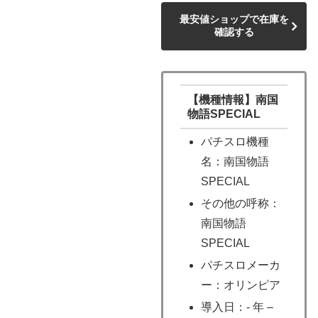
最安値ショップで在庫を
確認する
【機種情報】南国
物語SPECIAL
パチスロ機種
名：南国物語
SPECIAL
その他の呼称：
南国物語
SPECIAL
パチスロメーカ
ー：オリンピア
導入日：- 年 –