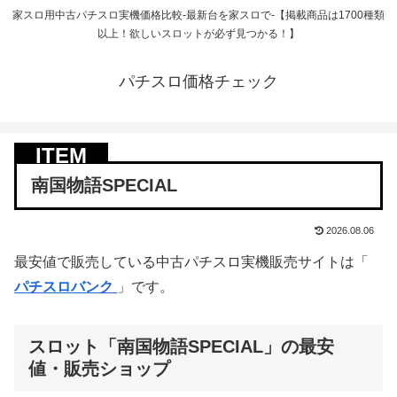
家スロ用中古パチスロ実機価格比較-最新台を家スロで-【掲載商品は1700種類
以上！欲しいスロットが必ず見つかる！】
パチスロ価格チェック
南国物語SPECIAL
2026.08.06
最安値で販売している中古パチスロ実機販売サイトは「
パチスロバンク
」です。
スロット「南国物語SPECIAL」の最安
値・販売ショップ