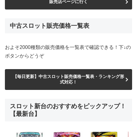
販売店ページに行く
中古スロット販売価格一覧表
およそ2000種類の販売価格を一覧表で確認できる！下↓の
ボタンからどうぞ
【毎日更新】中古スロット販売価格一覧表・ランキング形
式対応！
スロット新台のおすすめをピックアップ！
【最新台】