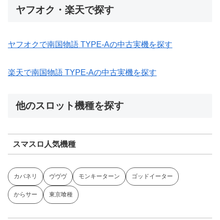
ヤフオク・楽天で探す
ヤフオクで南国物語 TYPE-Aの中古実機を探す
楽天で南国物語 TYPE-Aの中古実機を探す
他のスロット機種を探す
スマスロ人気機種
カバネリ
ヴヴヴ
モンキーターン
ゴッドイーター
からサー
東京喰種