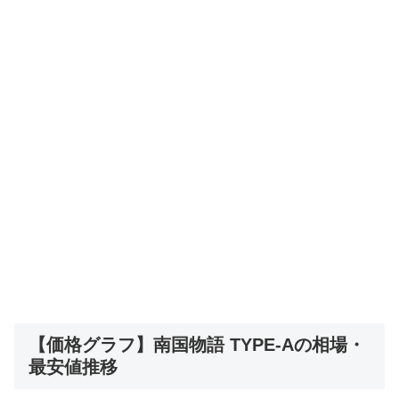
【価格グラフ】南国物語 TYPE-Aの相場・
最安値推移