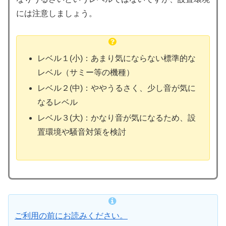
には注意しましょう。
レベル１(小)：あまり気にならない標準的な
レベル（サミー等の機種）
レベル２(中)：ややうるさく、少し音が気に
なるレベル
レベル３(大)：かなり音が気になるため、設
置環境や騒音対策を検討
ご利用の前にお読みください。