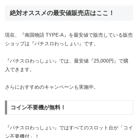
絶対オススメの最安値販売店はここ！
現在、『南国物語 TYPE-A』を最安値で販売している販売
ショップは『パチスロわっしょい』です。
『パチスロわっしょい』では、最安値『25,000円』で購
入できます。
さらにおすすめのキャンペーンも実施中。
コイン不要機が無料！
『パチスロわっしょい』ではすべてのスロット台が「コイ
ン不要機付」！