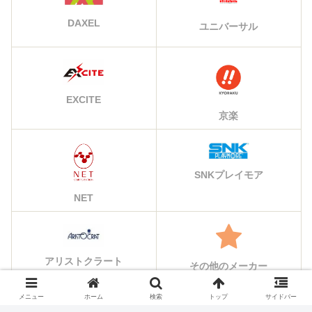
DAXEL
ユニバーサル
EXCITE
京楽
SNKプレイモア
NET
アリストクラート
その他のメーカー
メニュー
ホーム
検索
トップ
サイドバー