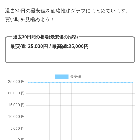
過去30日の最安値を価格推移グラフにまとめています。
買い時を見極めよう！
過去30日間の相場(最安値の推移)
最安値: 25,000円 / 最高値:25,000円