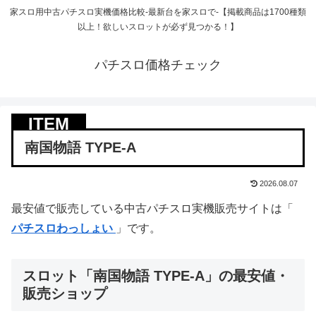
家スロ用中古パチスロ実機価格比較-最新台を家スロで-【掲載商品は1700種類
以上！欲しいスロットが必ず見つかる！】
パチスロ価格チェック
南国物語 TYPE-A
2026.08.07
最安値で販売している中古パチスロ実機販売サイトは「
パチスロわっしょい
」です。
スロット「南国物語 TYPE-A」の最安値・
販売ショップ