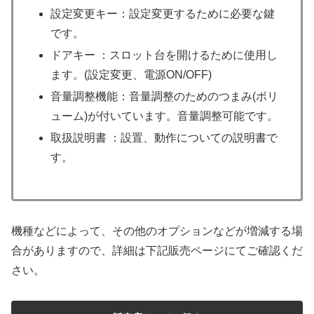
設定変更キー：設定変更するために必要な鍵
です。
ドアキー ：スロット台を開けるために使用し
ます。(設定変更、電源ON/OFF)
音量調整機能：音量調整のためのつまみ(ボリ
ューム)が付いています。音量調整可能です。
取扱説明書 ：設置、動作についての説明書で
す。
機種などによって、その他のオプションなどが増減する場
合がありますので、詳細は下記販売ページにてご確認くだ
さい。