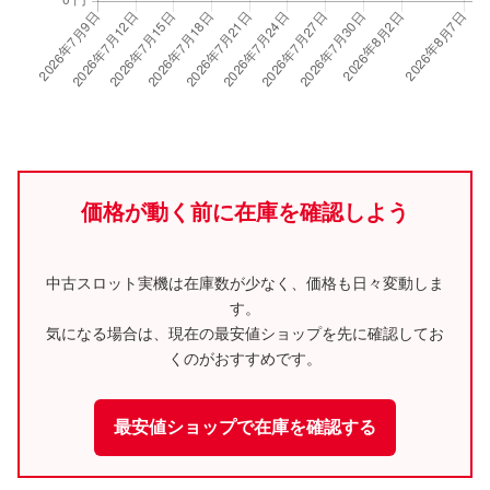
価格が動く前に在庫を確認しよう
中古スロット実機は在庫数が少なく、価格も日々変動しま
す。
気になる場合は、現在の最安値ショップを先に確認してお
くのがおすすめです。
最安値ショップで在庫を確認する