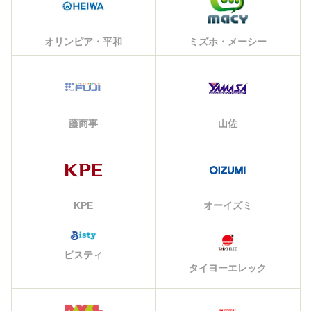
オリンピア・平和
ミズホ・メーシー
藤商事
山佐
KPE
オーイズミ
ビスティ
タイヨーエレック