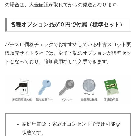
の場合は、入金確認が取れてからの発送となります。
各種オプション品が０円で付属（標準セット）
パチスロ価格チェックでおすすめしている中古スロット実
機販売サイト５社では、全て下記のオプションが標準セッ
トとなっており、追加費用なしで入手できます。
家庭用電源 ：家庭用コンセントで使用可能な
状態です。