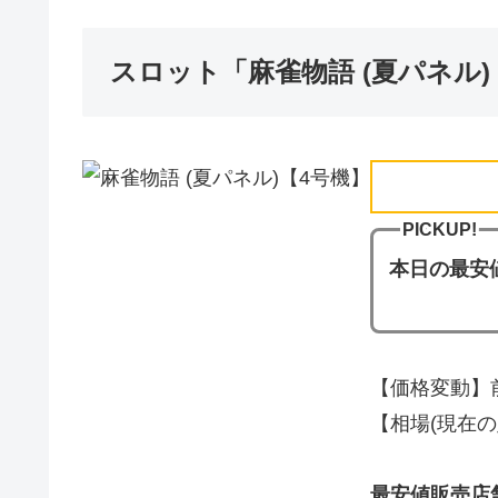
スロット「麻雀物語 (夏パネル
PICKUP!
本日の最安
【価格変動】前
【相場(現在の販
最安値販売店