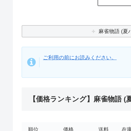
麻雀物語 (夏
ご利用の前にお読みください。
【価格ランキング】麻雀物語 (
順位
価格
送料
在