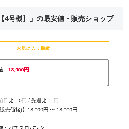
)【4号機】」の最安値・販売ショップ
お気に入り機種
(追加済)
値：
18,000円
日比：0円 / 先週比：-円
売価格)】18,000円 〜 18,000円
舗：パチスロバンク