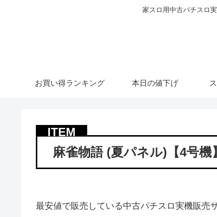
家スロ用中古パチスロ実
お買い得ランキング
本日の値下げ
ス
麻雀物語 (夏パネル)【4号機
最安値で販売している中古パチスロ実機販売