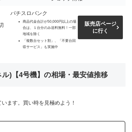
パチスロバンク
商品代金合計が50,000円以上の場
販売店ページ
切
合は、１台分のみ送料無料！一部
に行く
地域を除く
「複数台セット割」、「不要台回
収サービス」も実施中