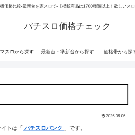
機価格比較-最新台を家スロで-【掲載商品は1700種類以上！欲しいス
パチスロ価格チェック
マスロから探す
最新台・準新台から探す
価格帯から探
】
2026.08.06
サイトは「
パチスロバンク
」です。