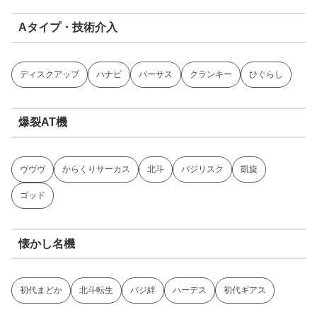
Aタイプ・技術介入
ディスクアップ
ハナビ
バーサス
クランキー
ひぐらし
爆裂AT機
ヴヴヴ
からくりサーカス
北斗
バジリスク
凱旋
ゴッド
懐かし名機
初代まどか
北斗転生
バジ絆
ハーデス
初代ギアス