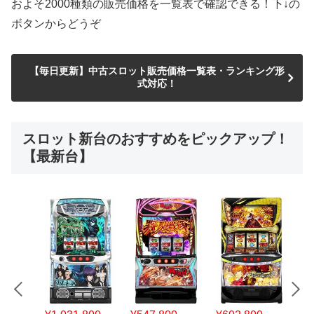
およそ2000種類の販売価格を一覧表で確認できる！下↓の
ボタンからどうぞ
【毎日更新】中古スロット販売価格一覧表・ランキング形
式対応！
スロット新台のおすすめをピックアップ！
【最新台】
¥547,800
¥150,000