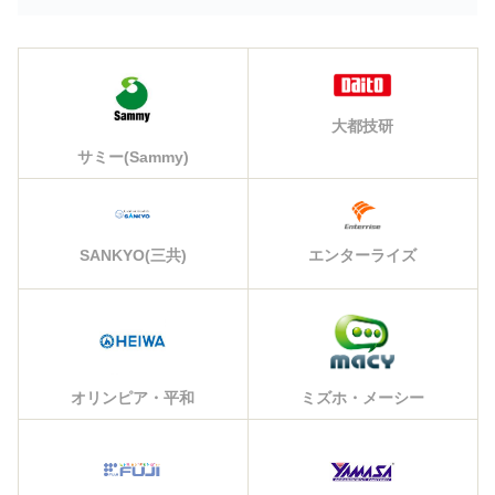
大都技研
サミー(Sammy)
エンターライズ
SANKYO(三共)
オリンピア・平和
ミズホ・メーシー