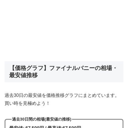
【価格グラフ】ファイナルバニーの相場・
最安値推移
過去30日の最安値を価格推移グラフにまとめています。
買い時を見極めよう！
過去30日間の相場(最安値の推移)