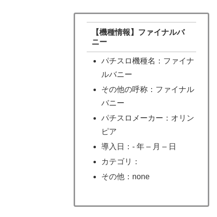
【機種情報】ファイナルバ
ニー
パチスロ機種名：ファイナ
ルバニー
その他の呼称：ファイナル
バニー
パチスロメーカー：オリン
ピア
導入日：- 年 – 月 – 日
カテゴリ：
その他：none