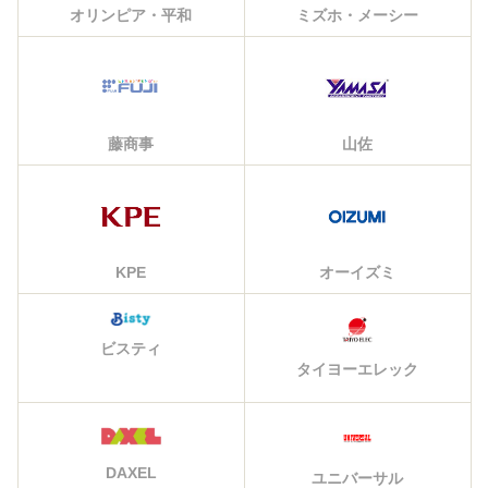
オリンピア・平和
ミズホ・メーシー
藤商事
山佐
KPE
オーイズミ
ビスティ
タイヨーエレック
DAXEL
ユニバーサル