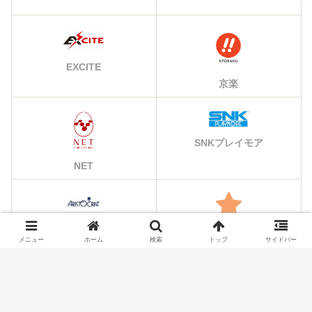
EXCITE
京楽
SNKプレイモア
NET
アリストクラート
その他のメーカー
メニュー
ホーム
検索
トップ
サイドバー
シェアする