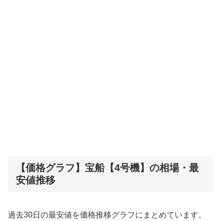
【価格グラフ】宝船【4号機】の相場・最
安値推移
過去30日の最安値を価格推移グラフにまとめています。