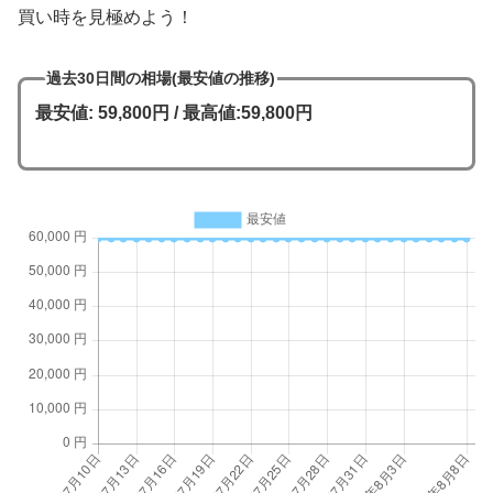
買い時を見極めよう！
過去30日間の相場(最安値の推移)
最安値: 59,800円 / 最高値:59,800円