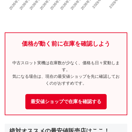
価格が動く前に在庫を確認しよう
中古スロット実機は在庫数が少なく、価格も日々変動しま
す。
気になる場合は、現在の最安値ショップを先に確認してお
くのがおすすめです。
最安値ショップで在庫を確認する
絶対オススメの最安値販売店はここ！