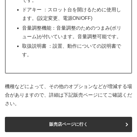
です。
ドアキー ：スロット台を開けるために使用し
ます。(設定変更、電源ON/OFF)
音量調整機能：音量調整のためのつまみ(ボリ
ューム)が付いています。音量調整可能です。
取扱説明書 ：設置、動作についての説明書で
す。
機種などによって、その他のオプションなどが増減する場
合がありますので、詳細は下記販売ページにてご確認くだ
さい。
販売店ページに行く