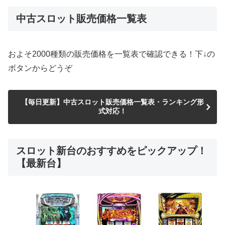
中古スロット販売価格一覧表
およそ2000種類の販売価格を一覧表で確認できる！下↓の
ボタンからどうぞ
【毎日更新】中古スロット販売価格一覧表・ランキング形
式対応！
スロット新台のおすすめをピックアップ！
【最新台】