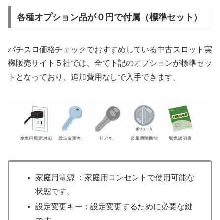
各種オプション品が０円で付属（標準セット）
パチスロ価格チェックでおすすめしている中古スロット実
機販売サイト５社では、全て下記のオプションが標準セッ
トとなっており、追加費用なしで入手できます。
家庭用電源 ：家庭用コンセントで使用可能な
状態です。
設定変更キー：設定変更するために必要な鍵