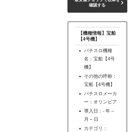
確認する
【機種情報】宝船
【4号機】
パチスロ機種
名：宝船【4号
機】
その他の呼称：
宝船【4号機】
パチスロメーカ
ー：オリンピア
導入日：- 年 –
月 – 日
カテゴリ：