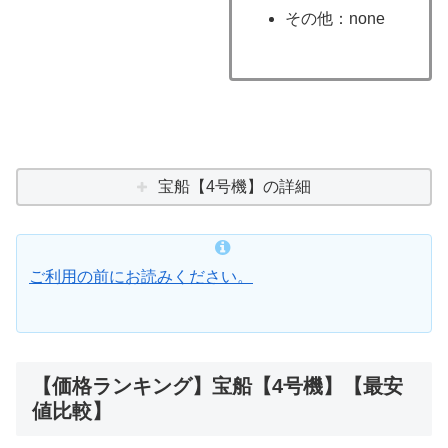
その他：none
宝船【4号機】の詳細
ご利用の前にお読みください。
【価格ランキング】宝船【4号機】【最安
値比較】