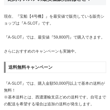
現在、『宝船【4号機】』を最安値で販売している販売シ
ョップは『A-SLOT』です。
『A-SLOT』では、最安値『59,800円』で購入できます。
さらにおすすめのキャンペーンも実施中。
送料無料キャンペーン
『A-SLOT』では、購入金額50,000円以上で基本の送料が
無料！
※基本送料とは、西濃運輸支店どめの送料です。自宅まで
の配送を希望する場合は追加の送料が発生します。