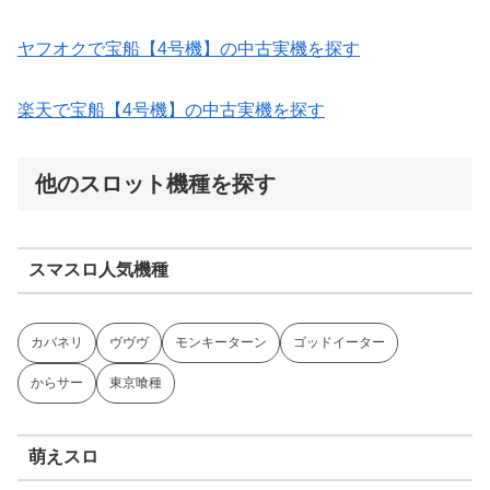
ヤフオクで宝船【4号機】の中古実機を探す
楽天で宝船【4号機】の中古実機を探す
他のスロット機種を探す
スマスロ人気機種
カバネリ
ヴヴヴ
モンキーターン
ゴッドイーター
からサー
東京喰種
萌えスロ