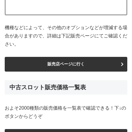
機種などによって、その他のオプションなどが増減する場
合がありますので、詳細は下記販売ページにてご確認くだ
さい。
販売店ページに行く
中古スロット販売価格一覧表
およそ2000種類の販売価格を一覧表で確認できる！下↓の
ボタンからどうぞ