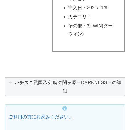
導入日：2021/11/8
カテゴリ：
その他：打-WIN(ダー
ウィン)
パチスロ戦国乙女 暁の関ヶ原－DARKNESS－の詳
細
ご利用の前にお読みください。