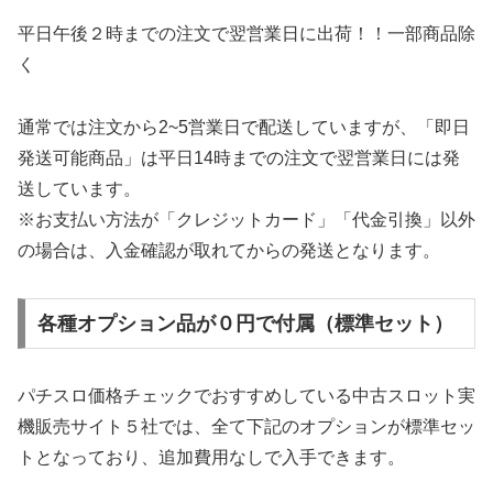
平日午後２時までの注文で翌営業日に出荷！！一部商品除
く
通常では注文から2~5営業日で配送していますが、「即日
発送可能商品」は平日14時までの注文で翌営業日には発
送しています。
※お支払い方法が「クレジットカード」「代金引換」以外
の場合は、入金確認が取れてからの発送となります。
各種オプション品が０円で付属（標準セット）
パチスロ価格チェックでおすすめしている中古スロット実
機販売サイト５社では、全て下記のオプションが標準セッ
トとなっており、追加費用なしで入手できます。