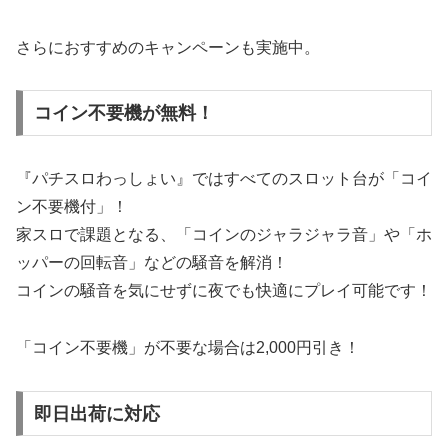
さらにおすすめのキャンペーンも実施中。
コイン不要機が無料！
『パチスロわっしょい』ではすべてのスロット台が「コイ
ン不要機付」！
家スロで課題となる、「コインのジャラジャラ音」や「ホ
ッパーの回転音」などの騒音を解消！
コインの騒音を気にせずに夜でも快適にプレイ可能です！
「コイン不要機」が不要な場合は2,000円引き！
即日出荷に対応