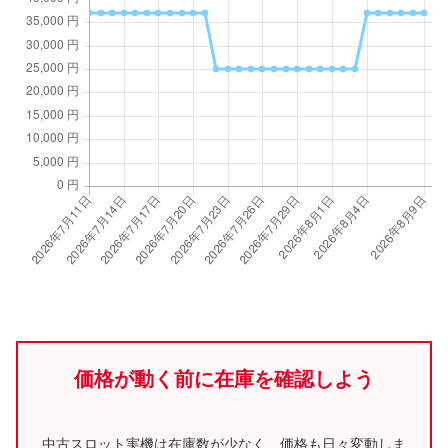
価格が動く前に在庫を確認しよう
中古スロット実機は在庫数が少なく、価格も日々変動しま