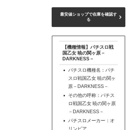
最安値ショップで在庫を確認す
る
【機種情報】パチスロ戦
国乙女 暁の関ヶ原－
DARKNESS－
パチスロ機種名：パチ
スロ戦国乙女 暁の関ヶ
原－DARKNESS－
その他の呼称：パチス
ロ戦国乙女 暁の関ヶ原
－DARKNESS－
パチスロメーカー：オ
リンピア