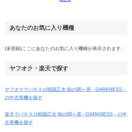
あなたのお気に入り機種
(未登録)ここにあなたのお気に入り機種が表示されます。
ヤフオク・楽天で探す
ヤフオクでパチスロ戦国乙女 暁の関ヶ原－DARKNESS－
の中古実機を探す
楽天でパチスロ戦国乙女 暁の関ヶ原－DARKNESS－の中
古実機を探す