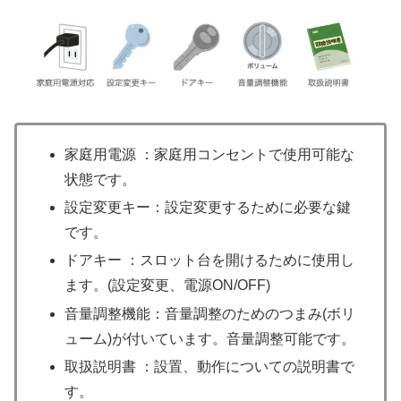
家庭用電源 ：家庭用コンセントで使用可能な
状態です。
設定変更キー：設定変更するために必要な鍵
です。
ドアキー ：スロット台を開けるために使用し
ます。(設定変更、電源ON/OFF)
音量調整機能：音量調整のためのつまみ(ボリ
ューム)が付いています。音量調整可能です。
取扱説明書 ：設置、動作についての説明書で
す。