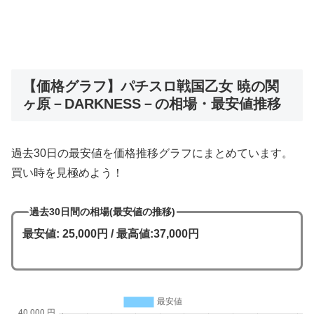
【価格グラフ】パチスロ戦国乙女 暁の関
ヶ原－DARKNESS－の相場・最安値推移
過去30日の最安値を価格推移グラフにまとめています。
買い時を見極めよう！
過去30日間の相場(最安値の推移)
最安値: 25,000円 / 最高値:37,000円