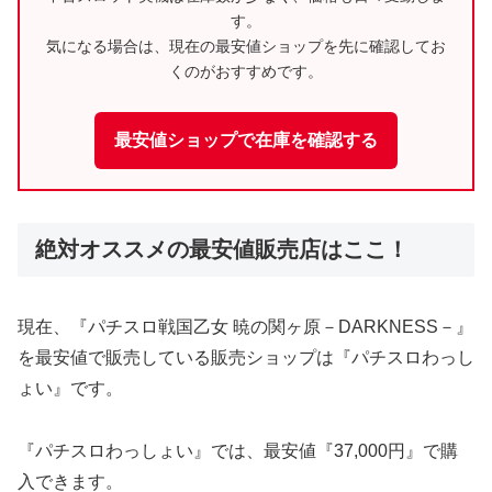
す。
気になる場合は、現在の最安値ショップを先に確認してお
くのがおすすめです。
最安値ショップで在庫を確認する
絶対オススメの最安値販売店はここ！
現在、『パチスロ戦国乙女 暁の関ヶ原－DARKNESS－』
を最安値で販売している販売ショップは『パチスロわっし
ょい』です。
『パチスロわっしょい』では、最安値『37,000円』で購
入できます。