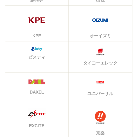
KPE
オーイズミ
ビスティ
タイヨーエレック
DAXEL
ユニバーサル
EXCITE
京楽