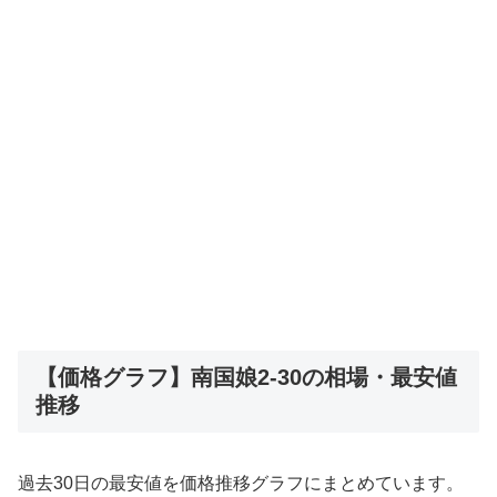
【価格グラフ】南国娘2-30の相場・最安値
推移
過去30日の最安値を価格推移グラフにまとめています。