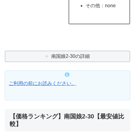
その他：none
南国娘2-30の詳細
ご利用の前にお読みください。
【価格ランキング】南国娘2-30【最安値比
較】