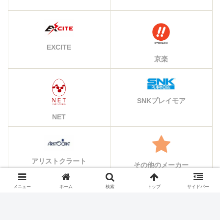
EXCITE
京楽
SNKプレイモア
NET
アリストクラート
その他のメーカー
メニュー
ホーム
検索
トップ
サイドバー
シェアする