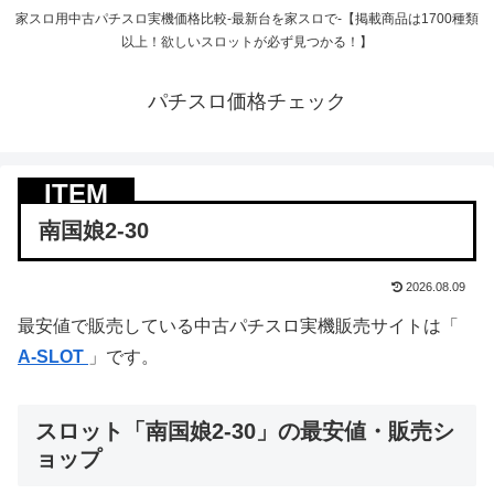
家スロ用中古パチスロ実機価格比較-最新台を家スロで-【掲載商品は1700種類
以上！欲しいスロットが必ず見つかる！】
パチスロ価格チェック
南国娘2-30
2026.08.09
最安値で販売している中古パチスロ実機販売サイトは「
A-SLOT
」です。
スロット「南国娘2-30」の最安値・販売シ
ョップ