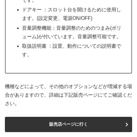
です。
ドアキー ：スロット台を開けるために使用し
ます。(設定変更、電源ON/OFF)
音量調整機能：音量調整のためのつまみ(ボリ
ューム)が付いています。音量調整可能です。
取扱説明書 ：設置、動作についての説明書で
す。
機種などによって、その他のオプションなどが増減する場
合がありますので、詳細は下記販売ページにてご確認くだ
さい。
販売店ページに行く