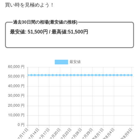
買い時を見極めよう！
過去30日間の相場(最安値の推移)
最安値: 51,500円 / 最高値:51,500円