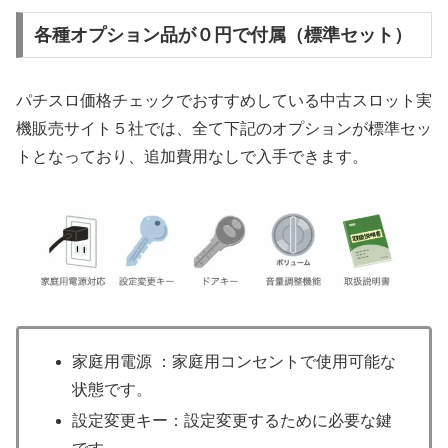
各種オプション品が０円で付属（標準セット）
パチスロ価格チェックでおすすめしている中古スロット実
機販売サイト５社では、全て下記のオプションが標準セッ
トとなっており、追加費用なしで入手できます。
家庭用電源 ：家庭用コンセントで使用可能な
状態です。
設定変更キー：設定変更するために必要な鍵