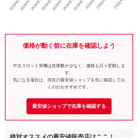
価格が動く前に在庫を確認しよう
中古スロット実機は在庫数が少なく、価格も日々変動しま
す。
気になる場合は、現在の最安値ショップを先に確認してお
くのがおすすめです。
最安値ショップで在庫を確認する
絶対オススメの最安値販売店はここ！