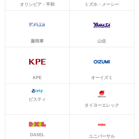
オリンピア・平和
ミズホ・メーシー
藤商事
山佐
KPE
オーイズミ
ビスティ
タイヨーエレック
DAXEL
ユニバーサル