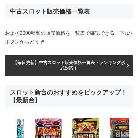
中古スロット販売価格一覧表
およそ2000種類の販売価格を一覧表で確認できる！下↓の
ボタンからどうぞ
【毎日更新】中古スロット販売価格一覧表・ランキング形
式対応！
スロット新台のおすすめをピックアップ！
【最新台】