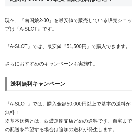
現在、『南国娘2-30』を最安値で販売している販売ショッ
プは『A-SLOT』です。
『A-SLOT』では、最安値『51,500円』で購入できます。
さらにおすすめのキャンペーンも実施中。
送料無料キャンペーン
『A-SLOT』では、購入金額50,000円以上で基本の送料が
無料！
※基本送料とは、西濃運輸支店どめの送料です。自宅まで
の配送を希望する場合は追加の送料が発生します。