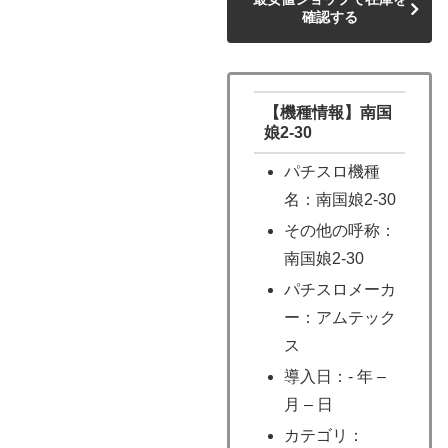
確認する
【機種情報】南国
娘2-30
パチスロ機種
名：南国娘2-30
その他の呼称：
南国娘2-30
パチスロメーカ
ー：アムテック
ス
導入日：- 年 –
月 – 日
カテゴリ：