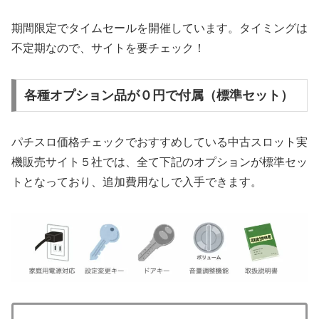
期間限定でタイムセールを開催しています。タイミングは
不定期なので、サイトを要チェック！
各種オプション品が０円で付属（標準セット）
パチスロ価格チェックでおすすめしている中古スロット実
機販売サイト５社では、全て下記のオプションが標準セッ
トとなっており、追加費用なしで入手できます。