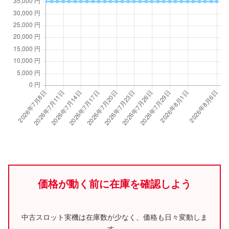
価格が動く前に在庫を確認しよう
中古スロット実機は在庫数が少なく、価格も日々変動しま
す。