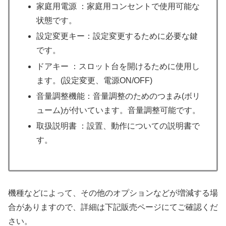
家庭用電源 ：家庭用コンセントで使用可能な
状態です。
設定変更キー：設定変更するために必要な鍵
です。
ドアキー ：スロット台を開けるために使用し
ます。(設定変更、電源ON/OFF)
音量調整機能：音量調整のためのつまみ(ボリ
ューム)が付いています。音量調整可能です。
取扱説明書 ：設置、動作についての説明書で
す。
機種などによって、その他のオプションなどが増減する場
合がありますので、詳細は下記販売ページにてご確認くだ
さい。