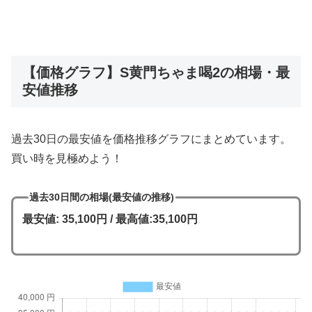
【価格グラフ】S黄門ちゃま喝2の相場・最
安値推移
過去30日の最安値を価格推移グラフにまとめています。
買い時を見極めよう！
過去30日間の相場(最安値の推移)
最安値: 35,100円 / 最高値:35,100円