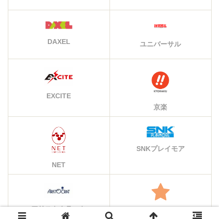
DAXEL
ユニバーサル
EXCITE
京楽
SNKプレイモア
NET
アリストクラート
その他のメーカー