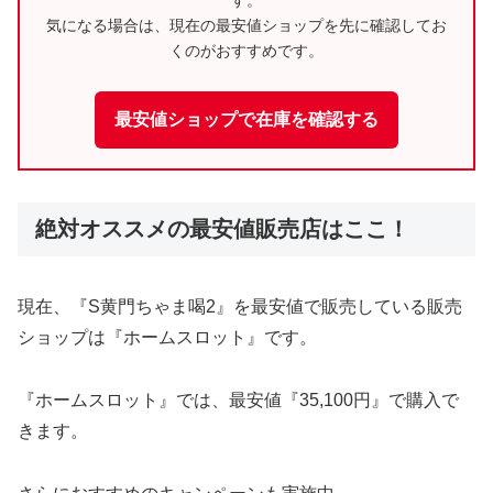
気になる場合は、現在の最安値ショップを先に確認してお
くのがおすすめです。
最安値ショップで在庫を確認する
絶対オススメの最安値販売店はここ！
現在、『S黄門ちゃま喝2』を最安値で販売している販売
ショップは『ホームスロット』です。
『ホームスロット』では、最安値『35,100円』で購入で
きます。