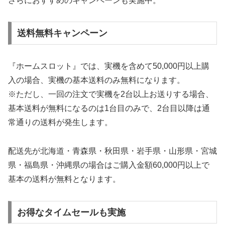
さらにおすすめのキャンペーンも実施中。
送料無料キャンペーン
『ホームスロット』では、実機を含めて50,000円以上購
入の場合、実機の基本送料のみ無料になります。
※ただし、一回の注文で実機を2台以上お送りする場合、
基本送料が無料になるのは1台目のみで、2台目以降は通
常通りの送料が発生します。
配送先が北海道・青森県・秋田県・岩手県・山形県・宮城
県・福島県・沖縄県の場合はご購入金額60,000円以上で
基本の送料が無料となります。
お得なタイムセールも実施