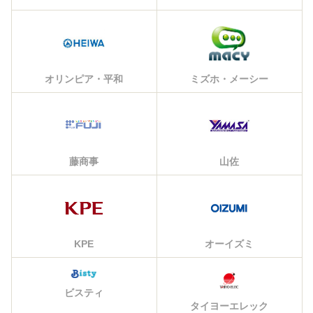
オリンピア・平和
ミズホ・メーシー
藤商事
山佐
KPE
オーイズミ
ビスティ
タイヨーエレック