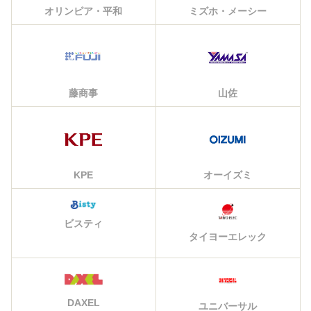
オリンピア・平和
ミズホ・メーシー
藤商事
山佐
KPE
オーイズミ
ビスティ
タイヨーエレック
DAXEL
ユニバーサル