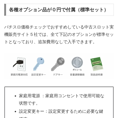
各種オプション品が０円で付属（標準セット）
パチスロ価格チェックでおすすめしている中古スロット実
機販売サイト５社では、全て下記のオプションが標準セッ
トとなっており、追加費用なしで入手できます。
家庭用電源 ：家庭用コンセントで使用可能な
状態です。
設定変更キー：設定変更するために必要な鍵