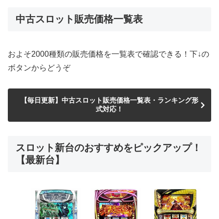
中古スロット販売価格一覧表
およそ2000種類の販売価格を一覧表で確認できる！下↓の
ボタンからどうぞ
【毎日更新】中古スロット販売価格一覧表・ランキング形
式対応！
スロット新台のおすすめをピックアップ！
【最新台】