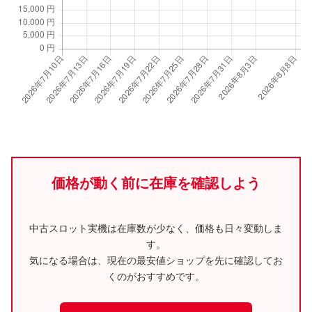
価格が動く前に在庫を確認しよう
中古スロット実機は在庫数が少なく、価格も日々変動しま
す。
気になる場合は、現在の最安値ショップを先に確認してお
くのがおすすめです。