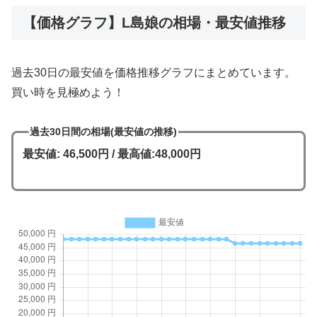
【価格グラフ】L島娘の相場・最安値推移
過去30日の最安値を価格推移グラフにまとめています。
買い時を見極めよう！
過去30日間の相場(最安値の推移)
最安値: 46,500円 / 最高値:48,000円