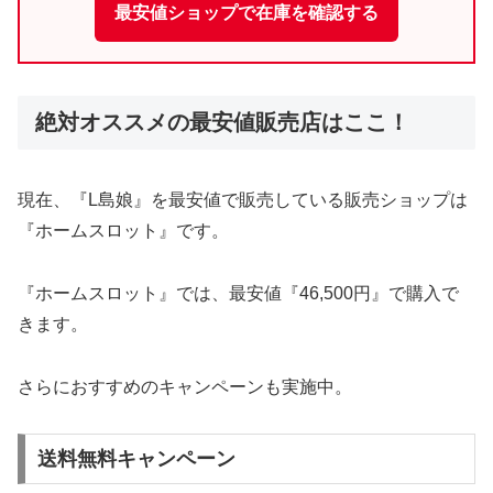
最安値ショップで在庫を確認する
絶対オススメの最安値販売店はここ！
現在、『L島娘』を最安値で販売している販売ショップは
『ホームスロット』です。
『ホームスロット』では、最安値『46,500円』で購入で
きます。
さらにおすすめのキャンペーンも実施中。
送料無料キャンペーン