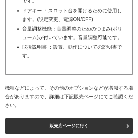
です。
ドアキー ：スロット台を開けるために使用し
ます。(設定変更、電源ON/OFF)
音量調整機能：音量調整のためのつまみ(ボリ
ューム)が付いています。音量調整可能です。
取扱説明書 ：設置、動作についての説明書で
す。
機種などによって、その他のオプションなどが増減する場
合がありますので、詳細は下記販売ページにてご確認くだ
さい。
販売店ページに行く