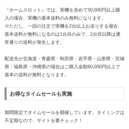
『ホームスロット』では、実機を含めて50,000円以上購
入の場合、実機の基本送料のみ無料になります。
※ただし、一回の注文で実機を2台以上お送りする場合、
基本送料が無料になるのは1台目のみで、2台目以降は通
常通りの送料が発生します。
配送先が北海道・青森県・秋田県・岩手県・山形県・宮城
県・福島県・沖縄県の場合はご購入金額60,000円以上で
基本の送料が無料となります。
お得なタイムセールも実施
期間限定でタイムセールを開催しています。タイミングは
不定期なので、サイトを要チェック！