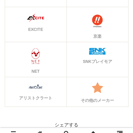
EXCITE
京楽
SNKプレイモア
NET
アリストクラート
その他のメーカー
シェアする