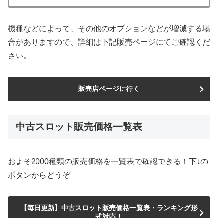
機種などによって、その他のオプションなどが増減する場
合がありますので、詳細は下記販売ページにてご確認くだ
さい。
販売店ページに行く
中古スロット販売価格一覧表
およそ2000種類の販売価格を一覧表で確認できる！下↓の
ボタンからどうぞ
【毎日更新】中古スロット販売価格一覧表・ランキング形
式対応！