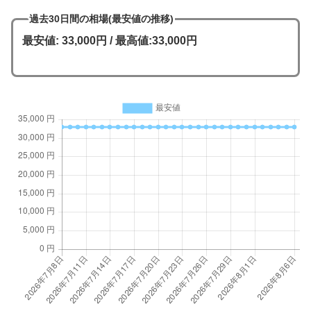
過去30日間の相場(最安値の推移)
最安値: 33,000円 / 最高値:33,000円