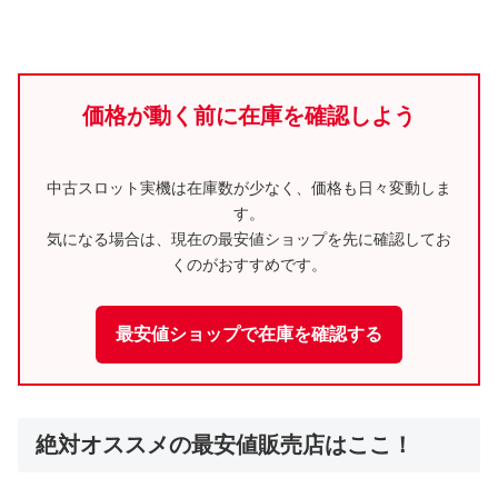
価格が動く前に在庫を確認しよう
中古スロット実機は在庫数が少なく、価格も日々変動しま
す。
気になる場合は、現在の最安値ショップを先に確認してお
くのがおすすめです。
最安値ショップで在庫を確認する
絶対オススメの最安値販売店はここ！