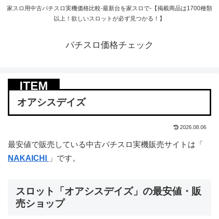
家スロ用中古パチスロ実機価格比較-最新台を家スロで-【掲載商品は1700種類
以上！欲しいスロットが必ず見つかる！】
パチスロ価格チェック
オアシスデイズ
2026.08.06
最安値で販売している中古パチスロ実機販売サイトは「
NAKAICHI
」です。
スロット「オアシスデイズ」の最安値・販
売ショップ