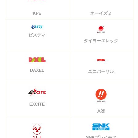
KPE
オーイズミ
ビスティ
タイヨーエレック
DAXEL
ユニバーサル
EXCITE
京楽
SNKプレイモア