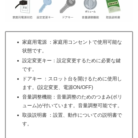
家庭用電源 ：家庭用コンセントで使用可能な
状態です。
設定変更キー：設定変更するために必要な鍵
です。
ドアキー ：スロット台を開けるために使用し
ます。(設定変更、電源ON/OFF)
音量調整機能：音量調整のためのつまみ(ボリ
ューム)が付いています。音量調整可能です。
取扱説明書 ：設置、動作についての説明書で
す。