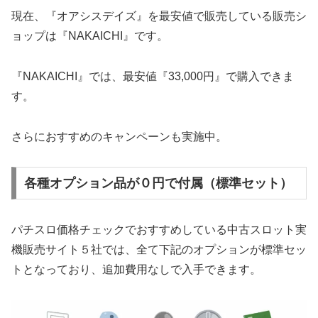
現在、『オアシスデイズ』を最安値で販売している販売シ
ョップは『NAKAICHI』です。
『NAKAICHI』では、最安値『33,000円』で購入できま
す。
さらにおすすめのキャンペーンも実施中。
各種オプション品が０円で付属（標準セット）
パチスロ価格チェックでおすすめしている中古スロット実
機販売サイト５社では、全て下記のオプションが標準セッ
トとなっており、追加費用なしで入手できます。