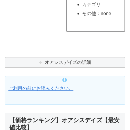
カテゴリ：
その他：none
オアシスデイズの詳細
ご利用の前にお読みください。
【価格ランキング】オアシスデイズ【最安
値比較】