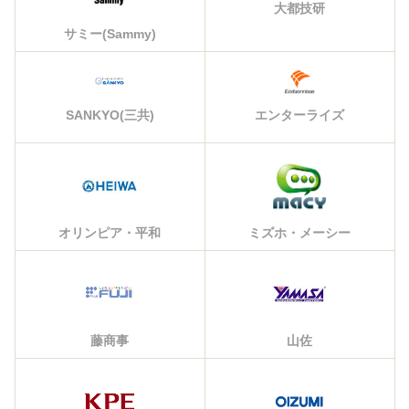
大都技研
サミー(Sammy)
エンターライズ
SANKYO(三共)
オリンピア・平和
ミズホ・メーシー
藤商事
山佐