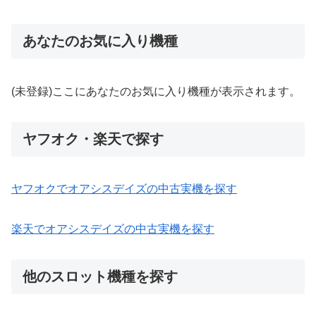
あなたのお気に入り機種
(未登録)ここにあなたのお気に入り機種が表示されます。
ヤフオク・楽天で探す
ヤフオクでオアシスデイズの中古実機を探す
楽天でオアシスデイズの中古実機を探す
他のスロット機種を探す