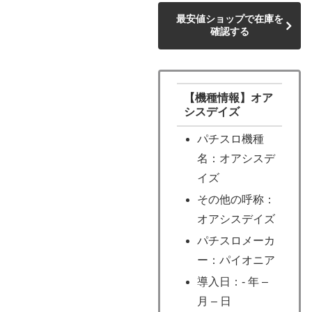
最安値ショップで在庫を
確認する
【機種情報】オア
シスデイズ
パチスロ機種
名：オアシスデ
イズ
その他の呼称：
オアシスデイズ
パチスロメーカ
ー：パイオニア
導入日：- 年 –
月 – 日