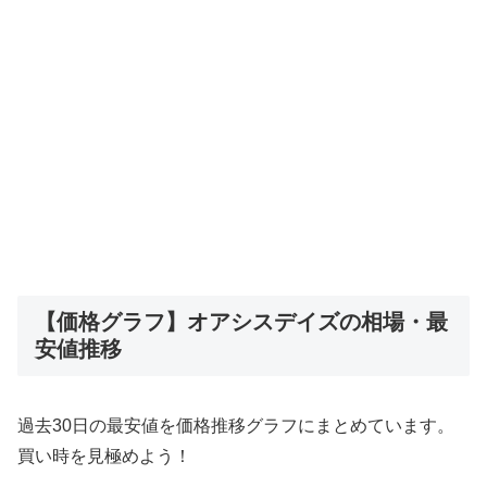
【価格グラフ】オアシスデイズの相場・最
安値推移
過去30日の最安値を価格推移グラフにまとめています。
買い時を見極めよう！