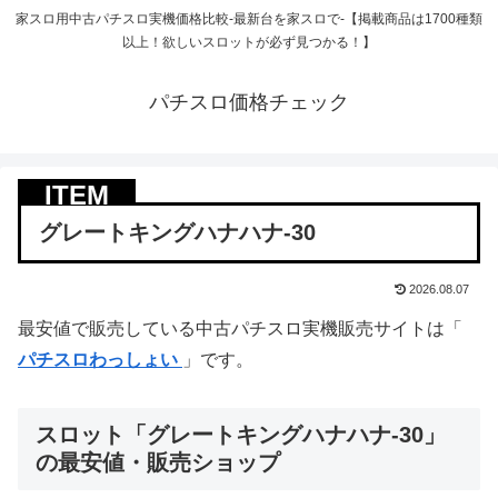
家スロ用中古パチスロ実機価格比較-最新台を家スロで-【掲載商品は1700種類
以上！欲しいスロットが必ず見つかる！】
パチスロ価格チェック
グレートキングハナハナ-30
2026.08.07
最安値で販売している中古パチスロ実機販売サイトは「
パチスロわっしょい
」です。
スロット「グレートキングハナハナ-30」
の最安値・販売ショップ