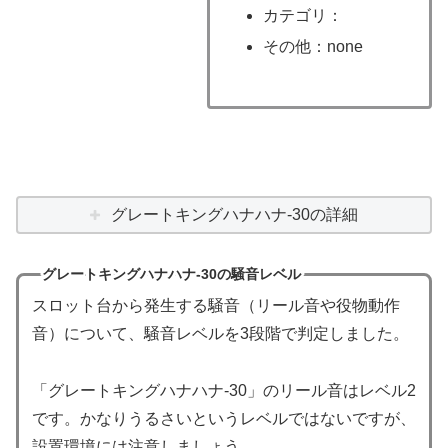
カテゴリ：
その他：none
グレートキングハナハナ-30の詳細
グレートキングハナハナ-30の騒音レベル
スロット台から発生する騒音（リール音や役物動作
音）について、騒音レベルを3段階で判定しました。
「グレートキングハナハナ-30」のリール音はレベル2
です。かなりうるさいというレベルではないですが、
設置環境には注意しましょう。