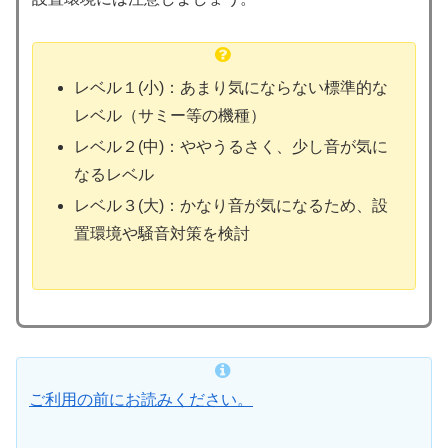
レベル１(小)：あまり気にならない標準的な
レベル（サミー等の機種）
レベル２(中)：ややうるさく、少し音が気に
なるレベル
レベル３(大)：かなり音が気になるため、設
置環境や騒音対策を検討
ご利用の前にお読みください。