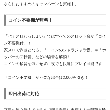
さらにおすすめのキャンペーンも実施中。
コイン不要機が無料！
『パチスロわっしょい』ではすべてのスロット台が「コイ
ン不要機付」！
家スロで課題となる、「コインのジャラジャラ音」や「ホ
ッパーの回転音」などの騒音を解消！
コインの騒音を気にせずに夜でも快適にプレイ可能です！
「コイン不要機」が不要な場合は2,000円引き！
即日出荷に対応
平日午後２時までの注文で翌営業日に出荷！！一部商品除