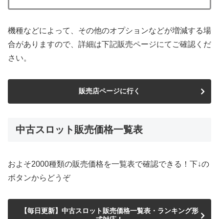
機種などによって、その他のオプションなどが増減する場
合がありますので、詳細は下記販売ページにてご確認くだ
さい。
販売店ページに行く
中古スロット販売価格一覧表
およそ2000種類の販売価格を一覧表で確認できる！下↓の
ボタンからどうぞ
【毎日更新】中古スロット販売価格一覧表・ランキング形