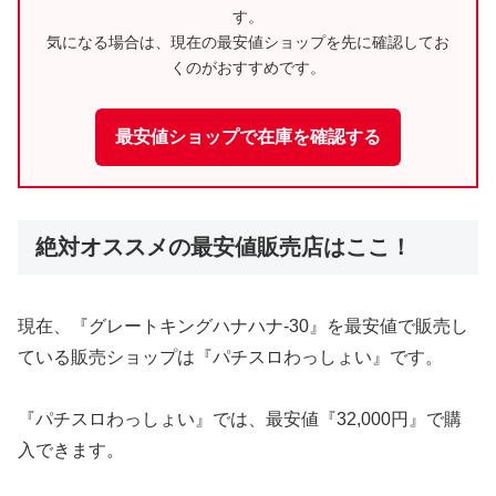
す。
気になる場合は、現在の最安値ショップを先に確認してお
くのがおすすめです。
最安値ショップで在庫を確認する
絶対オススメの最安値販売店はここ！
現在、『グレートキングハナハナ-30』を最安値で販売し
ている販売ショップは『パチスロわっしょい』です。
『パチスロわっしょい』では、最安値『32,000円』で購
入できます。