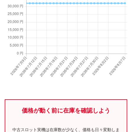
価格が動く前に在庫を確認しよう
中古スロット実機は在庫数が少なく、価格も日々変動しま