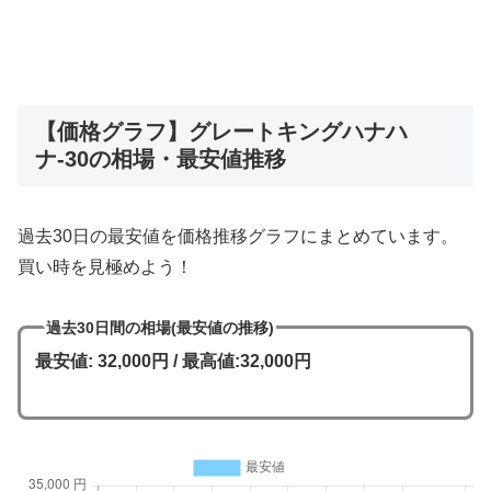
【価格グラフ】グレートキングハナハ
ナ-30の相場・最安値推移
過去30日の最安値を価格推移グラフにまとめています。
買い時を見極めよう！
過去30日間の相場(最安値の推移)
最安値: 32,000円 / 最高値:32,000円