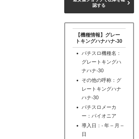
認する
【機種情報】グレー
トキングハナハナ-30
パチスロ機種名：
グレートキングハ
ナハナ-30
その他の呼称：グ
レートキングハナ
ハナ-30
パチスロメーカ
ー：パイオニア
導入日：- 年 – 月 –
日