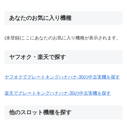
あなたのお気に入り機種
(未登録)ここにあなたのお気に入り機種が表示されます。
ヤフオク・楽天で探す
ヤフオクでグレートキングハナハナ-30の中古実機を探す
楽天でグレートキングハナハナ-30の中古実機を探す
他のスロット機種を探す