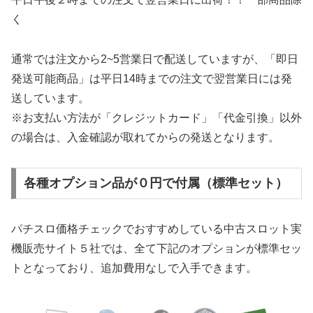
く
通常では注文から2~5営業日で配送していますが、「即日
発送可能商品」は平日14時までの注文で翌営業日には発
送しています。
※お支払い方法が「クレジットカード」「代金引換」以外
の場合は、入金確認が取れてからの発送となります。
各種オプション品が０円で付属（標準セット）
パチスロ価格チェックでおすすめしている中古スロット実
機販売サイト５社では、全て下記のオプションが標準セッ
トとなっており、追加費用なしで入手できます。