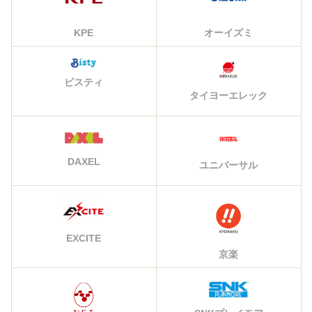
KPE
オーイズミ
ビスティ
タイヨーエレック
DAXEL
ユニバーサル
EXCITE
京楽