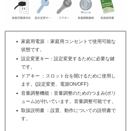
家庭用電源 ：家庭用コンセントで使用可能な
状態です。
設定変更キー：設定変更するために必要な鍵
です。
ドアキー ：スロット台を開けるために使用し
ます。(設定変更、電源ON/OFF)
音量調整機能：音量調整のためのつまみ(ボリ
ューム)が付いています。音量調整可能です。
取扱説明書 ：設置、動作についての説明書で
す。