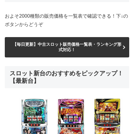
およそ2000種類の販売価格を一覧表で確認できる！下↓の
ボタンからどうぞ
【毎日更新】中古スロット販売価格一覧表・ランキング形
式対応！
スロット新台のおすすめをピックアップ！
【最新台】