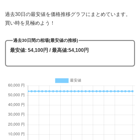
過去30日の最安値を価格推移グラフにまとめています。
買い時を見極めよう！
過去30日間の相場(最安値の推移)
最安値: 54,100円 / 最高値:54,100円