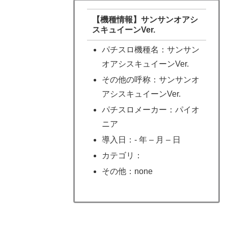
【機種情報】サンサンオアシ
スキュイーンVer.
パチスロ機種名：サンサン
オアシスキュイーンVer.
その他の呼称：サンサンオ
アシスキュイーンVer.
パチスロメーカー：パイオ
ニア
導入日：- 年 – 月 – 日
カテゴリ：
その他：none