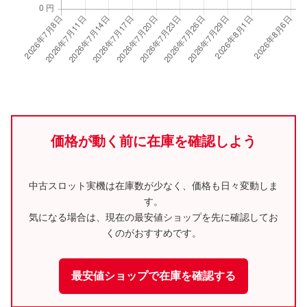
価格が動く前に在庫を確認しよう
中古スロット実機は在庫数が少なく、価格も日々変動しま
す。
気になる場合は、現在の最安値ショップを先に確認してお
くのがおすすめです。
最安値ショップで在庫を確認する