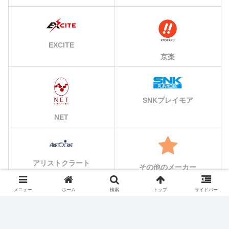
EXCITE
京楽
SNKプレイモア
NET
アリストクラート
その他のメーカー
メニュー
ホーム
検索
トップ
サイドバー
シェアする