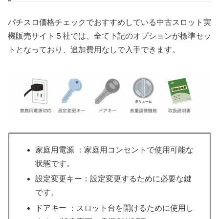
パチスロ価格チェックでおすすめしている中古スロット実
機販売サイト５社では、全て下記のオプションが標準セッ
トとなっており、追加費用なしで入手できます。
家庭用電源 ：家庭用コンセントで使用可能な
状態です。
設定変更キー：設定変更するために必要な鍵
です。
ドアキー ：スロット台を開けるために使用し