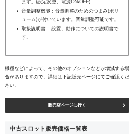
ます。(設定変更、電源ON/OFF)
音量調整機能：音量調整のためのつまみ(ボリ
ューム)が付いています。音量調整可能です。
取扱説明書 ：設置、動作についての説明書で
す。
機種などによって、その他のオプションなどが増減する場
合がありますので、詳細は下記販売ページにてご確認くだ
さい。
販売店ページに行く
中古スロット販売価格一覧表