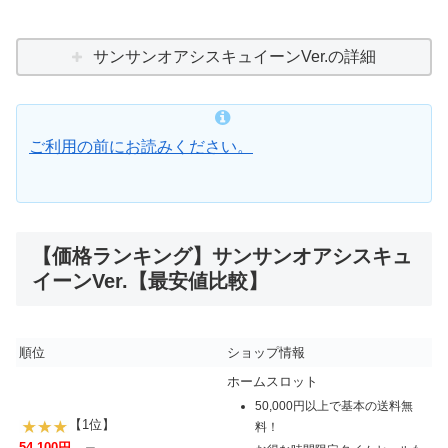
サンサンオアシスキュイーンVer.の詳細
ご利用の前にお読みください。
【価格ランキング】サンサンオアシスキュ
イーンVer.【最安値比較】
順位
ショップ情報
ホームスロット
50,000円以上で基本の送料無
【1位】
料！
54,100円