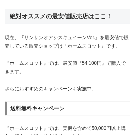
絶対オススメの最安値販売店はここ！
現在、『サンサンオアシスキュイーンVer.』を最安値で販
売している販売ショップは『ホームスロット』です。
『ホームスロット』では、最安値『54,100円』で購入で
きます。
さらにおすすめのキャンペーンも実施中。
送料無料キャンペーン
『ホームスロット』では、実機を含めて50,000円以上購