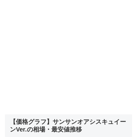
【価格グラフ】サンサンオアシスキュイー
ンVer.の相場・最安値推移