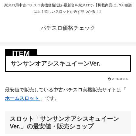
家スロ用中古パチスロ実機価格比較-最新台を家スロで-【掲載商品は1700種類
以上！欲しいスロットが必ず見つかる！】
パチスロ価格チェック
サンサンオアシスキュイーンVer.
2026.08.06
最安値で販売している中古パチスロ実機販売サイトは「
ホームスロット
」です。
スロット「サンサンオアシスキュイーン
Ver.」の最安値・販売ショップ