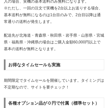
入の場合、実機の基本送料のみ無料になります。
※ただし、一回の注文で実機を2台以上お送りする場合、
基本送料が無料になるのは1台目のみで、2台目以降は通
常通りの送料が発生します。
配送先が北海道・青森県・秋田県・岩手県・山形県・宮城
県・福島県・沖縄県の場合はご購入金額60,000円以上で
基本の送料が無料となります。
お得なタイムセールも実施
期間限定でタイムセールを開催しています。タイミングは
不定期なので、サイトを要チェック！
各種オプション品が０円で付属（標準セット）