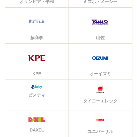
オリンピア・平和
ミズホ・メーシー
藤商事
山佐
KPE
オーイズミ
ビスティ
タイヨーエレック
DAXEL
ユニバーサル