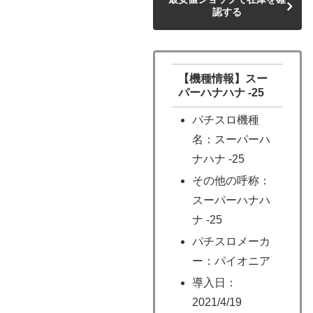
認する
【機種情報】スー
パーハナハナ ‐25
パチスロ機種
名：スーパーハ
ナハナ ‐25
その他の呼称：
スーパーハナハ
ナ ‐25
パチスロメーカ
ー：パイオニア
導入日：
2021/4/19