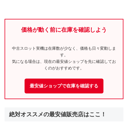
価格が動く前に在庫を確認しよう
中古スロット実機は在庫数が少なく、価格も日々変動しま
す。
気になる場合は、現在の最安値ショップを先に確認してお
くのがおすすめです。
最安値ショップで在庫を確認する
絶対オススメの最安値販売店はここ！