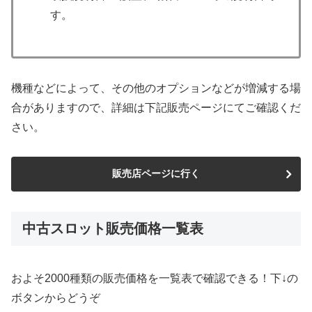
す。
機種などによって、その他のオプションなどが増減する場
合がありますので、詳細は下記販売ページにてご確認くだ
さい。
販売店ページに行く
中古スロット販売価格一覧表
およそ2000種類の販売価格を一覧表で確認できる！下↓の
ボタンからどうぞ