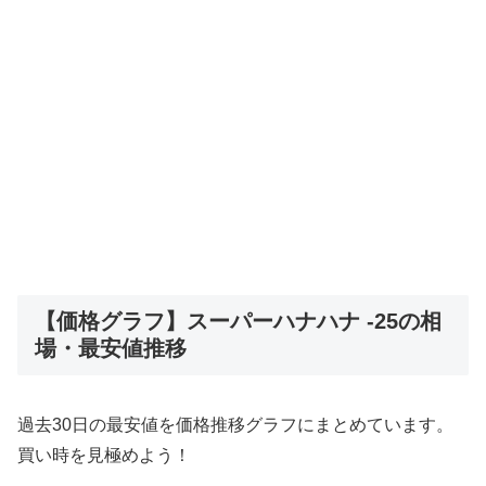
【価格グラフ】スーパーハナハナ ‐25の相
場・最安値推移
過去30日の最安値を価格推移グラフにまとめています。
買い時を見極めよう！