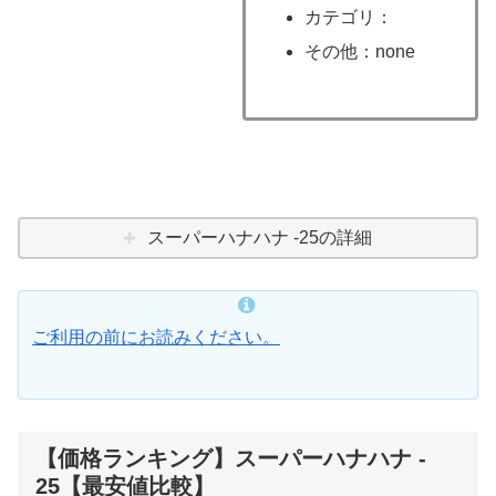
カテゴリ：
その他：none
スーパーハナハナ ‐25の詳細
ご利用の前にお読みください。
【価格ランキング】スーパーハナハナ ‐
25【最安値比較】