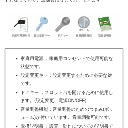
家庭用電源 ：家庭用コンセントで使用可能な
状態です。
設定変更キー：設定変更するために必要な鍵
です。
ドアキー ：スロット台を開けるために使用し
ます。(設定変更、電源ON/OFF)
音量調整機能：音量調整のためのつまみ(ボリ
ューム)が付いています。音量調整可能です。
取扱説明書 ：設置、動作についての説明書で