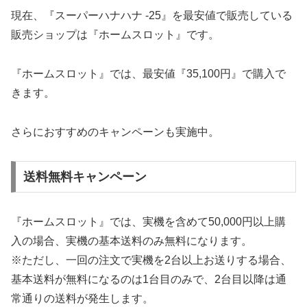
現在、『スーパーハナハナ ‐25』を最安値で販売している
販売ショップは『ホームスロット』です。
『ホームスロット』では、最安値『35,100円』で購入で
きます。
さらにおすすめのキャンペーンも実施中。
送料無料キャンペーン
『ホームスロット』では、実機を含めて50,000円以上購
入の場合、実機の基本送料のみ無料になります。
※ただし、一回の注文で実機を2台以上お送りする場合、
基本送料が無料になるのは1台目のみで、2台目以降は通
常通りの送料が発生します。