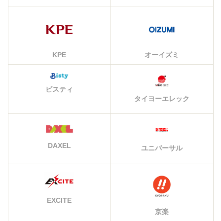
KPE
オーイズミ
ビスティ
タイヨーエレック
DAXEL
ユニバーサル
EXCITE
京楽