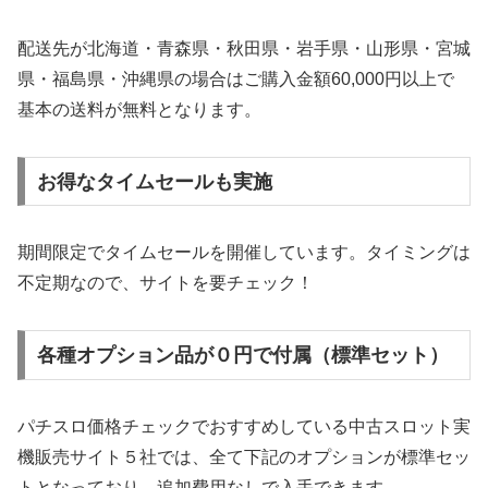
配送先が北海道・青森県・秋田県・岩手県・山形県・宮城
県・福島県・沖縄県の場合はご購入金額60,000円以上で
基本の送料が無料となります。
お得なタイムセールも実施
期間限定でタイムセールを開催しています。タイミングは
不定期なので、サイトを要チェック！
各種オプション品が０円で付属（標準セット）
パチスロ価格チェックでおすすめしている中古スロット実
機販売サイト５社では、全て下記のオプションが標準セッ
トとなっており、追加費用なしで入手できます。