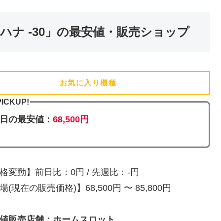
ナ -30」の最安値・販売ショップ
お気に入り機種
(追加済)
PICKUP!
日の最安値：
68,500円
格変動】前日比：0円 / 先週比：-円
場(現在の販売価格)】68,500円 〜 85,800円
値販売店舗：ホームスロット