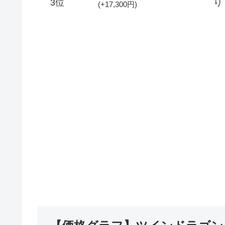
3位
り
(+17,300円)