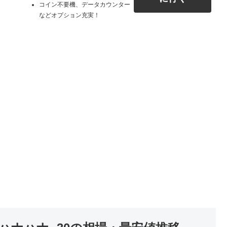
コイン不要機、データカウンター
などオプション充実！