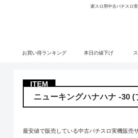
家スロ用中古パチスロ実
お買い得ランキング
本日の値下げ
ス
ニューキングハナハナ -30 
最安値で販売している中古パチスロ実機販売