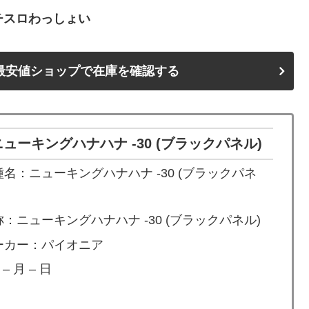
チスロわっしょい
最安値ショップで在庫を確認する
ューキングハナハナ -30 (ブラックパネル)
名：ニューキングハナハナ -30 (ブラックパネ
：ニューキングハナハナ -30 (ブラックパネル)
ーカー：パイオニア
– 月 – 日