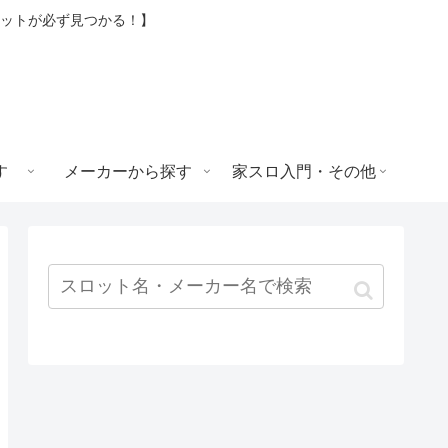
ロットが必ず見つかる！】
す
メーカーから探す
家スロ入門・その他