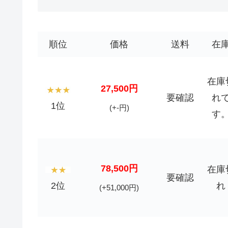
順位
価格
送料
在
在庫
27,500円
要確認
れ
1位
(+-円)
す
78,500円
在庫
要確認
2位
れ
(+51,000円)