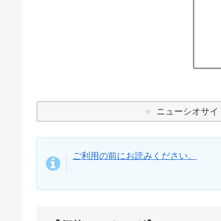
ニューシオサイ 
ご利用の前にお読みください。