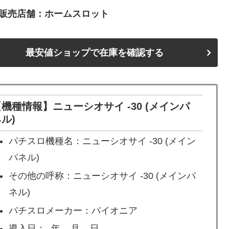
販売店舗：ホームスロット
最安値ショップで在庫を確認する
機種情報】ニューシオサイ -30 (メインパ
ル)
パチスロ機種名：ニューシオサイ -30 (メイン
パネル)
その他の呼称：ニューシオサイ -30 (メインパ
ネル)
パチスロメーカー：パイオニア
導入日：- 年 – 月 – 日