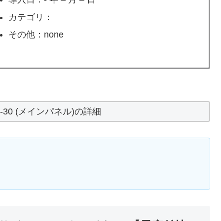
カテゴリ：
その他：none
-30 (メインパネル)の詳細