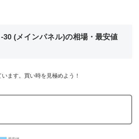
30 (メインパネル)の相場・最安値
ています。買い時を見極めよう！