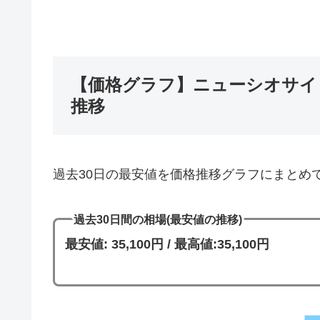
【価格グラフ】ニューシオサイ -
推移
過去30日の最安値を価格推移グラフにまとめ
過去30日間の相場(最安値の推移)
最安値: 35,100円 / 最高値:35,100円