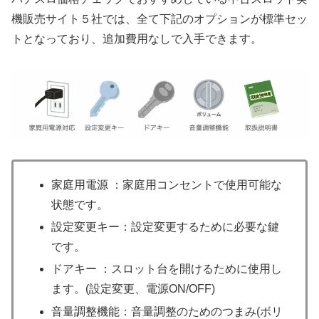
機販売サイト５社では、全て下記のオプションが標準セッ
トとなっており、追加費用なしで入手できます。
家庭用電源 ：家庭用コンセントで使用可能な
状態です。
設定変更キー：設定変更するために必要な鍵
です。
ドアキー ：スロット台を開けるために使用し
ます。(設定変更、電源ON/OFF)
音量調整機能：音量調整のためのつまみ(ボリ