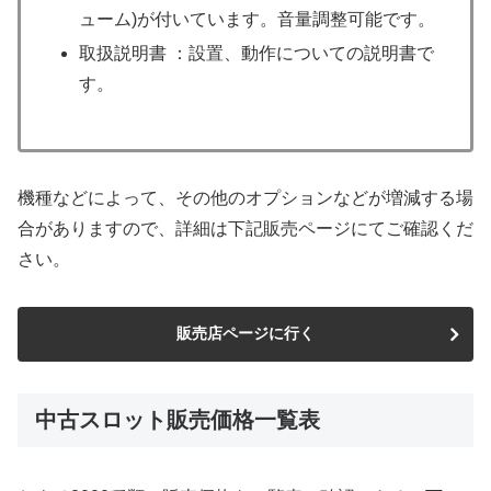
ューム)が付いています。音量調整可能です。
取扱説明書 ：設置、動作についての説明書で
す。
機種などによって、その他のオプションなどが増減する場
合がありますので、詳細は下記販売ページにてご確認くだ
さい。
販売店ページに行く
中古スロット販売価格一覧表