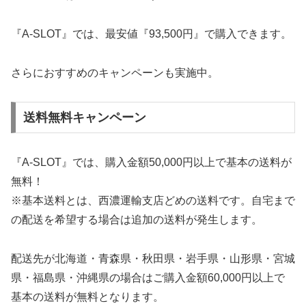
『A-SLOT』では、最安値『93,500円』で購入できます。
さらにおすすめのキャンペーンも実施中。
送料無料キャンペーン
『A-SLOT』では、購入金額50,000円以上で基本の送料が
無料！
※基本送料とは、西濃運輸支店どめの送料です。自宅まで
の配送を希望する場合は追加の送料が発生します。
配送先が北海道・青森県・秋田県・岩手県・山形県・宮城
県・福島県・沖縄県の場合はご購入金額60,000円以上で
基本の送料が無料となります。