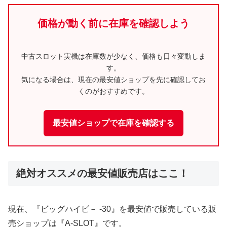
価格が動く前に在庫を確認しよう
中古スロット実機は在庫数が少なく、価格も日々変動しま
す。
気になる場合は、現在の最安値ショップを先に確認してお
くのがおすすめです。
最安値ショップで在庫を確認する
絶対オススメの最安値販売店はここ！
現在、『ビッグハイビ－ -30』を最安値で販売している販
売ショップは『A-SLOT』です。