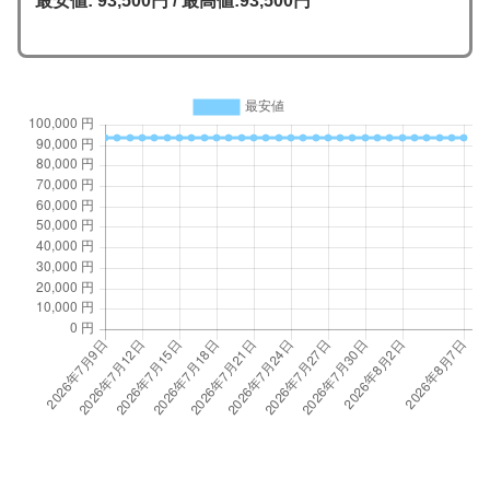
最安値: 93,500円 / 最高値:93,500円