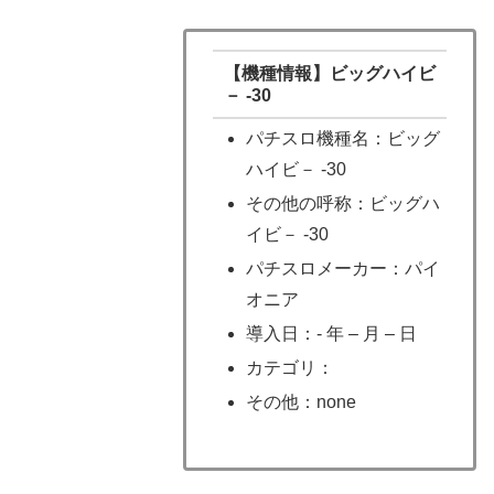
【機種情報】ビッグハイビ
－ -30
パチスロ機種名：ビッグ
ハイビ－ -30
その他の呼称：ビッグハ
イビ－ -30
パチスロメーカー：パイ
オニア
導入日：- 年 – 月 – 日
カテゴリ：
その他：none