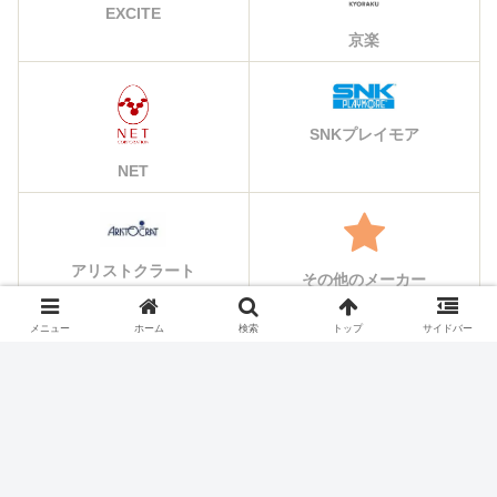
EXCITE
京楽
SNKプレイモア
NET
アリストクラート
その他のメーカー
メニュー
ホーム
検索
トップ
サイドバー
シェアする
X
Facebook
はてブ
Pocket
LINE
コピー