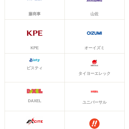
藤商事
山佐
KPE
オーイズミ
ビスティ
タイヨーエレック
DAXEL
ユニバーサル