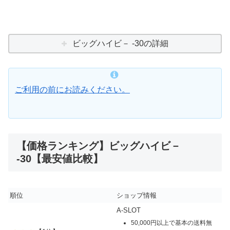
ビッグハイビ－ -30の詳細
ご利用の前にお読みください。
【価格ランキング】ビッグハイビ－
-30【最安値比較】
順位
ショップ情報
A-SLOT
50,000円以上で基本の送料無