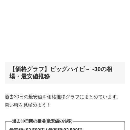
【価格グラフ】ビッグハイビ－ -30の相
場・最安値推移
過去30日の最安値を価格推移グラフにまとめています。
買い時を見極めよう！
過去30日間の相場(最安値の推移)