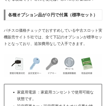
各種オプション品が０円で付属（標準セット）
パチスロ価格チェックでおすすめしている中古スロット実
機販売サイト５社では、全て下記のオプションが標準セッ
トとなっており、追加費用なしで入手できます。
家庭用電源 ：家庭用コンセントで使用可能な
状態です。