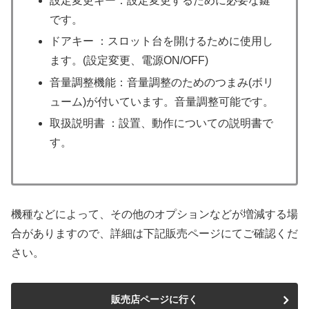
設定変更キー：設定変更するために必要な鍵
です。
ドアキー ：スロット台を開けるために使用し
ます。(設定変更、電源ON/OFF)
音量調整機能：音量調整のためのつまみ(ボリ
ューム)が付いています。音量調整可能です。
取扱説明書 ：設置、動作についての説明書で
す。
機種などによって、その他のオプションなどが増減する場
合がありますので、詳細は下記販売ページにてご確認くだ
さい。
販売店ページに行く