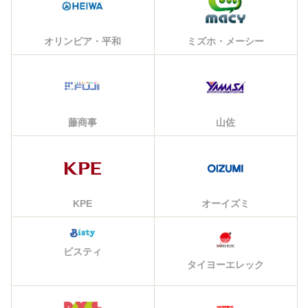
オリンピア・平和
ミズホ・メーシー
藤商事
山佐
KPE
オーイズミ
ビスティ
タイヨーエレック