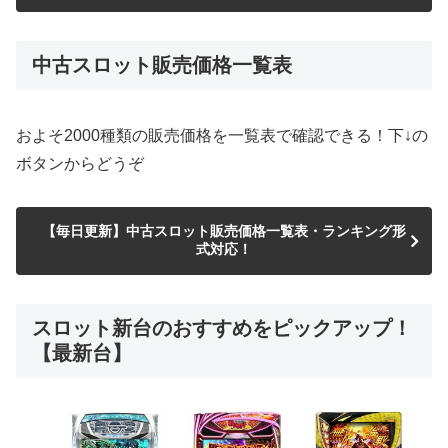
中古スロット販売価格一覧表
およそ2000種類の販売価格を一覧表で確認できる！下↓の
ボタンからどうぞ
【毎日更新】中古スロット販売価格一覧表・ランキング形
式対応！
スロット新台のおすすめをピックアップ！
【最新台】