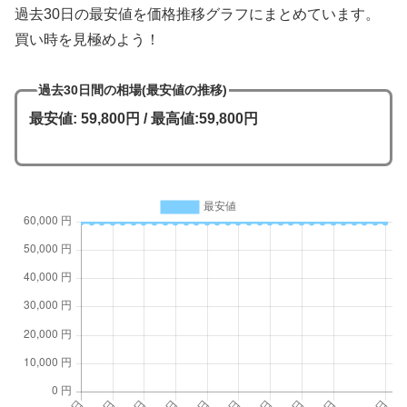
過去30日の最安値を価格推移グラフにまとめています。
買い時を見極めよう！
過去30日間の相場(最安値の推移)
最安値: 59,800円 / 最高値:59,800円