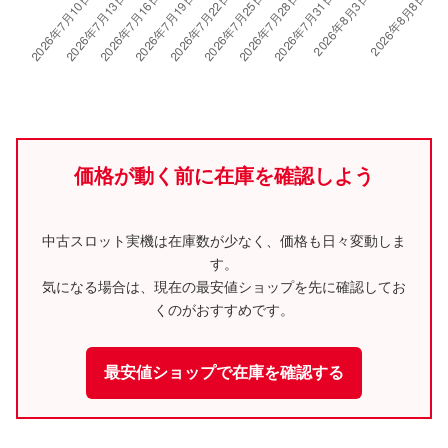
価格が動く前に在庫を確認しよう
中古スロット実機は在庫数が少なく、価格も日々変動しま
す。
気になる場合は、現在の最安値ショップを先に確認してお
くのがおすすめです。
最安値ショップで在庫を確認する