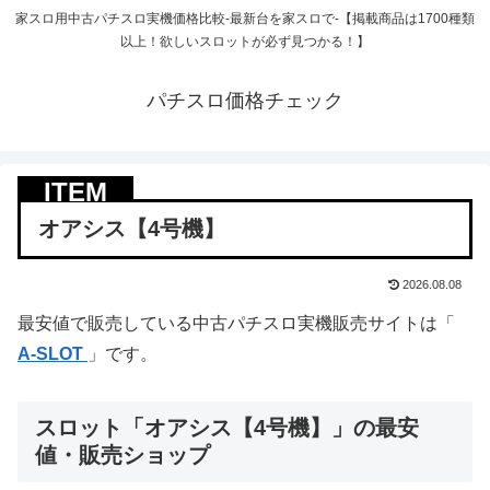
家スロ用中古パチスロ実機価格比較-最新台を家スロで-【掲載商品は1700種類
以上！欲しいスロットが必ず見つかる！】
パチスロ価格チェック
オアシス【4号機】
2026.08.08
最安値で販売している中古パチスロ実機販売サイトは「
A-SLOT
」です。
スロット「オアシス【4号機】」の最安
値・販売ショップ