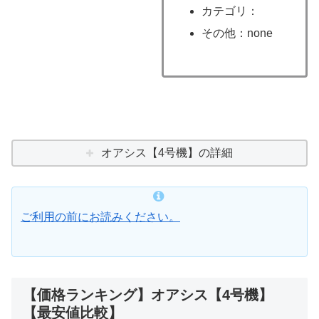
カテゴリ：
その他：none
オアシス【4号機】の詳細
ご利用の前にお読みください。
【価格ランキング】オアシス【4号機】
【最安値比較】