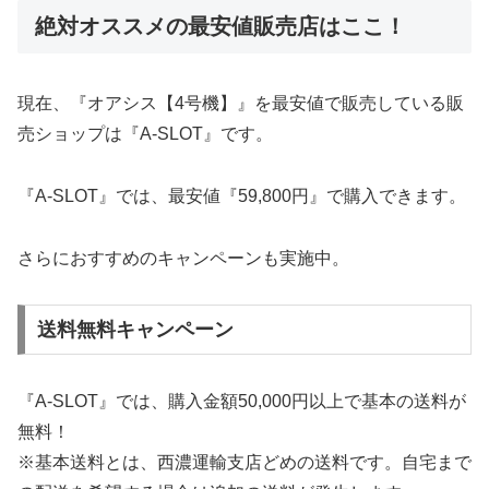
絶対オススメの最安値販売店はここ！
現在、『オアシス【4号機】』を最安値で販売している販
売ショップは『A-SLOT』です。
『A-SLOT』では、最安値『59,800円』で購入できます。
さらにおすすめのキャンペーンも実施中。
送料無料キャンペーン
『A-SLOT』では、購入金額50,000円以上で基本の送料が
無料！
※基本送料とは、西濃運輸支店どめの送料です。自宅まで