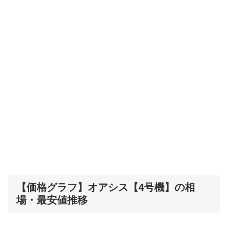
【価格グラフ】オアシス【4号機】の相
場・最安値推移