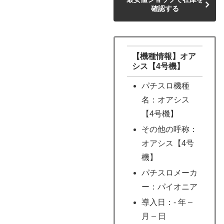
確認する
【機種情報】オア
シス【4号機】
パチスロ機種
名：オアシス
【4号機】
その他の呼称：
オアシス【4号
機】
パチスロメーカ
ー：パイオニア
導入日：- 年 –
月 – 日