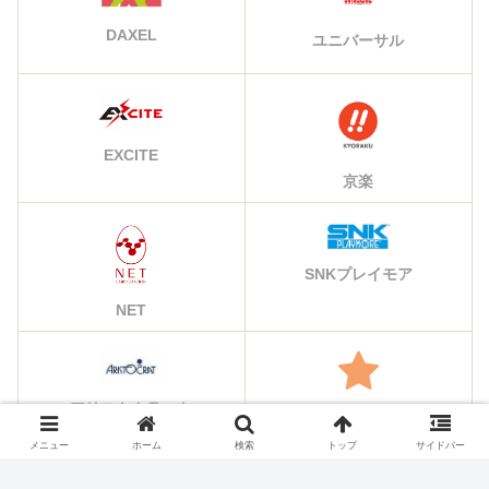
DAXEL
ユニバーサル
EXCITE
京楽
SNKプレイモア
NET
アリストクラート
その他のメーカー
メニュー
ホーム
検索
トップ
サイドバー