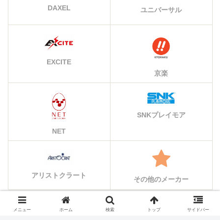
DAXEL
ユニバーサル
EXCITE
京楽
SNKプレイモア
NET
アリストクラート
その他のメーカー
メニュー
ホーム
検索
トップ
サイドバー
シェアする