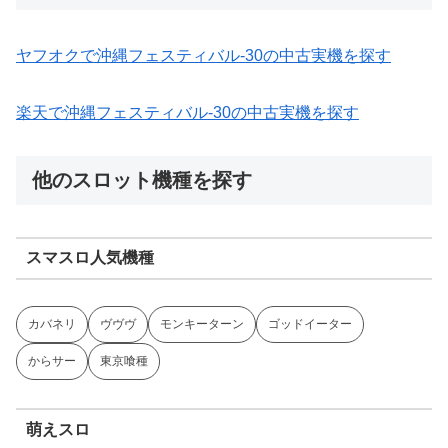
ヤフオクで沖縄フェスティバル-30の中古実機を探す
楽天で沖縄フェスティバル-30の中古実機を探す
他のスロット機種を探す
スマスロ人気機種
カバネリ
ヴヴヴ
モンキーターン
ゴッドイーター
からサー
東京喰種
萌えスロ