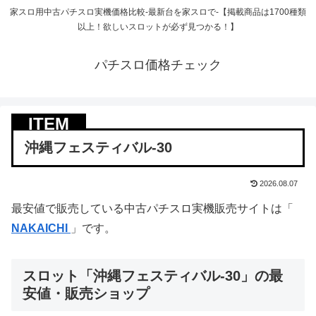
家スロ用中古パチスロ実機価格比較-最新台を家スロで-【掲載商品は1700種類
以上！欲しいスロットが必ず見つかる！】
パチスロ価格チェック
沖縄フェスティバル-30
2026.08.07
最安値で販売している中古パチスロ実機販売サイトは「
NAKAICHI
」です。
スロット「沖縄フェスティバル-30」の最
安値・販売ショップ