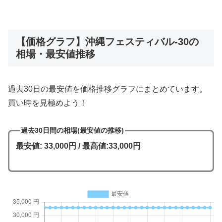
【価格グラフ】沖縄フェスティバル-30の
相場・最安値推移
過去30日の最安値を価格推移グラフにまとめています。
買い時を見極めよう！
過去30日間の相場(最安値の推移)
最安値: 33,000円 / 最高値:33,000円