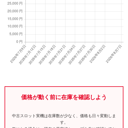
価格が動く前に在庫を確認しよう
中古スロット実機は在庫数が少なく、価格も日々変動しま
す。