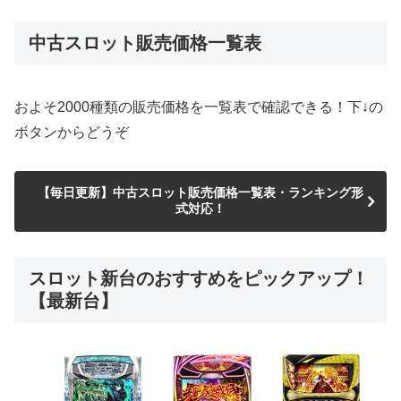
中古スロット販売価格一覧表
およそ2000種類の販売価格を一覧表で確認できる！下↓の
ボタンからどうぞ
【毎日更新】中古スロット販売価格一覧表・ランキング形
式対応！
スロット新台のおすすめをピックアップ！
【最新台】