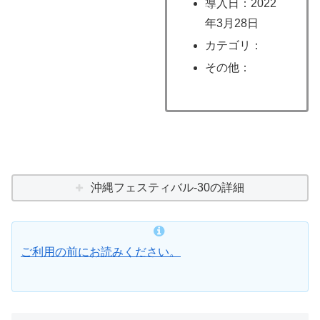
導入日：2022
年3月28日
カテゴリ：
その他：
沖縄フェスティバル-30の詳細
ご利用の前にお読みください。