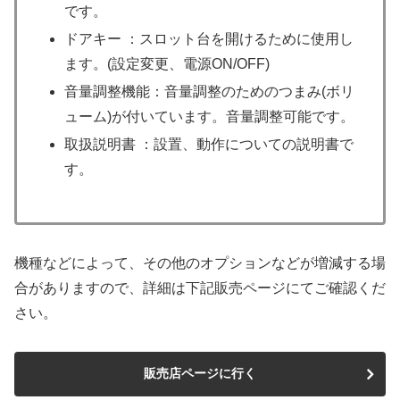
です。
ドアキー ：スロット台を開けるために使用し
ます。(設定変更、電源ON/OFF)
音量調整機能：音量調整のためのつまみ(ボリ
ューム)が付いています。音量調整可能です。
取扱説明書 ：設置、動作についての説明書で
す。
機種などによって、その他のオプションなどが増減する場
合がありますので、詳細は下記販売ページにてご確認くだ
さい。
販売店ページに行く