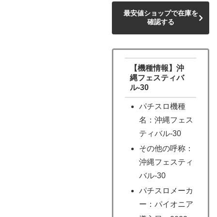
最安値ショップで在庫を
確認する
【機種情報】沖
縄フェスティバ
ル-30
パチスロ機種
名：沖縄フェス
ティバル-30
その他の呼称：
沖縄フェスティ
バル-30
パチスロメーカ
ー：パイオニア