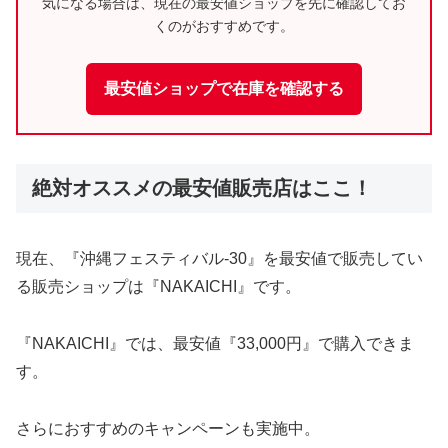
気になる場合は、現在の最安値ショップを先に確認してお
くのがおすすめです。
最安値ショップで在庫を確認する
絶対オススメの最安値販売店はここ！
現在、『沖縄フェスティバル-30』を最安値で販売してい
る販売ショップは『NAKAICHI』です。
『NAKAICHI』では、最安値『33,000円』で購入できま
す。
さらにおすすめのキャンペーンも実施中。