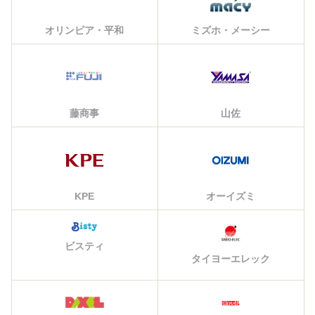
オリンピア・平和
ミズホ・メーシー
藤商事
山佐
KPE
オーイズミ
ビスティ
タイヨーエレック