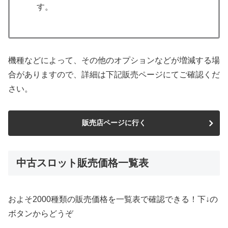
す。
機種などによって、その他のオプションなどが増減する場
合がありますので、詳細は下記販売ページにてご確認くだ
さい。
販売店ページに行く
中古スロット販売価格一覧表
およそ2000種類の販売価格を一覧表で確認できる！下↓の
ボタンからどうぞ