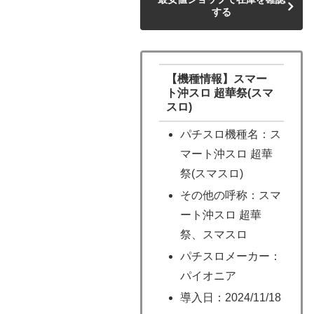
する
【機種情報】スマー
ト沖スロ 超華祭(スマ
スロ)
パチスロ機種名：ス
マート沖スロ 超華
祭(スマスロ)
その他の呼称：スマ
ート沖スロ 超華
祭、スマスロ
パチスロメーカー：
パイオニア
導入日：2024/11/18