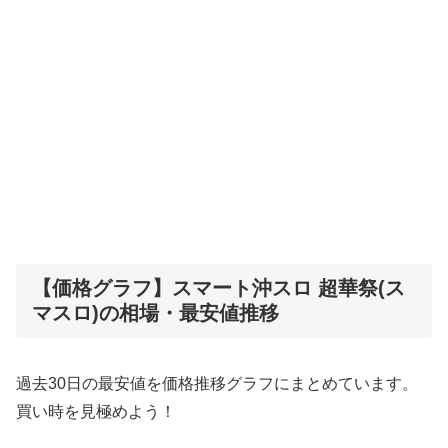
【価格グラフ】スマート沖スロ 超華祭(ス
マスロ)の相場・最安値推移
過去30日の最安値を価格推移グラフにまとめています。
買い時を見極めよう！