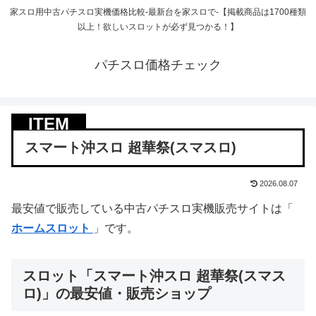
家スロ用中古パチスロ実機価格比較-最新台を家スロで-【掲載商品は1700種類
以上！欲しいスロットが必ず見つかる！】
パチスロ価格チェック
スマート沖スロ 超華祭(スマスロ)
2026.08.07
最安値で販売している中古パチスロ実機販売サイトは「
ホームスロット
」です。
スロット「スマート沖スロ 超華祭(スマス
ロ)」の最安値・販売ショップ