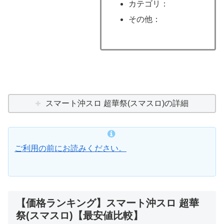
カテゴリ：
その他：
スマート沖スロ 超華祭(スマスロ)の詳細
ご利用の前にお読みください。
【価格ランキング】スマート沖スロ 超華
祭(スマスロ)【最安値比較】