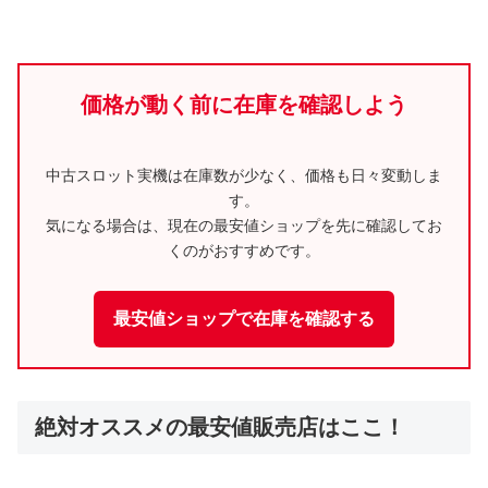
価格が動く前に在庫を確認しよう
中古スロット実機は在庫数が少なく、価格も日々変動しま
す。
気になる場合は、現在の最安値ショップを先に確認してお
くのがおすすめです。
最安値ショップで在庫を確認する
絶対オススメの最安値販売店はここ！