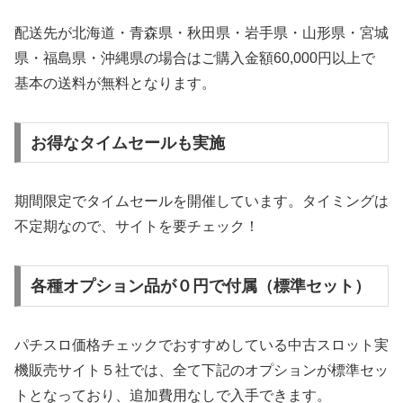
配送先が北海道・青森県・秋田県・岩手県・山形県・宮城
県・福島県・沖縄県の場合はご購入金額60,000円以上で
基本の送料が無料となります。
お得なタイムセールも実施
期間限定でタイムセールを開催しています。タイミングは
不定期なので、サイトを要チェック！
各種オプション品が０円で付属（標準セット）
パチスロ価格チェックでおすすめしている中古スロット実
機販売サイト５社では、全て下記のオプションが標準セッ
トとなっており、追加費用なしで入手できます。