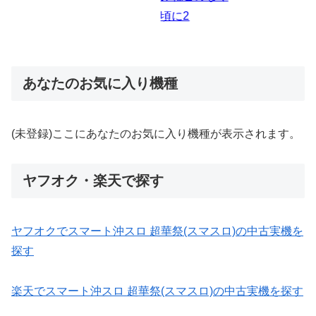
あなたのお気に入り機種
(未登録)ここにあなたのお気に入り機種が表示されます。
ヤフオク・楽天で探す
ヤフオクでスマート沖スロ 超華祭(スマスロ)の中古実機を
探す
楽天でスマート沖スロ 超華祭(スマスロ)の中古実機を探す