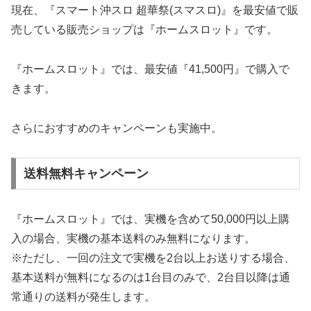
現在、『スマート沖スロ 超華祭(スマスロ)』を最安値で販
売している販売ショップは『ホームスロット』です。
『ホームスロット』では、最安値『41,500円』で購入で
きます。
さらにおすすめのキャンペーンも実施中。
送料無料キャンペーン
『ホームスロット』では、実機を含めて50,000円以上購
入の場合、実機の基本送料のみ無料になります。
※ただし、一回の注文で実機を2台以上お送りする場合、
基本送料が無料になるのは1台目のみで、2台目以降は通
常通りの送料が発生します。