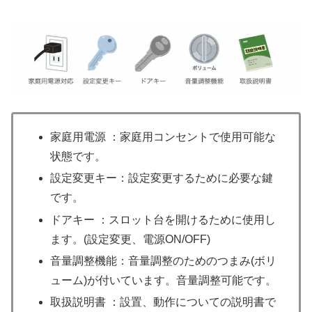
家庭用電源 ：家庭用コンセントで使用可能な
状態です。
設定変更キー：設定変更するために必要な鍵
です。
ドアキー ：スロット台を開けるために使用し
ます。(設定変更、電源ON/OFF)
音量調整機能：音量調整のためのつまみ(ボリ
ューム)が付いています。音量調整可能です。
取扱説明書 ：設置、動作についての説明書で