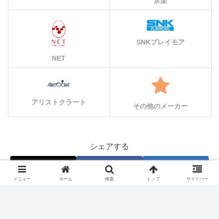
京楽
SNKプレイモア
NET
アリストクラート
その他のメーカー
シェアする
X
Facebook
はてブ
メニュー
ホーム
検索
トップ
サイドバー
Pocket
LINE
コピー