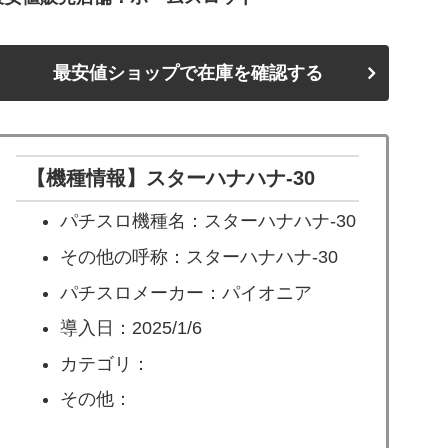
最安値ショップで在庫を確認する
【機種情報】スターハナハナ-30
パチスロ機種名：スターハナハナ-30
その他の呼称：スターハナハナ-30
パチスロメーカー：パイオニア
導入日：2025/1/6
カテゴリ：
その他：