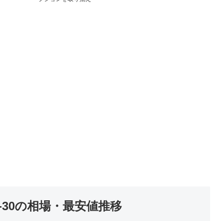
30の相場・最安値推移