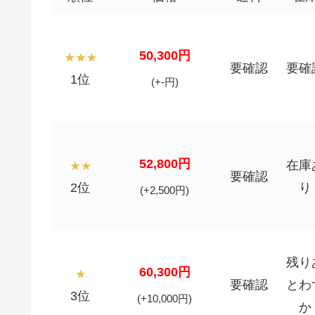
50,300円
要確認
要確
1位
(+-円)
52,800円
在庫
要確認
2位
り
(+2,500円)
残り
60,300円
要確認
とわ
3位
(+10,000円)
か