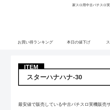
家スロ用中古パチスロ実
お買い得ランキング
本日の値下げ
ス
スターハナハナ-30
最安値で販売している中古パチスロ実機販売