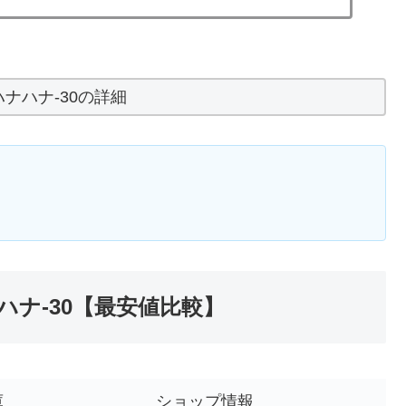
ナハナ-30の詳細
ナ-30【最安値比較】
庫
ショップ情報