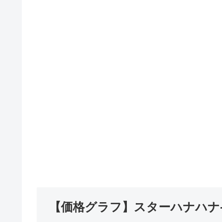
【価格グラフ】スターハナハナ-