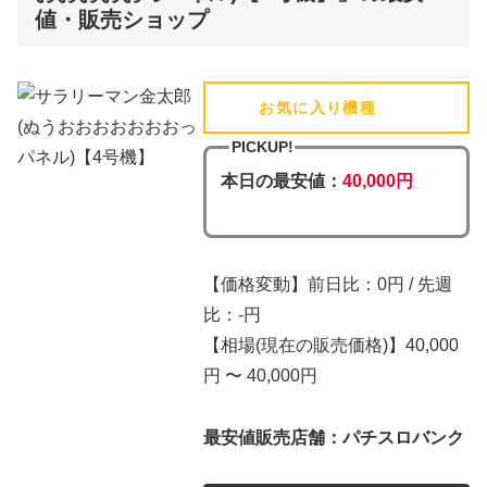
値・販売ショップ
お気に入り機種
(追加済)
PICKUP!
本日の最安値：
40,000円
【価格変動】前日比：0円 / 先週
比：-円
【相場(現在の販売価格)】40,000
円 〜 40,000円
最安値販売店舗：パチスロバンク