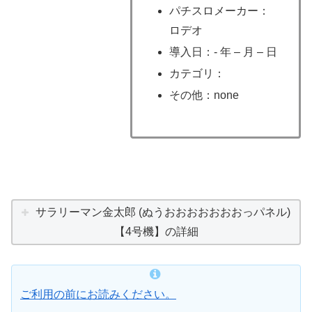
パチスロメーカー：
ロデオ
導入日：- 年 – 月 – 日
カテゴリ：
その他：none
サラリーマン金太郎 (ぬうおおおおおおおっパネル)
【4号機】の詳細
ご利用の前にお読みください。