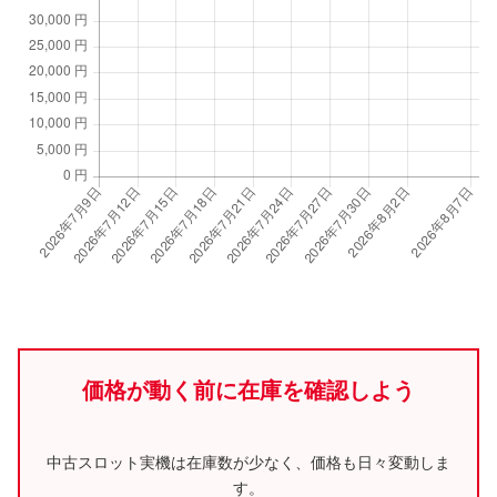
価格が動く前に在庫を確認しよう
中古スロット実機は在庫数が少なく、価格も日々変動しま
す。