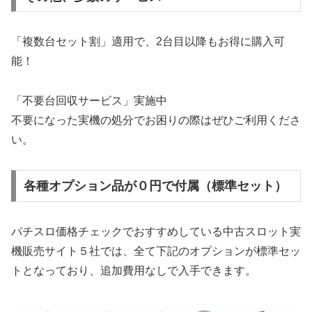
「複数台セット割」適用で、2台目以降もお得に購入可
能！
「不要台回収サービス」実施中
不要になった実機の処分でお困りの際はぜひご利用くださ
い。
各種オプション品が０円で付属（標準セット）
パチスロ価格チェックでおすすめしている中古スロット実
機販売サイト５社では、全て下記のオプションが標準セッ
トとなっており、追加費用なしで入手できます。