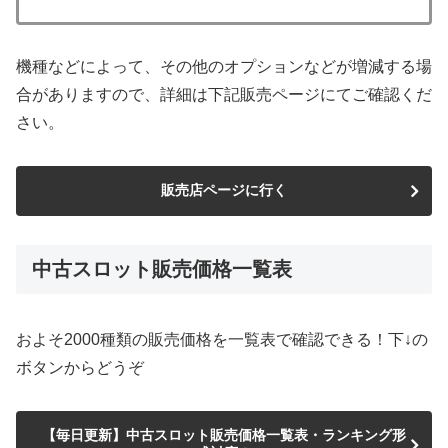
機種などによって、その他のオプションなどが増減する場
合がありますので、詳細は下記販売ページにてご確認くだ
さい。
販売店ページに行く
中古スロット販売価格一覧表
およそ2000種類の販売価格を一覧表で確認できる！下↓の
ボタンからどうぞ
【毎日更新】中古スロット販売価格一覧表・ランキング形