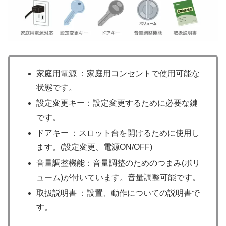
家庭用電源 ：家庭用コンセントで使用可能な
状態です。
設定変更キー：設定変更するために必要な鍵
です。
ドアキー ：スロット台を開けるために使用し
ます。(設定変更、電源ON/OFF)
音量調整機能：音量調整のためのつまみ(ボリ
ューム)が付いています。音量調整可能です。
取扱説明書 ：設置、動作についての説明書で
す。