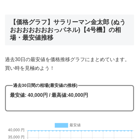
【価格グラフ】サラリーマン金太郎 (ぬう
おおおおおおおっパネル)【4号機】の相
場・最安値推移
過去30日の最安値を価格推移グラフにまとめています。
買い時を見極めよう！
過去30日間の相場(最安値の推移)
最安値: 40,000円 / 最高値:40,000円