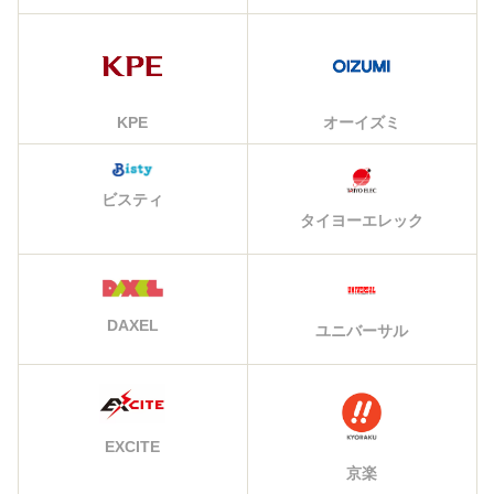
KPE
オーイズミ
ビスティ
タイヨーエレック
DAXEL
ユニバーサル
EXCITE
京楽