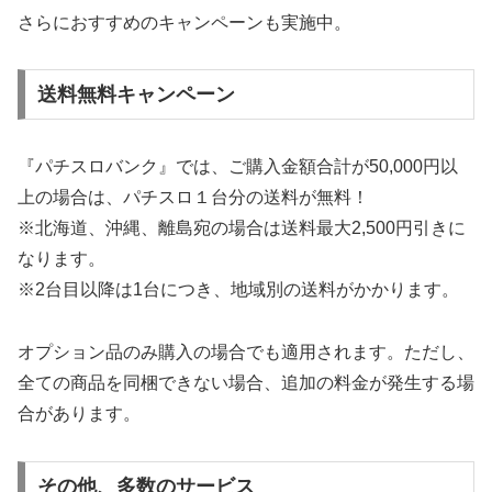
さらにおすすめのキャンペーンも実施中。
送料無料キャンペーン
『パチスロバンク』では、ご購入金額合計が50,000円以
上の場合は、パチスロ１台分の送料が無料！
※北海道、沖縄、離島宛の場合は送料最大2,500円引きに
なります。
※2台目以降は1台につき、地域別の送料がかかります。
オプション品のみ購入の場合でも適用されます。ただし、
全ての商品を同梱できない場合、追加の料金が発生する場
合があります。
その他、多数のサービス