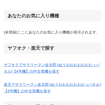
あなたのお気に入り機種
(未登録)ここにあなたのお気に入り機種が表示されます。
ヤフオク・楽天で探す
ヤフオクでサラリーマン金太郎 (ぬうおおおおおおおっパ
ネル)【4号機】の中古実機を探す
楽天でサラリーマン金太郎 (ぬうおおおおおおおっパネル)
【4号機】の中古実機を探す