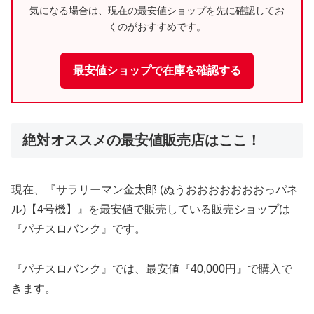
気になる場合は、現在の最安値ショップを先に確認してお
くのがおすすめです。
最安値ショップで在庫を確認する
絶対オススメの最安値販売店はここ！
現在、『サラリーマン金太郎 (ぬうおおおおおおおっパネ
ル)【4号機】』を最安値で販売している販売ショップは
『パチスロバンク』です。
『パチスロバンク』では、最安値『40,000円』で購入で
きます。