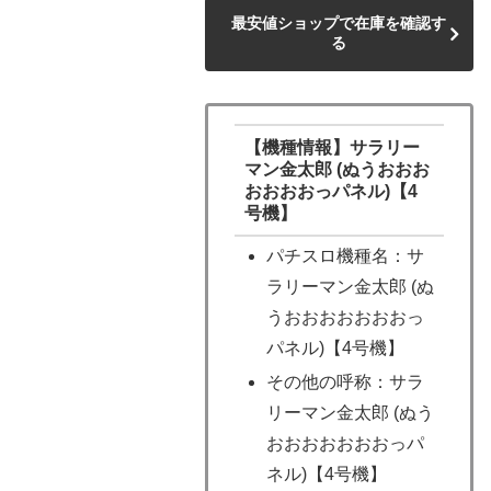
最安値ショップで在庫を確認す
る
【機種情報】サラリー
マン金太郎 (ぬうおおお
おおおおっパネル)【4
号機】
パチスロ機種名：サ
ラリーマン金太郎 (ぬ
うおおおおおおおっ
パネル)【4号機】
その他の呼称：サラ
リーマン金太郎 (ぬう
おおおおおおおっパ
ネル)【4号機】