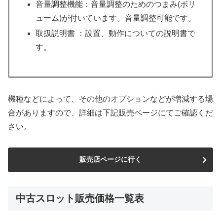
音量調整機能：音量調整のためのつまみ(ボリ
ューム)が付いています。音量調整可能です。
取扱説明書 ：設置、動作についての説明書で
す。
機種などによって、その他のオプションなどが増減する場
合がありますので、詳細は下記販売ページにてご確認くだ
さい。
販売店ページに行く
中古スロット販売価格一覧表