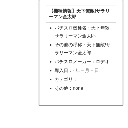
【機種情報】天下無敵!サラリ
ーマン金太郎
パチスロ機種名：天下無敵!
サラリーマン金太郎
その他の呼称：天下無敵!サ
ラリーマン金太郎
パチスロメーカー：ロデオ
導入日：- 年 – 月 – 日
カテゴリ：
その他：none