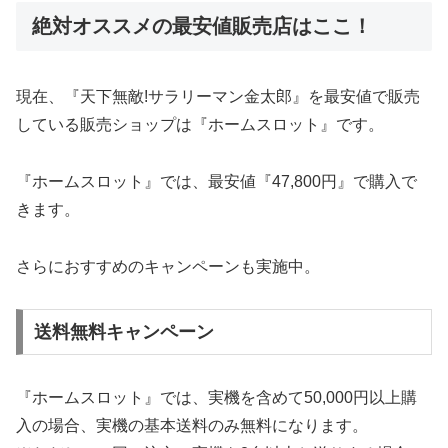
絶対オススメの最安値販売店はここ！
現在、『天下無敵!サラリーマン金太郎』を最安値で販売
している販売ショップは『ホームスロット』です。
『ホームスロット』では、最安値『47,800円』で購入で
きます。
さらにおすすめのキャンペーンも実施中。
送料無料キャンペーン
『ホームスロット』では、実機を含めて50,000円以上購
入の場合、実機の基本送料のみ無料になります。