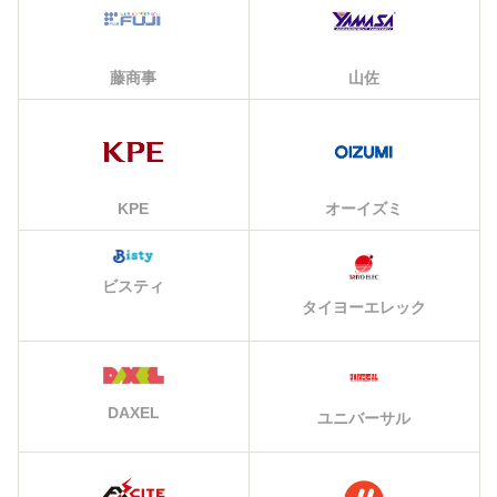
藤商事
山佐
KPE
オーイズミ
ビスティ
タイヨーエレック
DAXEL
ユニバーサル