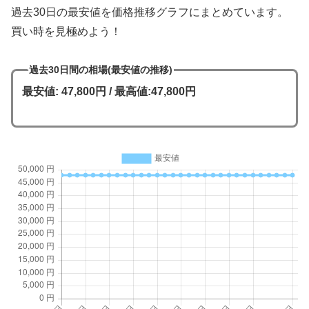
過去30日の最安値を価格推移グラフにまとめています。
買い時を見極めよう！
過去30日間の相場(最安値の推移)
最安値: 47,800円 / 最高値:47,800円