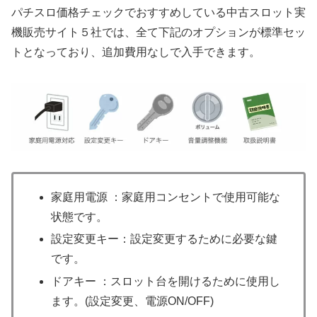
パチスロ価格チェックでおすすめしている中古スロット実
機販売サイト５社では、全て下記のオプションが標準セッ
トとなっており、追加費用なしで入手できます。
家庭用電源 ：家庭用コンセントで使用可能な
状態です。
設定変更キー：設定変更するために必要な鍵
です。
ドアキー ：スロット台を開けるために使用し
ます。(設定変更、電源ON/OFF)