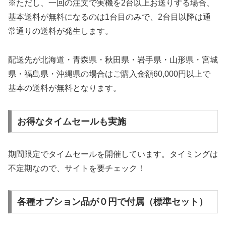
※ただし、一回の注文で実機を2台以上お送りする場合、
基本送料が無料になるのは1台目のみで、2台目以降は通
常通りの送料が発生します。
配送先が北海道・青森県・秋田県・岩手県・山形県・宮城
県・福島県・沖縄県の場合はご購入金額60,000円以上で
基本の送料が無料となります。
お得なタイムセールも実施
期間限定でタイムセールを開催しています。タイミングは
不定期なので、サイトを要チェック！
各種オプション品が０円で付属（標準セット）