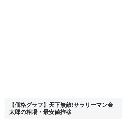
【価格グラフ】天下無敵!サラリーマン金
太郎の相場・最安値推移