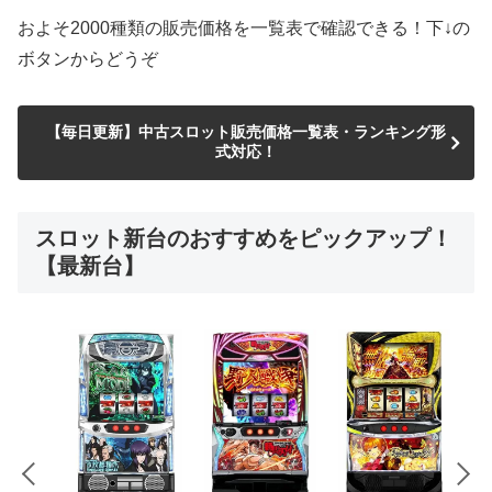
およそ2000種類の販売価格を一覧表で確認できる！下↓の
ボタンからどうぞ
【毎日更新】中古スロット販売価格一覧表・ランキング形
式対応！
スロット新台のおすすめをピックアップ！
【最新台】