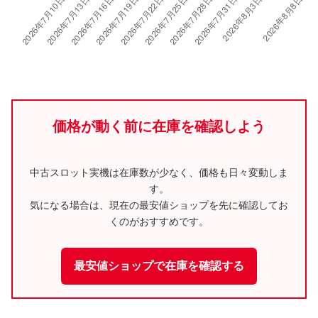
価格が動く前に在庫を確認しよう
中古スロット実機は在庫数が少なく、価格も日々変動しま
す。
気になる場合は、現在の最安値ショップを先に確認してお
くのがおすすめです。
最安値ショップで在庫を確認する