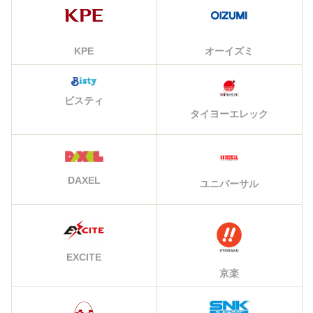
KPE
オーイズミ
ビスティ
タイヨーエレック
DAXEL
ユニバーサル
EXCITE
京楽