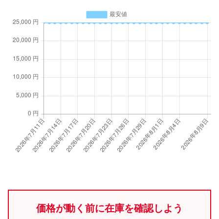
価格が動く前に在庫を確認しよう