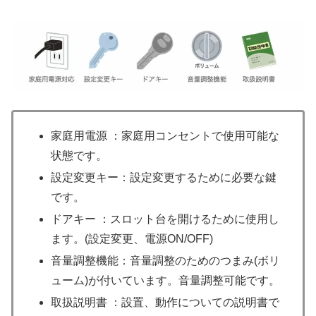
家庭用電源 ：家庭用コンセントで使用可能な
状態です。
設定変更キー：設定変更するために必要な鍵
です。
ドアキー ：スロット台を開けるために使用し
ます。(設定変更、電源ON/OFF)
音量調整機能：音量調整のためのつまみ(ボリ
ューム)が付いています。音量調整可能です。
取扱説明書 ：設置、動作についての説明書で