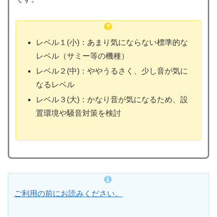
レベル１(小)：あまり気にならない標準的な
レベル（サミー等の機種）
レベル２(中)：ややうるさく、少し音が気に
なるレベル
レベル３(大)：かなり音が気になるため、設
置環境や騒音対策を検討
ご利用の前にお読みください。