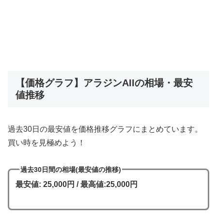
【価格グラフ】アラジンAIIの相場・最安
値推移
過去30日の最安値を価格推移グラフにまとめています。
買い時を見極めよう！
過去30日間の相場(最安値の推移)
最安値: 25,000円 / 最高値:25,000円