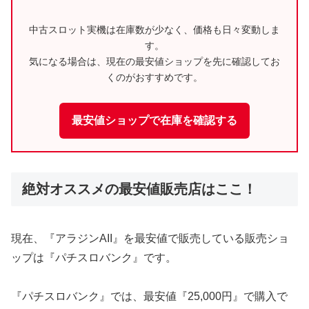
中古スロット実機は在庫数が少なく、価格も日々変動しま
す。
気になる場合は、現在の最安値ショップを先に確認してお
くのがおすすめです。
最安値ショップで在庫を確認する
絶対オススメの最安値販売店はここ！
現在、『アラジンAII』を最安値で販売している販売ショ
ップは『パチスロバンク』です。
『パチスロバンク』では、最安値『25,000円』で購入で