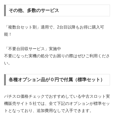
その他、多数のサービス
「複数台セット割」適用で、2台目以降もお得に購入可
能！
「不要台回収サービス」実施中
不要になった実機の処分でお困りの際はぜひご利用くださ
い。
各種オプション品が０円で付属（標準セット）
パチスロ価格チェックでおすすめしている中古スロット実
機販売サイト５社では、全て下記のオプションが標準セッ
トとなっており、追加費用なしで入手できます。