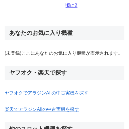
あなたのお気に入り機種
(未登録)ここにあなたのお気に入り機種が表示されます。
ヤフオク・楽天で探す
ヤフオクでアラジンAIIの中古実機を探す
楽天でアラジンAIIの中古実機を探す
他のスロット機種を探す