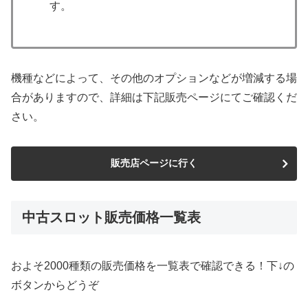
す。
機種などによって、その他のオプションなどが増減する場
合がありますので、詳細は下記販売ページにてご確認くだ
さい。
販売店ページに行く
中古スロット販売価格一覧表
およそ2000種類の販売価格を一覧表で確認できる！下↓の
ボタンからどうぞ