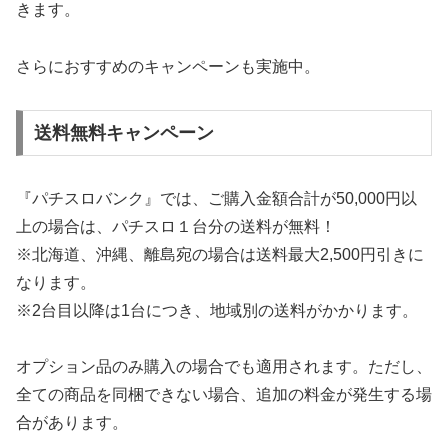
きます。
さらにおすすめのキャンペーンも実施中。
送料無料キャンペーン
『パチスロバンク』では、ご購入金額合計が50,000円以
上の場合は、パチスロ１台分の送料が無料！
※北海道、沖縄、離島宛の場合は送料最大2,500円引きに
なります。
※2台目以降は1台につき、地域別の送料がかかります。
オプション品のみ購入の場合でも適用されます。ただし、
全ての商品を同梱できない場合、追加の料金が発生する場
合があります。