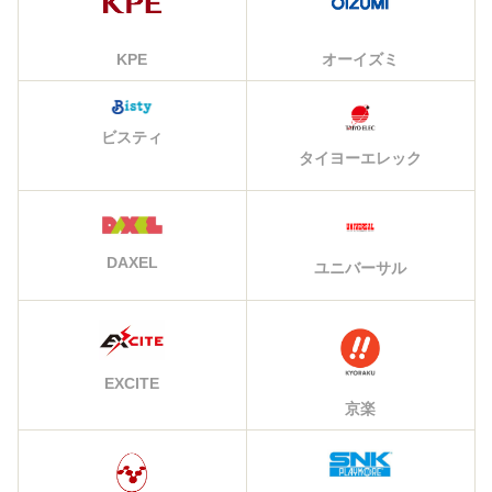
KPE
オーイズミ
ビスティ
タイヨーエレック
DAXEL
ユニバーサル
EXCITE
京楽