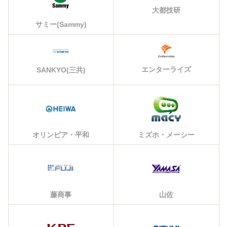
大都技研
サミー(Sammy)
エンターライズ
SANKYO(三共)
オリンピア・平和
ミズホ・メーシー
藤商事
山佐