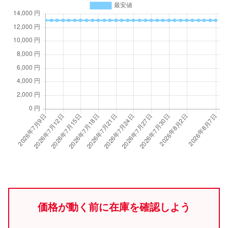
価格が動く前に在庫を確認しよう