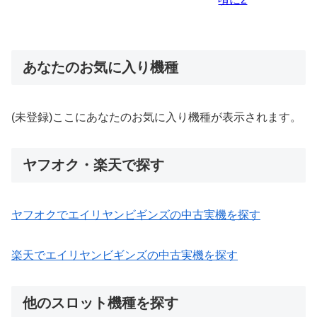
あなたのお気に入り機種
(未登録)ここにあなたのお気に入り機種が表示されます。
ヤフオク・楽天で探す
ヤフオクでエイリヤンビギンズの中古実機を探す
楽天でエイリヤンビギンズの中古実機を探す
他のスロット機種を探す