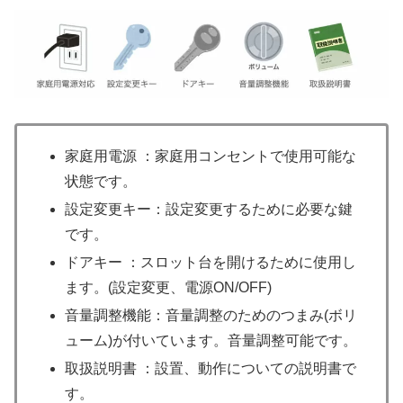
家庭用電源 ：家庭用コンセントで使用可能な
状態です。
設定変更キー：設定変更するために必要な鍵
です。
ドアキー ：スロット台を開けるために使用し
ます。(設定変更、電源ON/OFF)
音量調整機能：音量調整のためのつまみ(ボリ
ューム)が付いています。音量調整可能です。
取扱説明書 ：設置、動作についての説明書で
す。