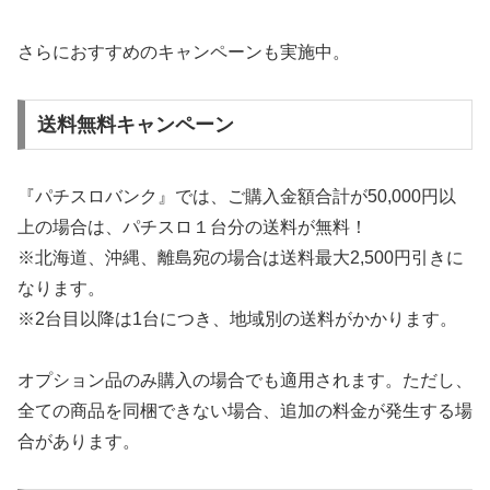
さらにおすすめのキャンペーンも実施中。
送料無料キャンペーン
『パチスロバンク』では、ご購入金額合計が50,000円以
上の場合は、パチスロ１台分の送料が無料！
※北海道、沖縄、離島宛の場合は送料最大2,500円引きに
なります。
※2台目以降は1台につき、地域別の送料がかかります。
オプション品のみ購入の場合でも適用されます。ただし、
全ての商品を同梱できない場合、追加の料金が発生する場
合があります。