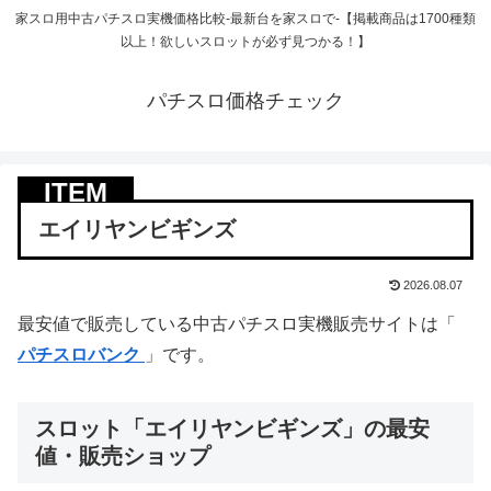
家スロ用中古パチスロ実機価格比較-最新台を家スロで-【掲載商品は1700種類
以上！欲しいスロットが必ず見つかる！】
パチスロ価格チェック
エイリヤンビギンズ
2026.08.07
最安値で販売している中古パチスロ実機販売サイトは「
パチスロバンク
」です。
スロット「エイリヤンビギンズ」の最安
値・販売ショップ