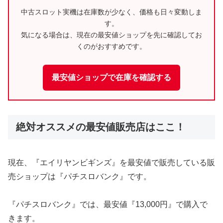
中古スロット実機は在庫数が少なく、価格も日々変動しま
す。
気になる場合は、現在の最安値ショップを先に確認してお
くのがおすすめです。
最安値ショップで在庫を確認する
絶対オススメの最安値販売店はここ！
現在、『エイリヤンビギンズ』を最安値で販売している販
売ショップは『パチスロバンク』です。
『パチスロバンク』では、最安値『13,000円』で購入で
きます。