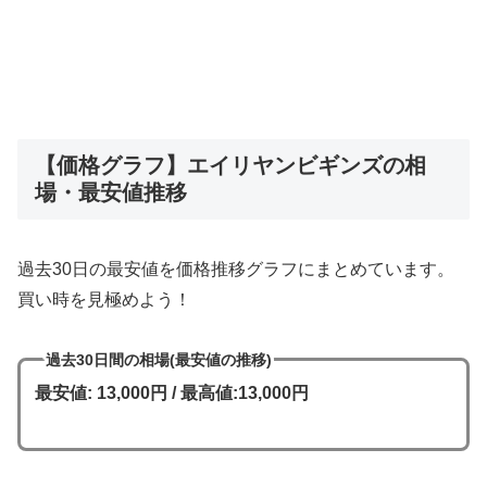
【価格グラフ】エイリヤンビギンズの相
場・最安値推移
過去30日の最安値を価格推移グラフにまとめています。
買い時を見極めよう！
過去30日間の相場(最安値の推移)
最安値: 13,000円 / 最高値:13,000円