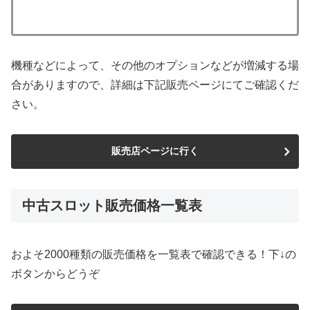
機種などによって、その他のオプションなどが増減する場
合がありますので、詳細は下記販売ページにてご確認くだ
さい。
販売店ページに行く
中古スロット販売価格一覧表
およそ2000種類の販売価格を一覧表で確認できる！下↓の
ボタンからどうぞ