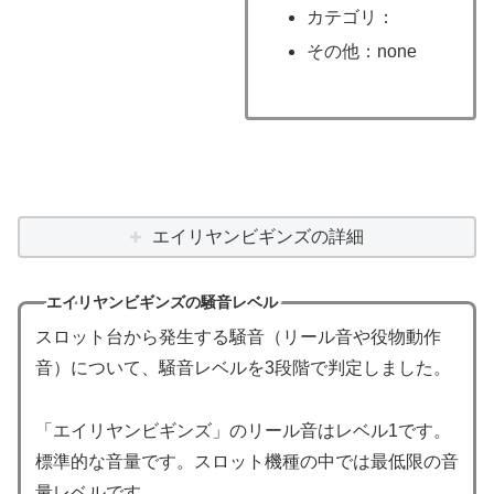
カテゴリ：
その他：none
エイリヤンビギンズの詳細
エイリヤンビギンズの騒音レベル
スロット台から発生する騒音（リール音や役物動作
音）について、騒音レベルを3段階で判定しました。
「エイリヤンビギンズ」のリール音はレベル1です。
標準的な音量です。スロット機種の中では最低限の音
量レベルです。