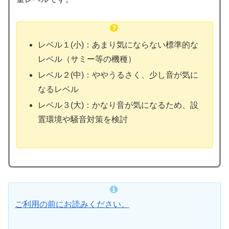
レベル１(小)：あまり気にならない標準的な
レベル（サミー等の機種）
レベル２(中)：ややうるさく、少し音が気に
なるレベル
レベル３(大)：かなり音が気になるため、設
置環境や騒音対策を検討
ご利用の前にお読みください。