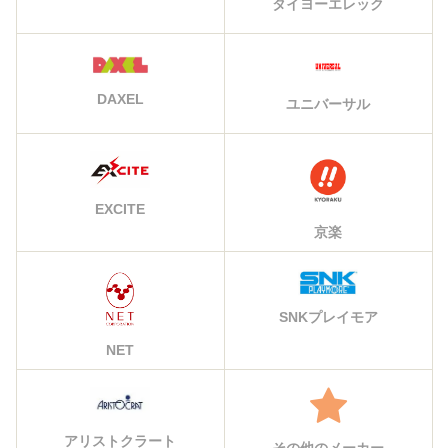
タイヨーエレック
DAXEL
ユニバーサル
EXCITE
京楽
SNKプレイモア
NET
アリストクラート