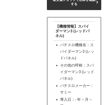
する
【機種情報】スパイ
ダーマン3 (レッドパ
ネル)
パチスロ機種名：ス
パイダーマン3 (レッ
ドパネル)
その他の呼称：スパ
イダーマン3 (レッド
パネル)
パチスロメーカー：
サミー
導入日：- 年 – 月 –