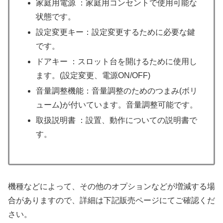
家庭用電源 ：家庭用コンセントで使用可能な
状態です。
設定変更キー：設定変更するために必要な鍵
です。
ドアキー ：スロット台を開けるために使用し
ます。(設定変更、電源ON/OFF)
音量調整機能：音量調整のためのつまみ(ボリ
ューム)が付いています。音量調整可能です。
取扱説明書 ：設置、動作についての説明書で
す。
機種などによって、その他のオプションなどが増減する場
合がありますので、詳細は下記販売ページにてご確認くだ
さい。