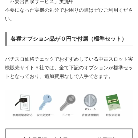
「不要台回収サービス」実施中
不要になった実機の処分でお困りの際はぜひご利用くださ
い。
各種オプション品が０円で付属（標準セット）
パチスロ価格チェックでおすすめしている中古スロット実
機販売サイト５社では、全て下記のオプションが標準セッ
トとなっており、追加費用なしで入手できます。