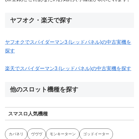
ヤフオク・楽天で探す
ヤフオクでスパイダーマン3 (レッドパネル)の中古実機を
探す
楽天でスパイダーマン3 (レッドパネル)の中古実機を探す
他のスロット機種を探す
スマスロ人気機種
カバネリ
ヴヴヴ
モンキーターン
ゴッドイーター