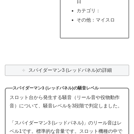
日
カテゴリ：
その他：マイスロ
スパイダーマン3 (レッドパネル)の詳細
スパイダーマン3 (レッドパネル)の騒音レベル
スロット台から発生する騒音（リール音や役物動作
音）について、騒音レベルを3段階で判定しました。
「スパイダーマン3 (レッドパネル)」のリール音はレ
ベル1です。標準的な音量です。スロット機種の中で