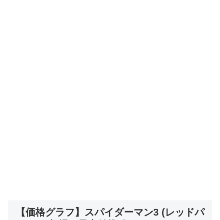
【価格グラフ】スパイダーマン3 (レッドパ