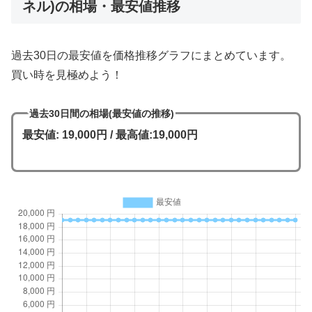
ネル)の相場・最安値推移
過去30日の最安値を価格推移グラフにまとめています。
買い時を見極めよう！
過去30日間の相場(最安値の推移)
最安値: 19,000円 / 最高値:19,000円