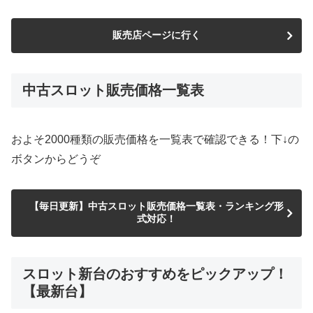
販売店ページに行く
中古スロット販売価格一覧表
およそ2000種類の販売価格を一覧表で確認できる！下↓の
ボタンからどうぞ
【毎日更新】中古スロット販売価格一覧表・ランキング形
式対応！
スロット新台のおすすめをピックアップ！
【最新台】