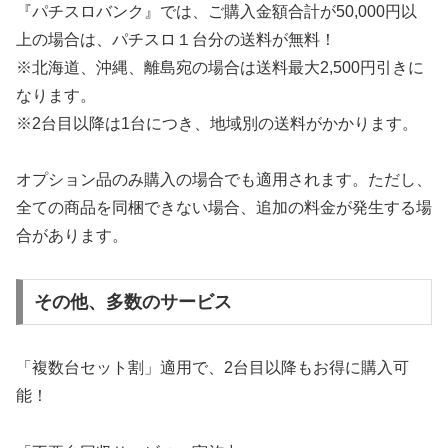
『パチスロバンク』では、ご購入金額合計が50,000円以
上の場合は、パチスロ１台分の送料が無料！
※北海道、沖縄、離島宛の場合は送料最大2,500円引きに
なります。
※2台目以降は1台につき、地域別の送料がかかります。
オプション品のみ購入の場合でも適用されます。ただし、
全ての商品を同梱できない場合、追加の料金が発生する場
合があります。
その他、多数のサービス
「複数台セット割」適用で、2台目以降もお得に購入可
能！