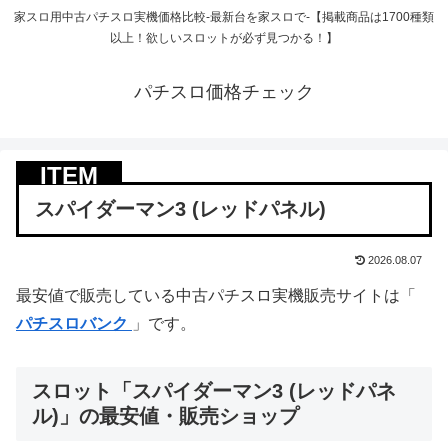
家スロ用中古パチスロ実機価格比較-最新台を家スロで-【掲載商品は1700種類
以上！欲しいスロットが必ず見つかる！】
パチスロ価格チェック
スパイダーマン3 (レッドパネル)
2026.08.07
最安値で販売している中古パチスロ実機販売サイトは「
パチスロバンク
」です。
スロット「スパイダーマン3 (レッドパネ
ル)」の最安値・販売ショップ