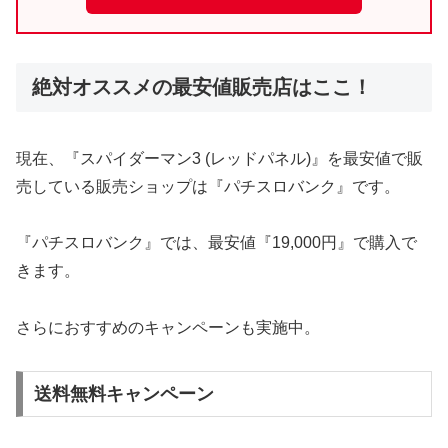
絶対オススメの最安値販売店はここ！
現在、『スパイダーマン3 (レッドパネル)』を最安値で販
売している販売ショップは『パチスロバンク』です。
『パチスロバンク』では、最安値『19,000円』で購入で
きます。
さらにおすすめのキャンペーンも実施中。
送料無料キャンペーン