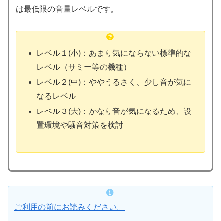
は最低限の音量レベルです。
レベル１(小)：あまり気にならない標準的な
レベル（サミー等の機種）
レベル２(中)：ややうるさく、少し音が気に
なるレベル
レベル３(大)：かなり音が気になるため、設
置環境や騒音対策を検討
ご利用の前にお読みください。