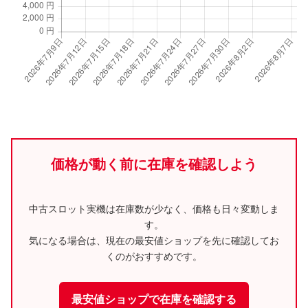
価格が動く前に在庫を確認しよう
中古スロット実機は在庫数が少なく、価格も日々変動しま
す。
気になる場合は、現在の最安値ショップを先に確認してお
くのがおすすめです。
最安値ショップで在庫を確認する