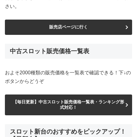
さい。
販売店ページに行く
中古スロット販売価格一覧表
およそ2000種類の販売価格を一覧表で確認できる！下↓の
ボタンからどうぞ
【毎日更新】中古スロット販売価格一覧表・ランキング形
式対応！
スロット新台のおすすめをピックアップ！