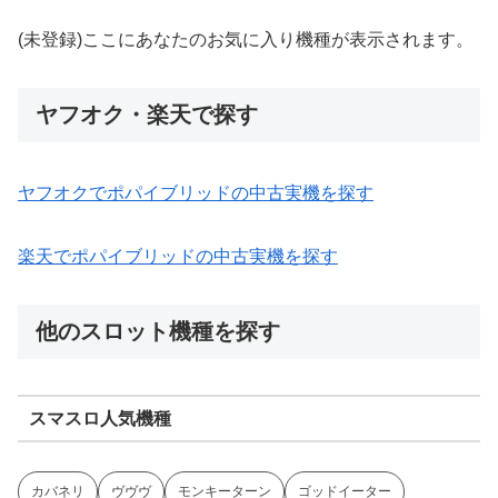
(未登録)ここにあなたのお気に入り機種が表示されます。
ヤフオク・楽天で探す
ヤフオクでポパイブリッドの中古実機を探す
楽天でポパイブリッドの中古実機を探す
他のスロット機種を探す
スマスロ人気機種
カバネリ
ヴヴヴ
モンキーターン
ゴッドイーター