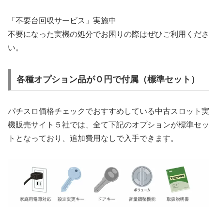
「不要台回収サービス」実施中
不要になった実機の処分でお困りの際はぜひご利用くださ
い。
各種オプション品が０円で付属（標準セット）
パチスロ価格チェックでおすすめしている中古スロット実
機販売サイト５社では、全て下記のオプションが標準セッ
トとなっており、追加費用なしで入手できます。