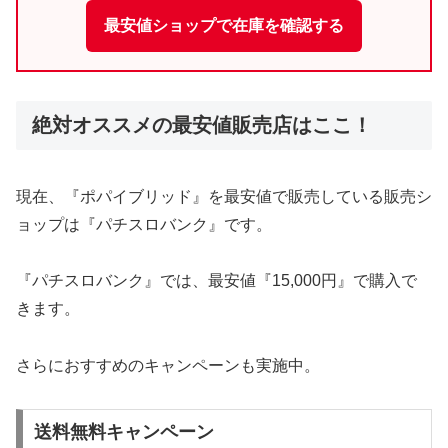
最安値ショップで在庫を確認する
絶対オススメの最安値販売店はここ！
現在、『ポパイブリッド』を最安値で販売している販売シ
ョップは『パチスロバンク』です。
『パチスロバンク』では、最安値『15,000円』で購入で
きます。
さらにおすすめのキャンペーンも実施中。
送料無料キャンペーン