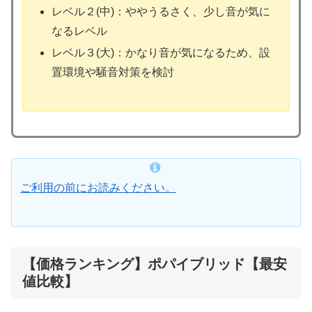
レベル２(中)：ややうるさく、少し音が気に
なるレベル
レベル３(大)：かなり音が気になるため、設
置環境や騒音対策を検討
ご利用の前にお読みください。
【価格ランキング】ポパイブリッド【最安
値比較】