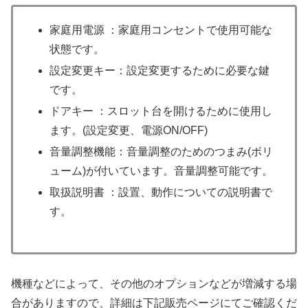
家庭用電源 ：家庭用コンセントで使用可能な
状態です。
設定変更キー：設定変更するために必要な鍵
です。
ドアキー ：スロット台を開けるために使用し
ます。(設定変更、電源ON/OFF)
音量調整機能：音量調整のためのつまみ(ボリ
ューム)が付いています。音量調整可能です。
取扱説明書 ：設置、動作についての説明書で
す。
機種などによって、その他のオプションなどが増減する場
合がありますので、詳細は下記販売ページにてご確認くだ