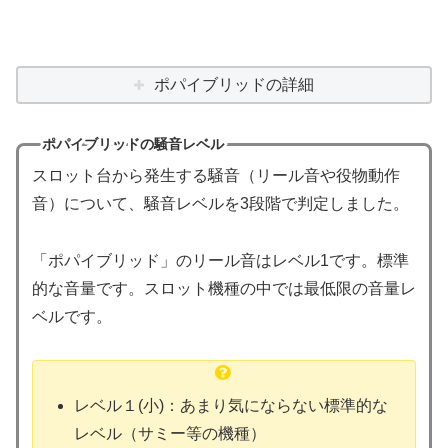
ポパイブリッドの詳細
ポパイブリッドの騒音レベル
スロット台から発生する騒音（リール音や役物動作
音）について、騒音レベルを3段階で判定しました。
「ポパイブリッド」のリール音はレベル1です。標準
的な音量です。スロット機種の中では最低限の音量レ
ベルです。
レベル１(小)：あまり気にならない標準的な
レベル（サミー等の機種）