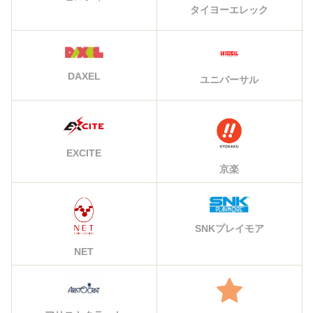
タイヨーエレック
DAXEL
ユニバーサル
EXCITE
京楽
SNKプレイモア
NET