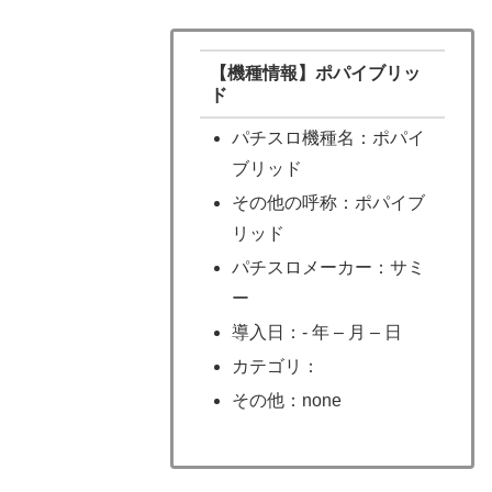
【機種情報】ポパイブリッ
ド
パチスロ機種名：ポパイ
ブリッド
その他の呼称：ポパイブ
リッド
パチスロメーカー：サミ
ー
導入日：- 年 – 月 – 日
カテゴリ：
その他：none