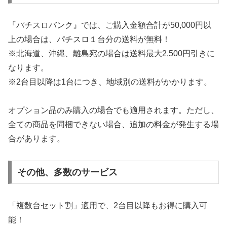
『パチスロバンク』では、ご購入金額合計が50,000円以
上の場合は、パチスロ１台分の送料が無料！
※北海道、沖縄、離島宛の場合は送料最大2,500円引きに
なります。
※2台目以降は1台につき、地域別の送料がかかります。
オプション品のみ購入の場合でも適用されます。ただし、
全ての商品を同梱できない場合、追加の料金が発生する場
合があります。
その他、多数のサービス
「複数台セット割」適用で、2台目以降もお得に購入可
能！