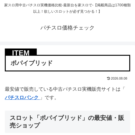
家スロ用中古パチスロ実機価格比較-最新台を家スロで-【掲載商品は1700種類
以上！欲しいスロットが必ず見つかる！】
パチスロ価格チェック
ポパイブリッド
2026.08.08
最安値で販売している中古パチスロ実機販売サイトは「
パチスロバンク
」です。
スロット「ポパイブリッド」の最安値・販
売ショップ