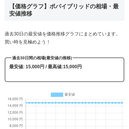
【価格グラフ】ポパイブリッドの相場・最
安値推移
過去30日の最安値を価格推移グラフにまとめています。
買い時を見極めよう！
過去30日間の相場(最安値の推移)
最安値: 15,000円 / 最高値:15,000円