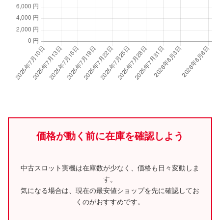
価格が動く前に在庫を確認しよう
中古スロット実機は在庫数が少なく、価格も日々変動しま
す。
気になる場合は、現在の最安値ショップを先に確認してお
くのがおすすめです。