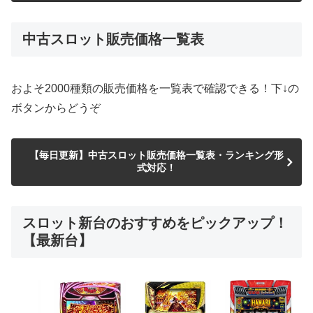
中古スロット販売価格一覧表
およそ2000種類の販売価格を一覧表で確認できる！下↓の
ボタンからどうぞ
【毎日更新】中古スロット販売価格一覧表・ランキング形
式対応！
スロット新台のおすすめをピックアップ！
【最新台】