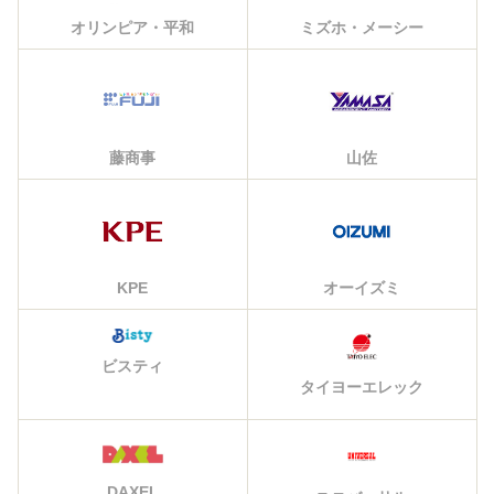
オリンピア・平和
ミズホ・メーシー
藤商事
山佐
KPE
オーイズミ
ビスティ
タイヨーエレック
DAXEL