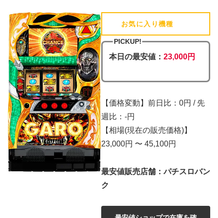
お気に入り機種
(追加済)
PICKUP!
本日の最安値：
23,000円
【価格変動】前日比：0円 / 先
週比：-円
【相場(現在の販売価格)】
23,000円 〜 45,100円
最安値販売店舗：パチスロバン
ク
最安値ショップで在庫を確