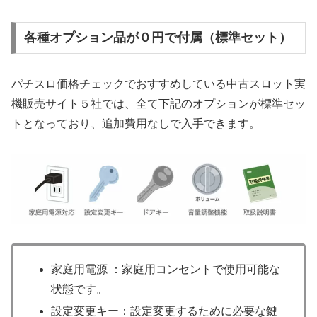
各種オプション品が０円で付属（標準セット）
パチスロ価格チェックでおすすめしている中古スロット実
機販売サイト５社では、全て下記のオプションが標準セッ
トとなっており、追加費用なしで入手できます。
家庭用電源 ：家庭用コンセントで使用可能な
状態です。
設定変更キー：設定変更するために必要な鍵