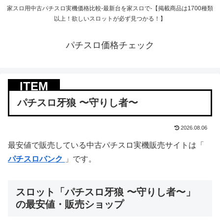
家スロ用中古パチスロ実機価格比較-最新台を家スロで-【掲載商品は1700種類
以上！欲しいスロットが必ず見つかる！】
パチスロ価格チェック
パチスロ牙狼 〜守りし者〜
2026.08.06
最安値で販売している中古パチスロ実機販売サイトは「
パチスロバンク
」です。
スロット「パチスロ牙狼 〜守りし者〜」
の最安値・販売ショップ