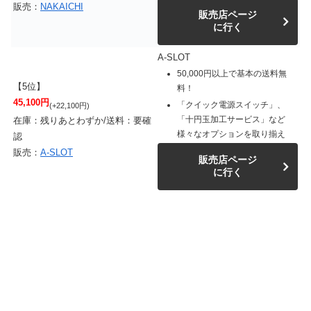
販売：
NAKAICHI
販売店ページ
に行く
A-SLOT
50,000円以上で基本の送料無
【5位】
料！
45,100円
「クイック電源スイッチ」、
(+22,100円)
「十円玉加工サービス」など
在庫：残りあとわずか/送料：要確
様々なオプションを取り揃え
認
販売：
A-SLOT
販売店ページ
に行く