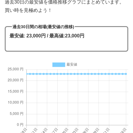
過去30日の最安値を価格推移グラフにまとめています。
買い時を見極めよう！
過去30日間の相場(最安値の推移)
最安値: 23,000円 / 最高値:23,000円