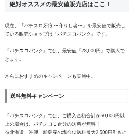
絶対オススメの最安値販売店はここ！
現在、『パチスロ牙狼 〜守りし者〜』を最安値で販売し
ている販売ショップは『パチスロバンク』です。
『パチスロバンク』では、最安値『23,000円』で購入で
きます。
さらにおすすめのキャンペーンも実施中。
送料無料キャンペーン
『パチスロバンク』では、ご購入金額合計が50,000円以
上の場合は、パチスロ１台分の送料が無料！
※北海道、沖縄、離島宛の場合は送料最大2,500円引きに