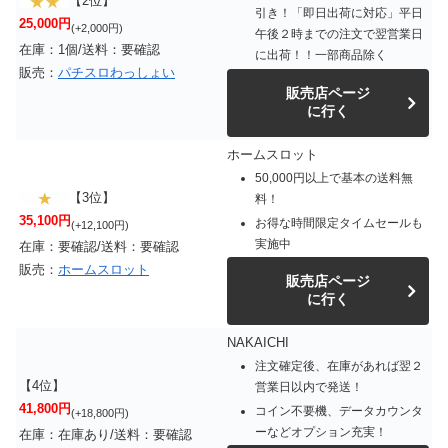
【2位】
引き！「即日出荷に対応」平日
25,000円
(+2,000円)
午後２時までの注文で翌営業日
在庫：1個/送料：要確認
に出荷！！一部商品除く
販売：
パチスロわっしょい
販売店ページ
に行く
ホームスロット
50,000円以上で基本の送料無
【3位】
料！
35,100円
お得な時間限定タイムセールも
(+12,100円)
実施中
在庫：要確認/送料：要確認
販売：
ホームスロット
販売店ページ
に行く
NAKAICHI
注文確定後、在庫があれば翌２
【4位】
営業日以内で発送！
41,800円
コイン不要機、データカウンタ
(+18,800円)
ーなどオプション充実！
在庫：在庫あり/送料：要確認