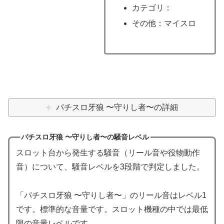
カテゴリ：
その他：マイスロ
パチスロ牙狼 〜守りし者〜の詳細
パチスロ牙狼 〜守りし者〜の騒音レベル
スロット台から発生する騒音（リール音や役物動作
音）について、騒音レベルを3段階で判定しました。
「パチスロ牙狼 〜守りし者〜」のリール音はレベル1
です。標準的な音量です。スロット機種の中では最低
限の音量レベルです。