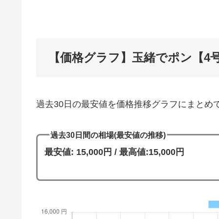
【価格グラフ】玉緒でポン【4
過去30日の最安値を価格推移グラフにまとめ
過去30日間の相場(最安値の推移)
最安値: 15,000円 / 最高値:15,000円