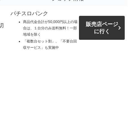
パチスロバンク
商品代金合計が50,000円以上の場
販売店ページ
切
合は、１台分のみ送料無料！一部
に行く
地域を除く
「複数台セット割」、「不要台回
収サービス」も実施中