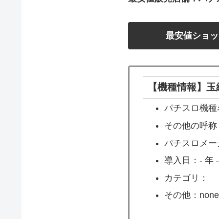
最安値ショッ
【機種情報】玉
パチスロ機種
その他の呼称
パチスロメー
導入日：- 年 –
カテゴリ：
その他：none