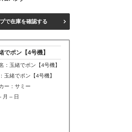
プで在庫を確認する
緒でポン【4号機】
名：玉緒でポン【4号機】
：玉緒でポン【4号機】
カー：サミー
 月 – 日