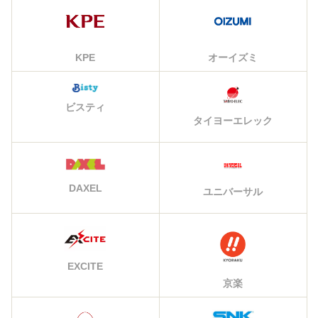
KPE
オーイズミ
ビスティ
タイヨーエレック
DAXEL
ユニバーサル
EXCITE
京楽