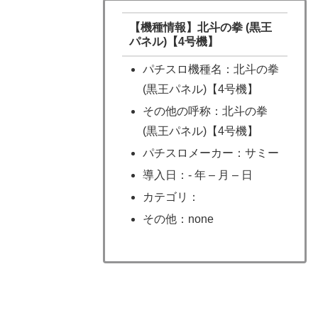
【機種情報】北斗の拳 (黒王
パネル)【4号機】
パチスロ機種名：北斗の拳
(黒王パネル)【4号機】
その他の呼称：北斗の拳
(黒王パネル)【4号機】
パチスロメーカー：サミー
導入日：- 年 – 月 – 日
カテゴリ：
その他：none