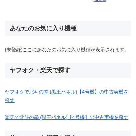
あなたのお気に入り機種
(未登録)ここにあなたのお気に入り機種が表示されます。
ヤフオク・楽天で探す
ヤフオクで北斗の拳 (黒王パネル)【4号機】の中古実機を
探す
楽天で北斗の拳 (黒王パネル)【4号機】の中古実機を探す