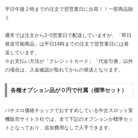
平日午後２時までの注文で翌営業日に出荷！！一部商品除
く
通常では注文から2~5営業日で配送していますが、「即日
発送可能商品」は平日14時までの注文で翌営業日には発
送しています。
※お支払い方法が「クレジットカード」「代金引換」以外
の場合は、入金確認が取れてからの発送となります。
各種オプション品が０円で付属（標準セット）
パチスロ価格チェックでおすすめしている中古スロット実
機販売サイト５社では、全て下記のオプションが標準セッ
トとなっており、追加費用なしで入手できます。