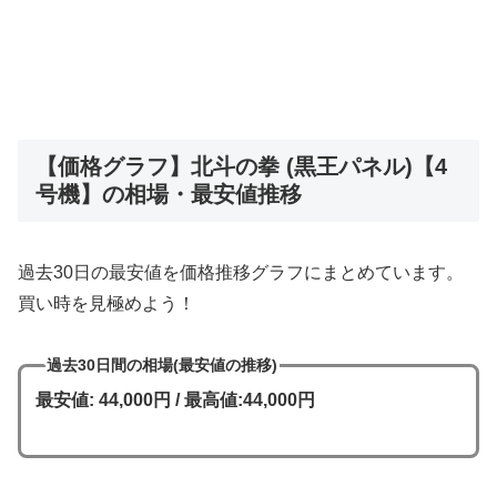
【価格グラフ】北斗の拳 (黒王パネル)【4
号機】の相場・最安値推移
過去30日の最安値を価格推移グラフにまとめています。
買い時を見極めよう！
過去30日間の相場(最安値の推移)
最安値: 44,000円 / 最高値:44,000円