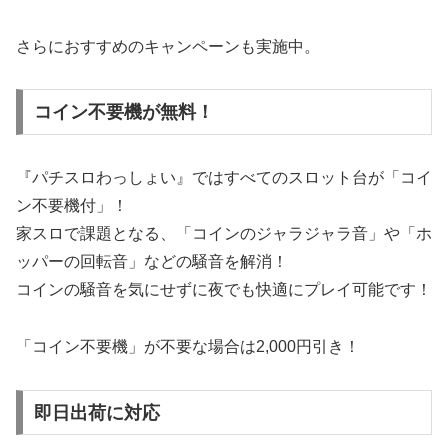
さらにおすすめのキャンペーンも実施中。
コイン不要機が無料！
『パチスロわっしょい』ではすべてのスロット台が「コイ
ン不要機付」！
家スロで課題となる、「コインのジャラジャラ音」や「ホ
ッパーの回転音」などの騒音を解消！
コインの騒音を気にせずに夜でも快適にプレイ可能です！
「コイン不要機」が不要な場合は2,000円引き！
即日出荷に対応