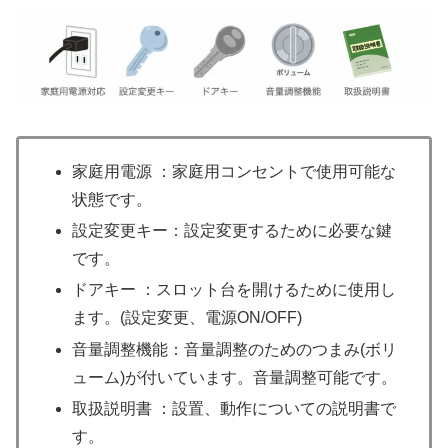
家庭用電源 ：家庭用コンセントで使用可能な
状態です。
設定変更キー：設定変更するために必要な鍵
です。
ドアキー ：スロット台を開けるために使用し
ます。(設定変更、電源ON/OFF)
音量調整機能：音量調整のためのつまみ(ボリ
ューム)が付いています。音量調整可能です。
取扱説明書 ：設置、動作についての説明書で
す。