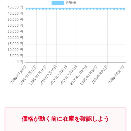
価格が動く前に在庫を確認しよう