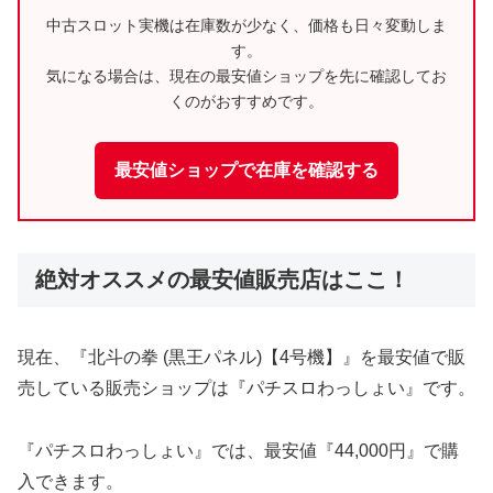
中古スロット実機は在庫数が少なく、価格も日々変動しま
す。
気になる場合は、現在の最安値ショップを先に確認してお
くのがおすすめです。
最安値ショップで在庫を確認する
絶対オススメの最安値販売店はここ！
現在、『北斗の拳 (黒王パネル)【4号機】』を最安値で販
売している販売ショップは『パチスロわっしょい』です。
『パチスロわっしょい』では、最安値『44,000円』で購
入できます。