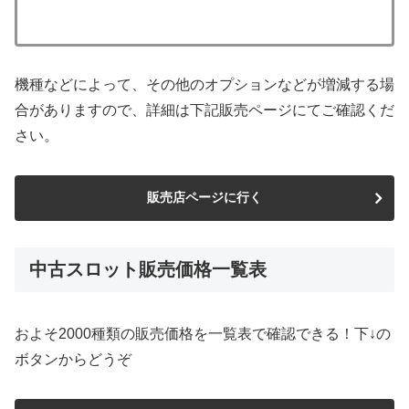
機種などによって、その他のオプションなどが増減する場
合がありますので、詳細は下記販売ページにてご確認くだ
さい。
販売店ページに行く
中古スロット販売価格一覧表
およそ2000種類の販売価格を一覧表で確認できる！下↓の
ボタンからどうぞ