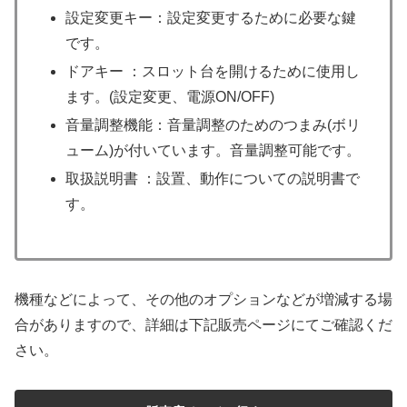
設定変更キー：設定変更するために必要な鍵
です。
ドアキー ：スロット台を開けるために使用し
ます。(設定変更、電源ON/OFF)
音量調整機能：音量調整のためのつまみ(ボリ
ューム)が付いています。音量調整可能です。
取扱説明書 ：設置、動作についての説明書で
す。
機種などによって、その他のオプションなどが増減する場
合がありますので、詳細は下記販売ページにてご確認くだ
さい。