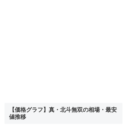
【価格グラフ】真・北斗無双の相場・最安
値推移