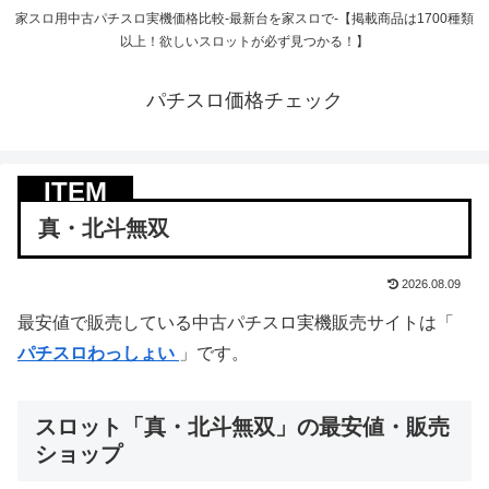
家スロ用中古パチスロ実機価格比較-最新台を家スロで-【掲載商品は1700種類
以上！欲しいスロットが必ず見つかる！】
パチスロ価格チェック
真・北斗無双
2026.08.09
最安値で販売している中古パチスロ実機販売サイトは「
パチスロわっしょい
」です。
スロット「真・北斗無双」の最安値・販売
ショップ