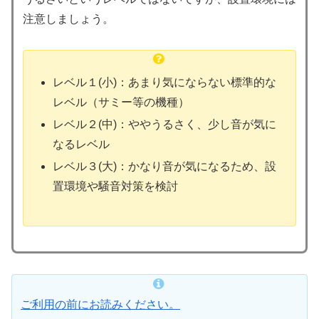
注意しましょう。
レベル１(小)：あまり気にならない標準的な
レベル（サミー等の機種）
レベル２(中)：ややうるさく、少し音が気に
なるレベル
レベル３(大)：かなり音が気になるため、設
置環境や騒音対策を検討
ご利用の前にお読みください。