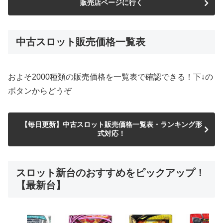
販売店ページに行く
中古スロット販売価格一覧表
およそ2000種類の販売価格を一覧表で確認できる！下↓の
ボタンからどうぞ
【毎日更新】中古スロット販売価格一覧表・ランキング形
式対応！
スロット新台のおすすめをピックアップ！
【最新台】