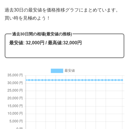
過去30日の最安値を価格推移グラフにまとめています。
買い時を見極めよう！
過去30日間の相場(最安値の推移)
最安値: 32,000円 / 最高値:32,000円