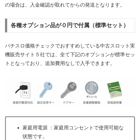
の場合は、入金確認が取れてからの発送となります。
各種オプション品が０円で付属（標準セット）
パチスロ価格チェックでおすすめしている中古スロット実
機販売サイト５社では、全て下記のオプションが標準セッ
トとなっており、追加費用なしで入手できます。
家庭用電源 ：家庭用コンセントで使用可能な
状態です。