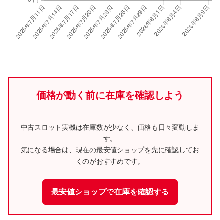
価格が動く前に在庫を確認しよう
中古スロット実機は在庫数が少なく、価格も日々変動しま
す。
気になる場合は、現在の最安値ショップを先に確認してお
くのがおすすめです。
最安値ショップで在庫を確認する