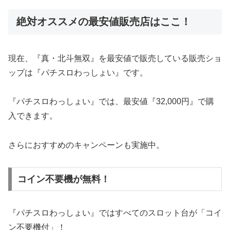
絶対オススメの最安値販売店はここ！
現在、『真・北斗無双』を最安値で販売している販売ショ
ップは『パチスロわっしょい』です。
『パチスロわっしょい』では、最安値『32,000円』で購
入できます。
さらにおすすめのキャンペーンも実施中。
コイン不要機が無料！
『パチスロわっしょい』ではすべてのスロット台が「コイ
ン不要機付」！