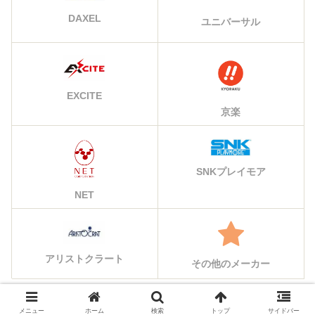
DAXEL
ユニバーサル
EXCITE
京楽
SNKプレイモア
NET
アリストクラート
その他のメーカー
メニュー
ホーム
検索
トップ
サイドバー