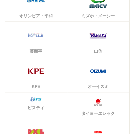
オリンピア・平和
ミズホ・メーシー
藤商事
山佐
KPE
オーイズミ
ビスティ
タイヨーエレック