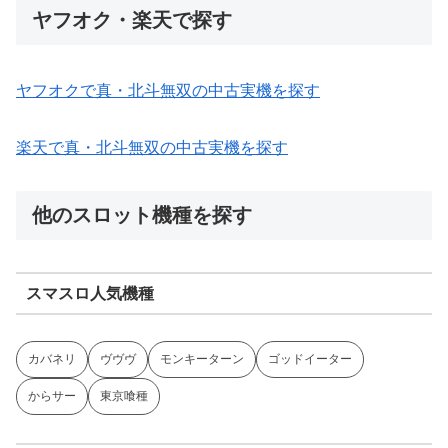
ヤフオク・楽天で探す
ヤフオクで真・北斗無双の中古実機を探す
楽天で真・北斗無双の中古実機を探す
他のスロット機種を探す
スマスロ人気機種
カバネリ
ヴヴヴ
モンキーターン
ゴッドイーター
からサー
東京喰種