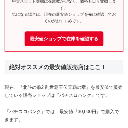
中古スロット実機は在庫数が少なく、価格も日々変動しま
す。
気になる場合は、現在の最安値ショップを先に確認してお
くのがおすすめです。
最安値ショップで在庫を確認する
絶対オススメの最安値販売店はここ！
現在、『北斗の拳2 乱世覇王伝天覇の章』を最安値で販売
している販売ショップは『パチスロバンク』です。
『パチスロバンク』では、最安値『30,000円』で購入で
きます。