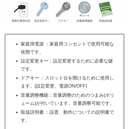
家庭用電源 ：家庭用コンセントで使用可能な
状態です。
設定変更キー：設定変更するために必要な鍵
です。
ドアキー ：スロット台を開けるために使用し
ます。(設定変更、電源ON/OFF)
音量調整機能：音量調整のためのつまみ(ボリ
ューム)が付いています。音量調整可能です。
取扱説明書 ：設置、動作についての説明書で
す。