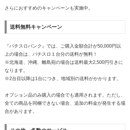
さらにおすすめのキャンペーンも実施中。
送料無料キャンペーン
『パチスロバンク』では、ご購入金額合計が50,000円以
上の場合は、パチスロ１台分の送料が無料！
※北海道、沖縄、離島宛の場合は送料最大2,500円引きに
なります。
※2台目以降は1台につき、地域別の送料がかかります。
オプション品のみ購入の場合でも適用されます。ただし、
全ての商品を同梱できない場合、追加の料金が発生する場
合があります。