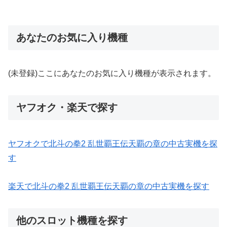
あなたのお気に入り機種
(未登録)ここにあなたのお気に入り機種が表示されます。
ヤフオク・楽天で探す
ヤフオクで北斗の拳2 乱世覇王伝天覇の章の中古実機を探
す
楽天で北斗の拳2 乱世覇王伝天覇の章の中古実機を探す
他のスロット機種を探す