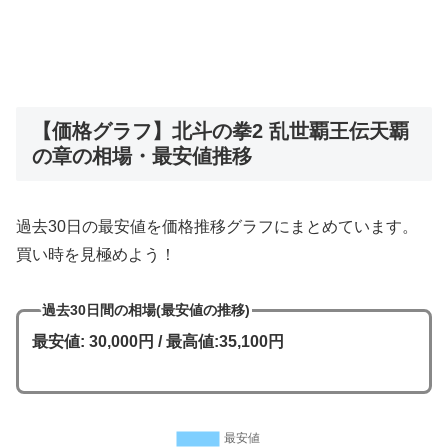
【価格グラフ】北斗の拳2 乱世覇王伝天覇
の章の相場・最安値推移
過去30日の最安値を価格推移グラフにまとめています。
買い時を見極めよう！
過去30日間の相場(最安値の推移)
最安値: 30,000円 / 最高値:35,100円