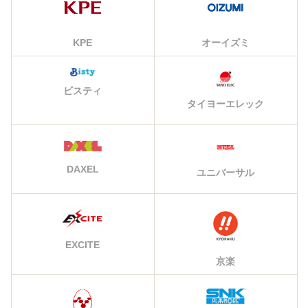
KPE
オーイズミ
ビスティ
タイヨーエレック
DAXEL
ユニバーサル
EXCITE
京楽