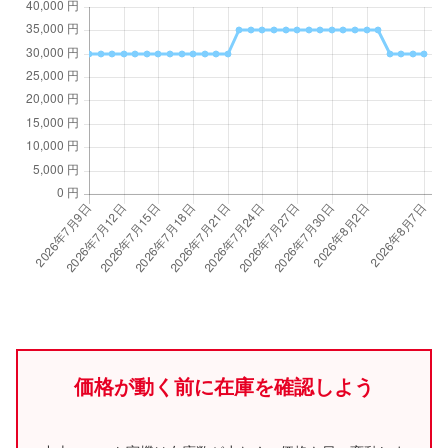
価格が動く前に在庫を確認しよう