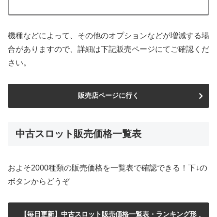
機種などによって、その他のオプションなどが増減する場
合がありますので、詳細は下記販売ページにてご確認くだ
さい。
販売店ページに行く
中古スロット販売価格一覧表
およそ2000種類の販売価格を一覧表で確認できる！下↓の
ボタンからどうぞ
【毎日更新】中古スロット販売価格一覧表・ランキング形