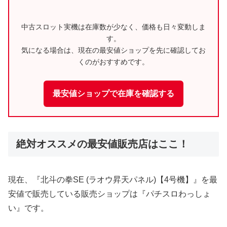
中古スロット実機は在庫数が少なく、価格も日々変動しま
す。
気になる場合は、現在の最安値ショップを先に確認してお
くのがおすすめです。
最安値ショップで在庫を確認する
絶対オススメの最安値販売店はここ！
現在、『北斗の拳SE (ラオウ昇天パネル)【4号機】』を最
安値で販売している販売ショップは『パチスロわっしょ
い』です。