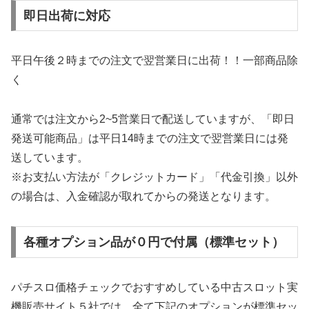
即日出荷に対応
平日午後２時までの注文で翌営業日に出荷！！一部商品除
く
通常では注文から2~5営業日で配送していますが、「即日
発送可能商品」は平日14時までの注文で翌営業日には発
送しています。
※お支払い方法が「クレジットカード」「代金引換」以外
の場合は、入金確認が取れてからの発送となります。
各種オプション品が０円で付属（標準セット）
パチスロ価格チェックでおすすめしている中古スロット実
機販売サイト５社では、全て下記のオプションが標準セッ