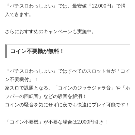
『パチスロわっしょい』では、最安値『12,000円』で購
入できます。
さらにおすすめのキャンペーンも実施中。
コイン不要機が無料！
『パチスロわっしょい』ではすべてのスロット台が「コイ
ン不要機付」！
家スロで課題となる、「コインのジャラジャラ音」や「ホ
ッパーの回転音」などの騒音を解消！
コインの騒音を気にせずに夜でも快適にプレイ可能です！
「コイン不要機」が不要な場合は2,000円引き！