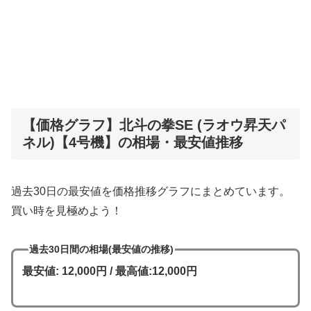
【価格グラフ】北斗の拳SE (ラオウ昇天パ
ネル)【4号機】の相場・最安値推移
過去30日の最安値を価格推移グラフにまとめています。
買い時を見極めよう！
過去30日間の相場(最安値の推移)
最安値: 12,000円 / 最高値:12,000円