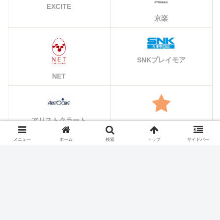
EXCITE
京楽
SNKプレイモア
NET
アリストクラート
その他のメーカー
メニュー
ホーム
検索
トップ
サイドバー
シェアする
X
Facebook
はてブ
Pocket
LINE
コピー