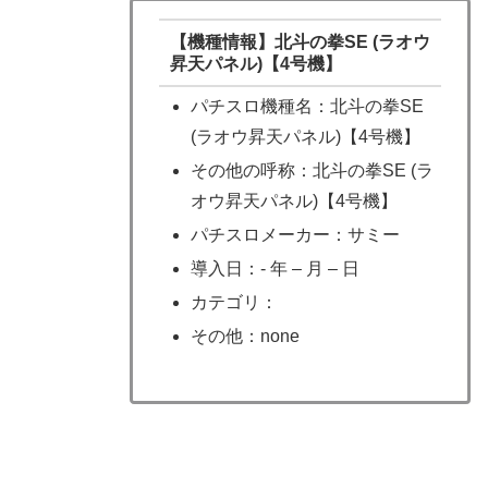
【機種情報】北斗の拳SE (ラオウ
昇天パネル)【4号機】
パチスロ機種名：北斗の拳SE
(ラオウ昇天パネル)【4号機】
その他の呼称：北斗の拳SE (ラ
オウ昇天パネル)【4号機】
パチスロメーカー：サミー
導入日：- 年 – 月 – 日
カテゴリ：
その他：none