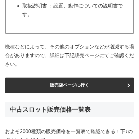
取扱説明書 ：設置、動作についての説明書で
す。
機種などによって、その他のオプションなどが増減する場
合がありますので、詳細は下記販売ページにてご確認くだ
さい。
販売店ページに行く
中古スロット販売価格一覧表
およそ2000種類の販売価格を一覧表で確認できる！下↓の