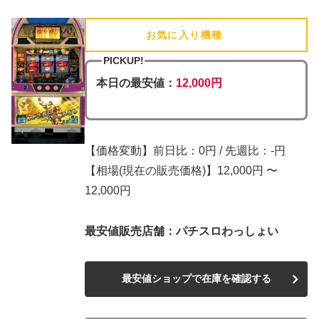
お気に入り機種
(追加済)
PICKUP!
本日の最安値：
12,000円
【価格変動】前日比：0円 / 先週比：-円
【相場(現在の販売価格)】12,000円 〜
12,000円
最安値販売店舗：パチスロわっしょい
最安値ショップで在庫を確認する