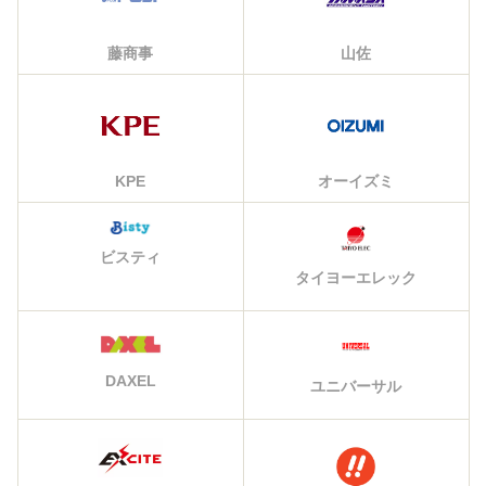
藤商事
山佐
KPE
オーイズミ
ビスティ
タイヨーエレック
DAXEL
ユニバーサル