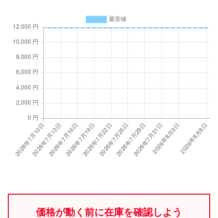
価格が動く前に在庫を確認しよう