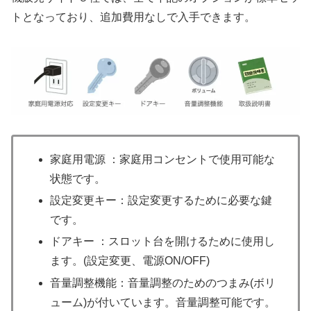
トとなっており、追加費用なしで入手できます。
家庭用電源 ：家庭用コンセントで使用可能な
状態です。
設定変更キー：設定変更するために必要な鍵
です。
ドアキー ：スロット台を開けるために使用し
ます。(設定変更、電源ON/OFF)
音量調整機能：音量調整のためのつまみ(ボリ
ューム)が付いています。音量調整可能です。