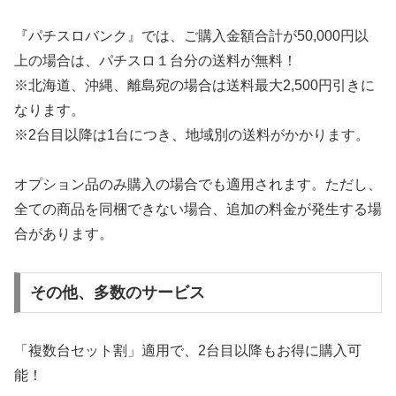
『パチスロバンク』では、ご購入金額合計が50,000円以
上の場合は、パチスロ１台分の送料が無料！
※北海道、沖縄、離島宛の場合は送料最大2,500円引きに
なります。
※2台目以降は1台につき、地域別の送料がかかります。
オプション品のみ購入の場合でも適用されます。ただし、
全ての商品を同梱できない場合、追加の料金が発生する場
合があります。
その他、多数のサービス
「複数台セット割」適用で、2台目以降もお得に購入可
能！