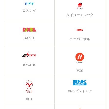
ビスティ
タイヨーエレック
DAXEL
ユニバーサル
EXCITE
京楽
SNKプレイモア
NET