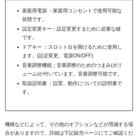
家庭用電源 ：家庭用コンセントで使用可能な
状態です。
設定変更キー：設定変更するために必要な鍵
です。
ドアキー ：スロット台を開けるために使用し
ます。(設定変更、電源ON/OFF)
音量調整機能：音量調整のためのつまみ(ボリ
ューム)が付いています。音量調整可能です。
取扱説明書 ：設置、動作についての説明書で
す。
機種などによって、その他のオプションなどが増減する場
合がありますので、詳細は下記販売ページにてご確認くだ