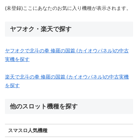
(未登録)ここにあなたのお気に入り機種が表示されます。
ヤフオク・楽天で探す
ヤフオクで北斗の拳 修羅の国篇 (カイオウパネル)の中古
実機を探す
楽天で北斗の拳 修羅の国篇 (カイオウパネル)の中古実機
を探す
他のスロット機種を探す
スマスロ人気機種