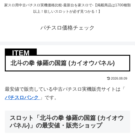
家スロ用中古パチスロ実機価格比較-最新台を家スロで-【掲載商品は1700種類
以上！欲しいスロットが必ず見つかる！】
パチスロ価格チェック
北斗の拳 修羅の国篇 (カイオウパネル)
2026.08.09
最安値で販売している中古パチスロ実機販売サイトは「
パチスロバンク
」です。
スロット「北斗の拳 修羅の国篇 (カイオウ
パネル)」の最安値・販売ショップ