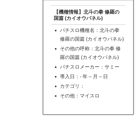
【機種情報】北斗の拳 修羅の
国篇 (カイオウパネル)
パチスロ機種名：北斗の拳
修羅の国篇 (カイオウパネル)
その他の呼称：北斗の拳 修
羅の国篇 (カイオウパネル)
パチスロメーカー：サミー
導入日：- 年 – 月 – 日
カテゴリ：
その他：マイスロ