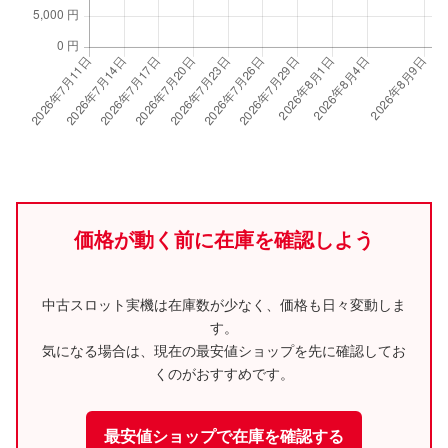
価格が動く前に在庫を確認しよう
中古スロット実機は在庫数が少なく、価格も日々変動しま
す。
気になる場合は、現在の最安値ショップを先に確認してお
くのがおすすめです。
最安値ショップで在庫を確認する