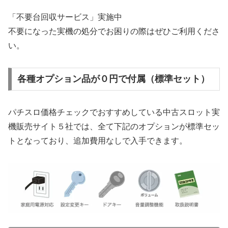
「不要台回収サービス」実施中
不要になった実機の処分でお困りの際はぜひご利用くださ
い。
各種オプション品が０円で付属（標準セット）
パチスロ価格チェックでおすすめしている中古スロット実
機販売サイト５社では、全て下記のオプションが標準セッ
トとなっており、追加費用なしで入手できます。