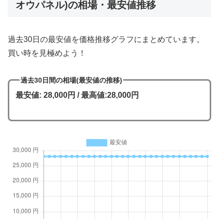
オウパネル)の相場・最安値推移
過去30日の最安値を価格推移グラフにまとめています。
買い時を見極めよう！
過去30日間の相場(最安値の推移)
最安値: 28,000円 / 最高値:28,000円