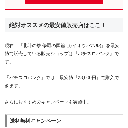
絶対オススメの最安値販売店はここ！
現在、『北斗の拳 修羅の国篇 (カイオウパネル)』を最安
値で販売している販売ショップは『パチスロバンク』で
す。
『パチスロバンク』では、最安値『28,000円』で購入で
きます。
さらにおすすめのキャンペーンも実施中。
送料無料キャンペーン