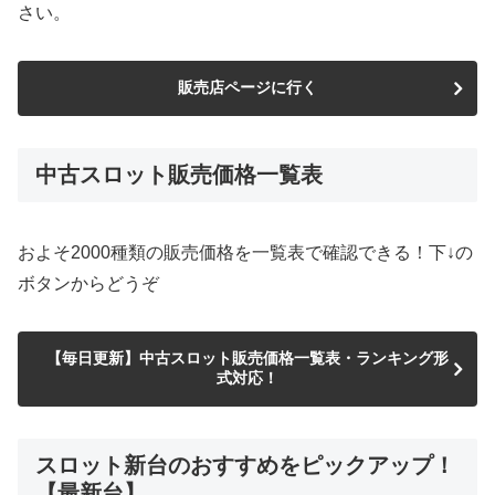
さい。
販売店ページに行く
中古スロット販売価格一覧表
およそ2000種類の販売価格を一覧表で確認できる！下↓の
ボタンからどうぞ
【毎日更新】中古スロット販売価格一覧表・ランキング形
式対応！
スロット新台のおすすめをピックアップ！
【最新台】