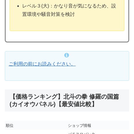
レベル３(大)：かなり音が気になるため、設
置環境や騒音対策を検討
ご利用の前にお読みください。
【価格ランキング】北斗の拳 修羅の国篇
(カイオウパネル)【最安値比較】
順位
ショップ情報