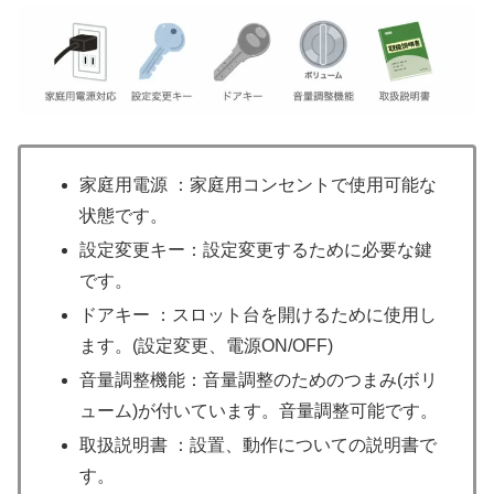
家庭用電源 ：家庭用コンセントで使用可能な
状態です。
設定変更キー：設定変更するために必要な鍵
です。
ドアキー ：スロット台を開けるために使用し
ます。(設定変更、電源ON/OFF)
音量調整機能：音量調整のためのつまみ(ボリ
ューム)が付いています。音量調整可能です。
取扱説明書 ：設置、動作についての説明書で
す。