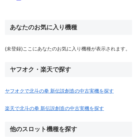
あなたのお気に入り機種
(未登録)ここにあなたのお気に入り機種が表示されます。
ヤフオク・楽天で探す
ヤフオクで北斗の拳 新伝説創造の中古実機を探す
楽天で北斗の拳 新伝説創造の中古実機を探す
他のスロット機種を探す