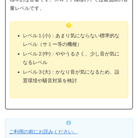
量レベルです。
レベル１(小)：あまり気にならない標準的な
レベル（サミー等の機種）
レベル２(中)：ややうるさく、少し音が気に
なるレベル
レベル３(大)：かなり音が気になるため、設
置環境や騒音対策を検討
ご利用の前にお読みください。