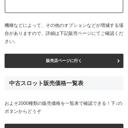
機種などによって、その他のオプションなどが増減する場
合がありますので、詳細は下記販売ページにてご確認くだ
さい。
販売店ページに行く
中古スロット販売価格一覧表
およそ2000種類の販売価格を一覧表で確認できる！下↓の
ボタンからどうぞ