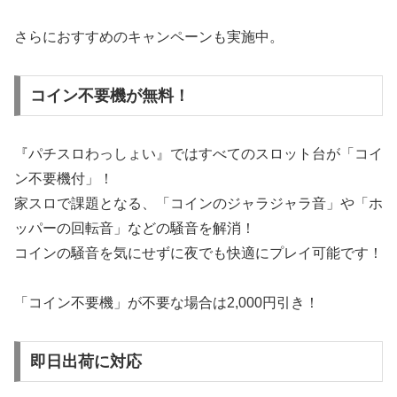
さらにおすすめのキャンペーンも実施中。
コイン不要機が無料！
『パチスロわっしょい』ではすべてのスロット台が「コイ
ン不要機付」！
家スロで課題となる、「コインのジャラジャラ音」や「ホ
ッパーの回転音」などの騒音を解消！
コインの騒音を気にせずに夜でも快適にプレイ可能です！
「コイン不要機」が不要な場合は2,000円引き！
即日出荷に対応