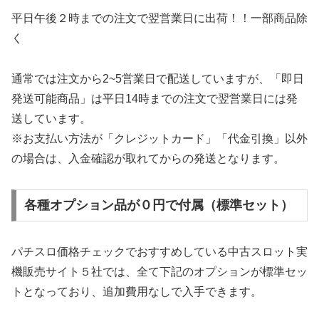
平日午後２時までの注文で翌営業日に出荷！！一部商品除
く
通常では注文から2~5営業日で配送していますが、「即日
発送可能商品」は平日14時までの注文で翌営業日には発
送しています。
※お支払い方法が「クレジットカード」「代金引換」以外
の場合は、入金確認が取れてからの発送となります。
各種オプション品が０円で付属（標準セット）
パチスロ価格チェックでおすすめしている中古スロット実
機販売サイト５社では、全て下記のオプションが標準セッ
トとなっており、追加費用なしで入手できます。