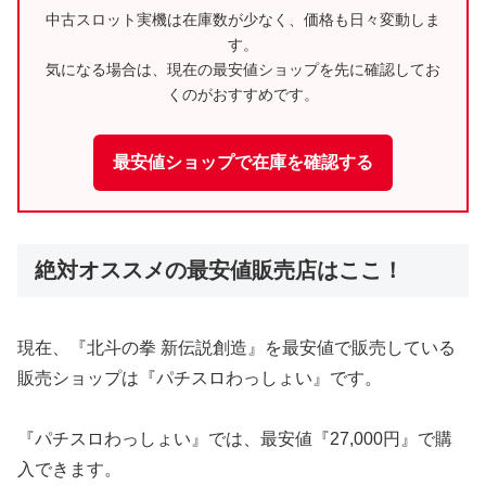
中古スロット実機は在庫数が少なく、価格も日々変動しま
す。
気になる場合は、現在の最安値ショップを先に確認してお
くのがおすすめです。
最安値ショップで在庫を確認する
絶対オススメの最安値販売店はここ！
現在、『北斗の拳 新伝説創造』を最安値で販売している
販売ショップは『パチスロわっしょい』です。
『パチスロわっしょい』では、最安値『27,000円』で購
入できます。