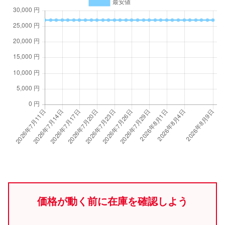
価格が動く前に在庫を確認しよう