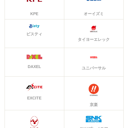
KPE
オーイズミ
ビスティ
タイヨーエレック
DAXEL
ユニバーサル
EXCITE
京楽