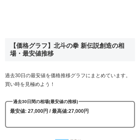
【価格グラフ】北斗の拳 新伝説創造の相
場・最安値推移
過去30日の最安値を価格推移グラフにまとめています。
買い時を見極めよう！
過去30日間の相場(最安値の推移)
最安値: 27,000円 / 最高値:27,000円