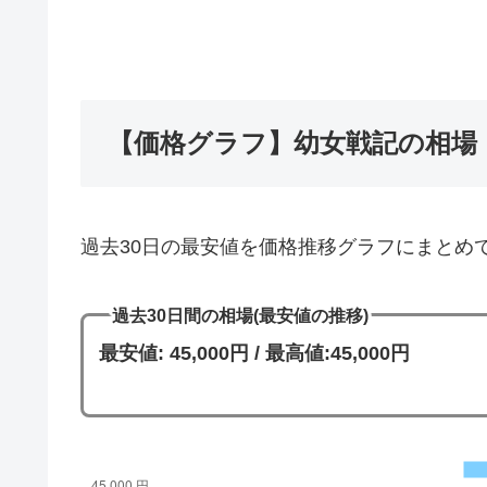
【価格グラフ】幼女戦記の相場
過去30日の最安値を価格推移グラフにまとめ
過去30日間の相場(最安値の推移)
最安値: 45,000円 / 最高値:45,000円