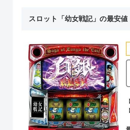
スロット「幼女戦記」の最安値
【