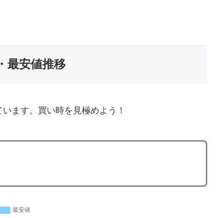
・最安値推移
ています。買い時を見極めよう！