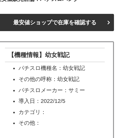
最安値ショップで在庫を確認する
【機種情報】幼女戦記
パチスロ機種名：幼女戦記
その他の呼称：幼女戦記
パチスロメーカー：サミー
導入日：2022/12/5
カテゴリ：
その他：