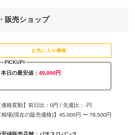
・販売ショップ
お気に入り機種
(追加済)
PICKUP!
本日の最安値：
45,000円
【価格変動】前日比：0円 / 先週比：-円
相場(現在の販売価格)】45,000円 〜 78,500円
最安値販売店舗：パチスロバンク