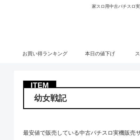
家スロ用中古パチスロ実
お買い得ランキング
本日の値下げ
ス
幼女戦記
最安値で販売している中古パチスロ実機販売