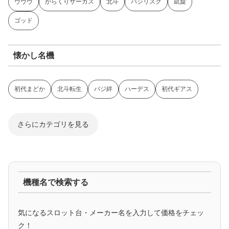
ヴヴヴ
からくりサーカス
北斗
バジリスク
凱旋
ゴッド
懐かし名機
初代まどか
北斗転生
バジ絆
ハーデス
初代ギアス
さらにカテゴリを見る
ジャグラー系
機種名で検索する
マイジャグ
ファンキー
アイム
ゴージャグ
ハッピー
気になるスロット台・メーカー名を入力して価格をチェッ
アニメタイアップ
ク！