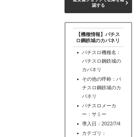
認する
【機種情報】パチス
ロ鋼鉄城のカバネリ
パチスロ機種名：
パチスロ鋼鉄城の
カバネリ
その他の呼称：パ
チスロ鋼鉄城のカ
バネリ
パチスロメーカ
ー：サミー
導入日：2022/7/4
カテゴリ：