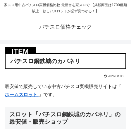
家スロ用中古パチスロ実機価格比較-最新台を家スロで-【掲載商品は1700種類
以上！欲しいスロットが必ず見つかる！】
パチスロ価格チェック
パチスロ鋼鉄城のカバネリ
2026.08.08
最安値で販売している中古パチスロ実機販売サイトは「
ホームスロット
」です。
スロット「パチスロ鋼鉄城のカバネリ」の
最安値・販売ショップ