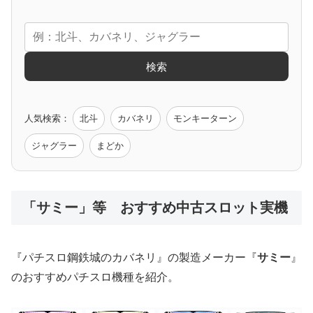
エヴァ
コードギアス
化物語
炎炎ノ消防隊
ガンダム
検索
ゲーム原作
人気検索：
北斗
カバネリ
モンキーターン
モンハン
バイオ
ペルソナ
ゴッドイーター
鉄拳
ジャグラー
まどか
低価格おすすめ
「サミー」等 おすすめ中古スロット実機
値下げ台
ディスクアップ
エウレカ
新鬼武者
ひぐらし
『パチスロ鋼鉄城のカバネリ』の製造メーカー『
サミー
』
のおすすめパチスロ機種を紹介。