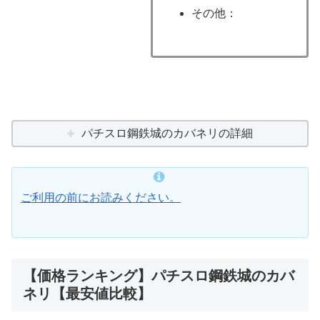
その他：
パチスロ鋼鉄城のカバネリの詳細
ご利用の前にお読みください。
【価格ランキング】パチスロ鋼鉄城のカバ
ネリ【最安値比較】