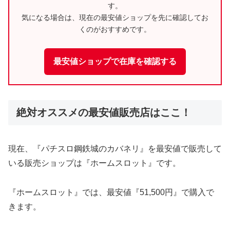
す。
気になる場合は、現在の最安値ショップを先に確認してお
くのがおすすめです。
最安値ショップで在庫を確認する
絶対オススメの最安値販売店はここ！
現在、『パチスロ鋼鉄城のカバネリ』を最安値で販売して
いる販売ショップは『ホームスロット』です。
『ホームスロット』では、最安値『51,500円』で購入で
きます。