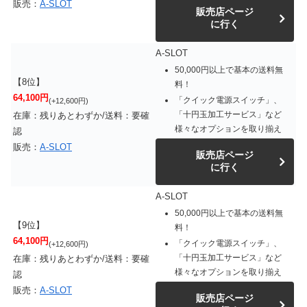
販売：
A-SLOT
販売店ページ
に行く
A-SLOT
50,000円以上で基本の送料無
【8位】
料！
64,100円
「クイック電源スイッチ」、
(+12,600円)
「十円玉加工サービス」など
在庫：残りあとわずか/送料：要確
様々なオプションを取り揃え
認
販売：
A-SLOT
販売店ページ
に行く
A-SLOT
50,000円以上で基本の送料無
【9位】
料！
64,100円
「クイック電源スイッチ」、
(+12,600円)
「十円玉加工サービス」など
在庫：残りあとわずか/送料：要確
様々なオプションを取り揃え
認
販売：
A-SLOT
販売店ページ