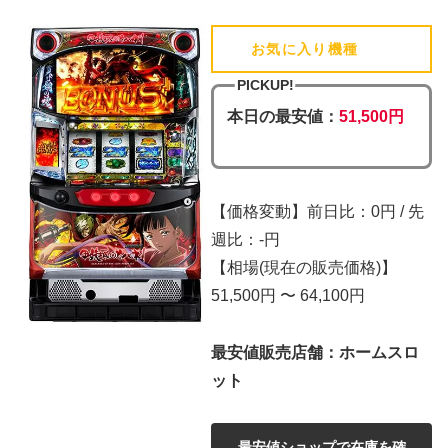
お気に入り機種
(追加済)
PICKUP!
本日の最安値：
51,500円
【価格変動】前日比：0円 / 先
週比：-円
【相場(現在の販売価格)】
51,500円 〜 64,100円
最安値販売店舗：ホームスロ
ット
最安値ショップで在庫を確