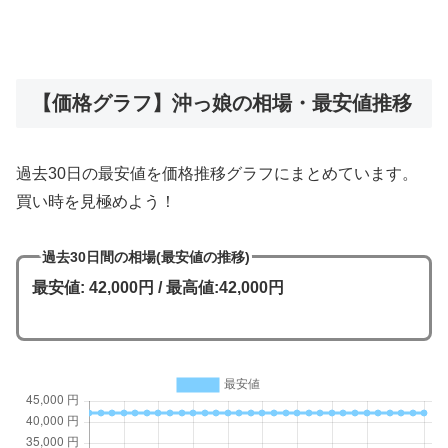
【価格グラフ】沖っ娘の相場・最安値推移
過去30日の最安値を価格推移グラフにまとめています。
買い時を見極めよう！
過去30日間の相場(最安値の推移)
最安値: 42,000円 / 最高値:42,000円