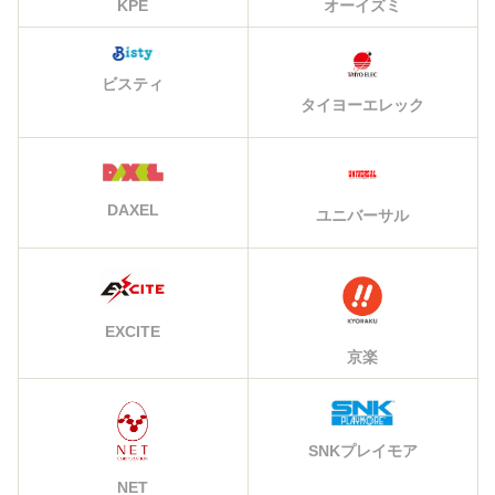
KPE
オーイズミ
ビスティ
タイヨーエレック
DAXEL
ユニバーサル
EXCITE
京楽
SNKプレイモア
NET