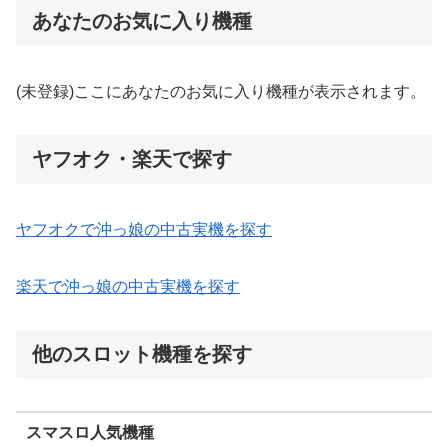
あなたのお気に入り機種
(未登録)ここにあなたのお気に入り機種が表示されます。
ヤフオク・楽天で探す
ヤフオクで沖っ娘の中古実機を探す
楽天で沖っ娘の中古実機を探す
他のスロット機種を探す
スマスロ人気機種