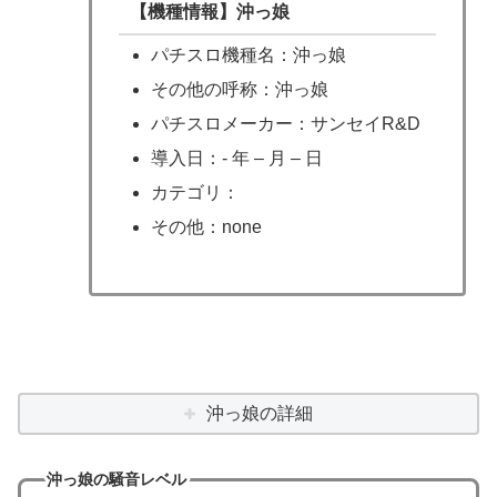
【機種情報】沖っ娘
パチスロ機種名：沖っ娘
その他の呼称：沖っ娘
パチスロメーカー：サンセイR&D
導入日：- 年 – 月 – 日
カテゴリ：
その他：none
沖っ娘の詳細
沖っ娘の騒音レベル