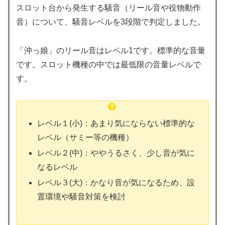
スロット台から発生する騒音（リール音や役物動作
音）について、騒音レベルを3段階で判定しました。
「沖っ娘」のリール音はレベル1です。標準的な音量
です。スロット機種の中では最低限の音量レベルで
す。
レベル１(小)：あまり気にならない標準的な
レベル（サミー等の機種）
レベル２(中)：ややうるさく、少し音が気に
なるレベル
レベル３(大)：かなり音が気になるため、設
置環境や騒音対策を検討