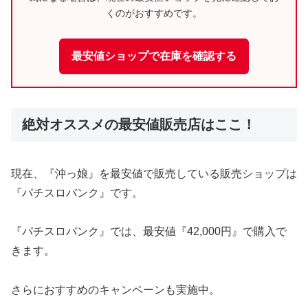
くのがおすすめです。
最安値ショップで在庫を確認する
絶対オススメの最安値販売店はここ！
現在、『沖っ娘』を最安値で販売している販売ショップは
『パチスロバンク』です。
『パチスロバンク』では、最安値『42,000円』で購入で
きます。
さらにおすすめのキャンペーンも実施中。