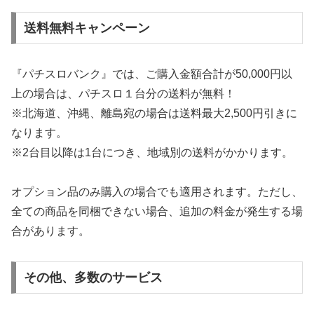
送料無料キャンペーン
『パチスロバンク』では、ご購入金額合計が50,000円以
上の場合は、パチスロ１台分の送料が無料！
※北海道、沖縄、離島宛の場合は送料最大2,500円引きに
なります。
※2台目以降は1台につき、地域別の送料がかかります。
オプション品のみ購入の場合でも適用されます。ただし、
全ての商品を同梱できない場合、追加の料金が発生する場
合があります。
その他、多数のサービス