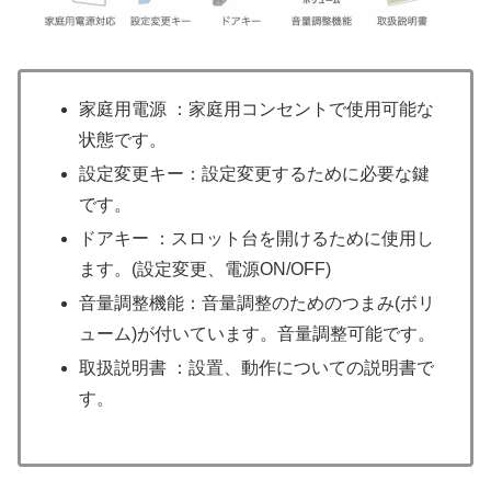
家庭用電源 ：家庭用コンセントで使用可能な
状態です。
設定変更キー：設定変更するために必要な鍵
です。
ドアキー ：スロット台を開けるために使用し
ます。(設定変更、電源ON/OFF)
音量調整機能：音量調整のためのつまみ(ボリ
ューム)が付いています。音量調整可能です。
取扱説明書 ：設置、動作についての説明書で
す。