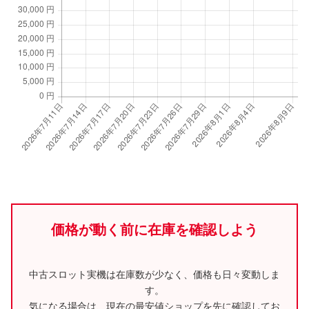
価格が動く前に在庫を確認しよう
中古スロット実機は在庫数が少なく、価格も日々変動しま
す。
気になる場合は、現在の最安値ショップを先に確認してお