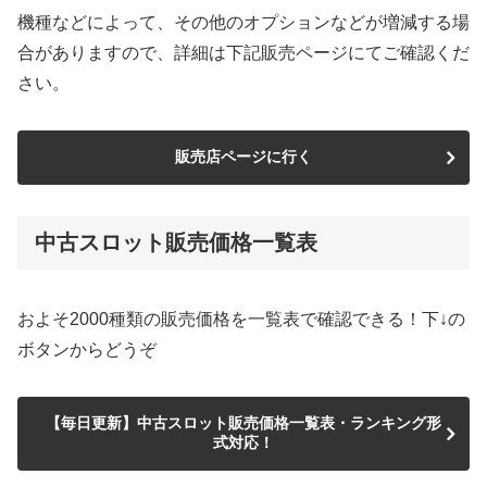
機種などによって、その他のオプションなどが増減する場
合がありますので、詳細は下記販売ページにてご確認くだ
さい。
販売店ページに行く
中古スロット販売価格一覧表
およそ2000種類の販売価格を一覧表で確認できる！下↓の
ボタンからどうぞ
【毎日更新】中古スロット販売価格一覧表・ランキング形
式対応！