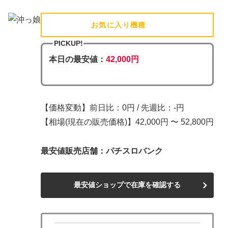
お気に入り機種
(追加済)
PICKUP!
本日の最安値：
42,000円
【価格変動】前日比：0円 / 先週比：-円
【相場(現在の販売価格)】42,000円 〜 52,800円
最安値販売店舗：パチスロバンク
最安値ショップで在庫を確認する