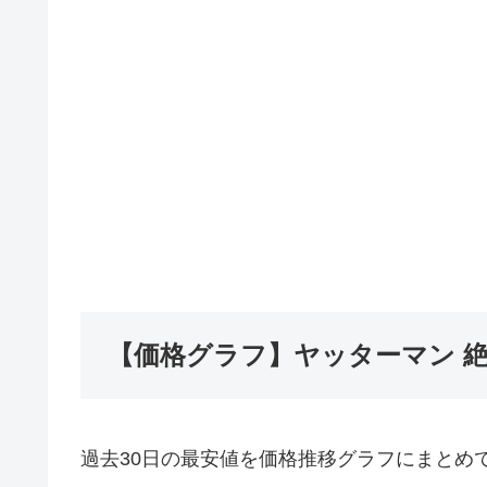
【価格グラフ】ヤッターマン 
過去30日の最安値を価格推移グラフにまとめ