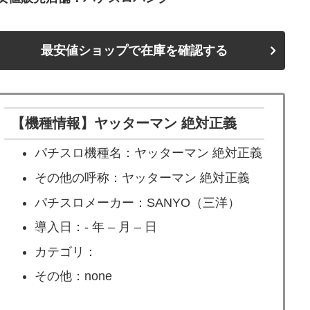
最安値ショップで在庫を確認する
【機種情報】ヤッターマン 絶対正義
パチスロ機種名：ヤッターマン 絶対正義
その他の呼称：ヤッターマン 絶対正義
パチスロメーカー：SANYO（三洋）
導入日：- 年 – 月 – 日
カテゴリ：
その他：none