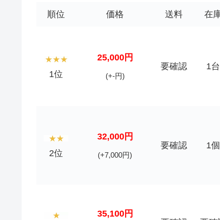
順位
価格
送料
在
25,000円
要確認
1台
1位
(+-円)
32,000円
要確認
1個
2位
(+7,000円)
35,100円