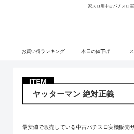
家スロ用中古パチスロ実
お買い得ランキング
本日の値下げ
ス
ヤッターマン 絶対正義
最安値で販売している中古パチスロ実機販売