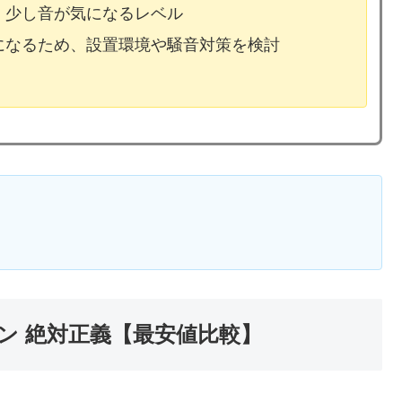
、少し音が気になるレベル
気になるため、設置環境や騒音対策を検討
ン 絶対正義【最安値比較】