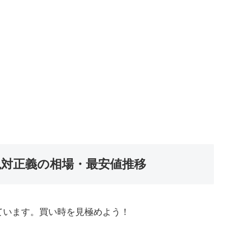
絶対正義の相場・最安値推移
ています。買い時を見極めよう！